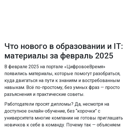
Что нового в образовании и IT:
материалы за февраль 2025
В феврале 2025 на портале «ЦифровоеВремя»
появились материалы, которые помогут разобраться,
куда двигаться на пути к знаниям и востребованным
навыкам. Всё по-простому, без умных фраз — просто
разъяснения и практические советы.
Работодатели просят дипломы? Да, несмотря на
доступное онлайн-обучение, без “корочки” с
университета многие компании не готовы приглашать
новичков к себе в команду. Почему так — объясняем