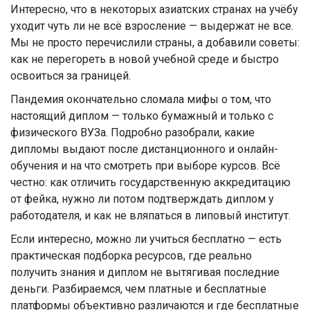
Интересно, что в некоторых азиатских странах на учёбу
уходит чуть ли не всё взросление — выдержат не все.
Мы не просто перечислили страны, а добавили советы:
как не перегореть в новой учебной среде и быстро
освоиться за границей.
Пандемия окончательно сломала мифы о том, что
настоящий диплом — только бумажный и только с
физического ВУЗа. Подробно разобрали, какие
дипломы выдают после дистанционного и онлайн-
обучения и на что смотреть при выборе курсов. Всё
честно: как отличить государственную аккредитацию
от фейка, нужно ли потом подтверждать диплом у
работодателя, и как не вляпаться в липовый институт.
Если интересно, можно ли учиться бесплатно — есть
практическая подборка ресурсов, где реально
получить знания и диплом не вытягивая последние
деньги. Разбираемся, чем платные и бесплатные
платформы объективно различаются и где бесплатные