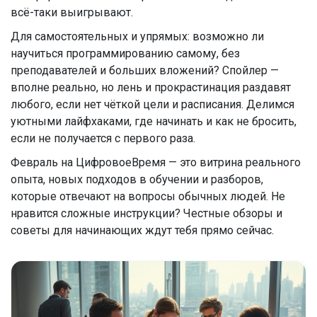
всё-таки выигрывают.
Для самостоятельных и упрямых: возможно ли
научиться программированию самому, без
преподавателей и больших вложений? Спойлер —
вполне реально, но лень и прокрастинация раздавят
любого, если нет чёткой цели и расписания. Делимся
уютными лайфхаками, где начинать и как не бросить,
если не получается с первого раза.
Февраль на ЦифровоеВремя — это витрина реального
опыта, новых подходов в обучении и разборов,
которые отвечают на вопросы обычных людей. Не
нравится сложные инструкции? Честные обзоры и
советы для начинающих ждут тебя прямо сейчас.