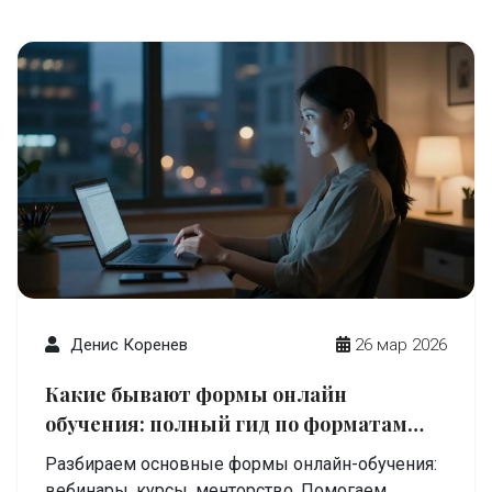
Денис Коренев
26 мар 2026
Какие бывают формы онлайн
обучения: полный гид по форматам
дистанционного образования
Разбираем основные формы онлайн-обучения:
вебинары, курсы, менторство. Помогаем