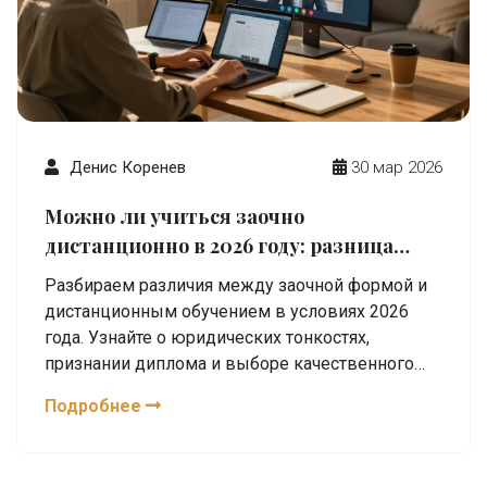
Денис Коренев
30 мар 2026
Можно ли учиться заочно
дистанционно в 2026 году: разница
форматов и признание диплома
Разбираем различия между заочной формой и
дистанционным обучением в условиях 2026
года. Узнайте о юридических тонкостях,
признании диплома и выборе качественного
вуза.
Подробнее