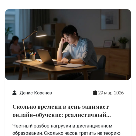
Денис Коренев
29 мар 2026
Сколько времени в день занимает
онлайн-обучение: реалистичный
расчет для новичков и профи
Честный разбор нагрузки в дистанционном
образовании. Сколько часов тратить на теорию