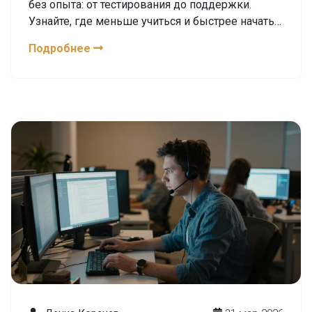
без опыта: от тестирования до поддержки.
Узнайте, где меньше учиться и быстрее начать
зарабатывать.
Подробнее