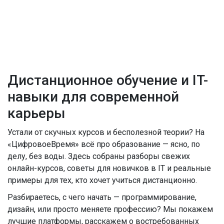
Дистанционное обучение и IT-
навыки для современной
карьеры
Устали от скучных курсов и бесполезной теории? На
«ЦифровоеВремя» всё про образование — ясно, по
делу, без воды. Здесь собраны разборы свежих
онлайн-курсов, советы для новичков в IT и реальные
примеры для тех, кто хочет учиться дистанционно.
Разбираетесь, с чего начать — программирование,
дизайн, или просто меняете профессию? Мы покажем
лучшие платформы, расскажем о востребованных