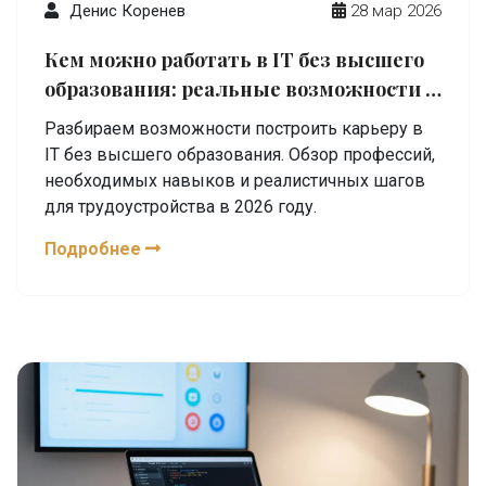
Денис Коренев
28 мар 2026
Кем можно работать в IT без высшего
образования: реальные возможности в
2026 году
Разбираем возможности построить карьеру в
IT без высшего образования. Обзор профессий,
необходимых навыков и реалистичных шагов
для трудоустройства в 2026 году.
Подробнее