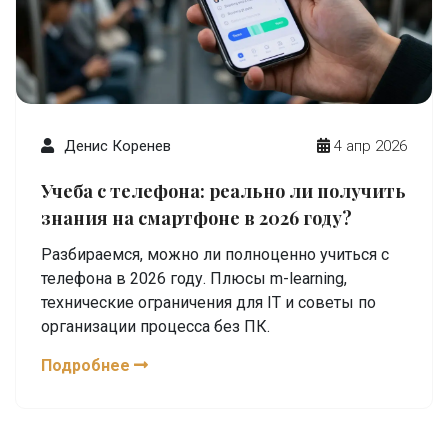
Денис Коренев
4 апр 2026
Учеба с телефона: реально ли получить
знания на смартфоне в 2026 году?
Разбираемся, можно ли полноценно учиться с
телефона в 2026 году. Плюсы m-learning,
технические ограничения для IT и советы по
организации процесса без ПК.
Подробнее