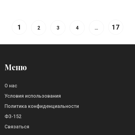
1
17
2
3
4
…
Меню
О нас
Условия использования
Политика конфиденциальности
ФЗ-152
Связаться