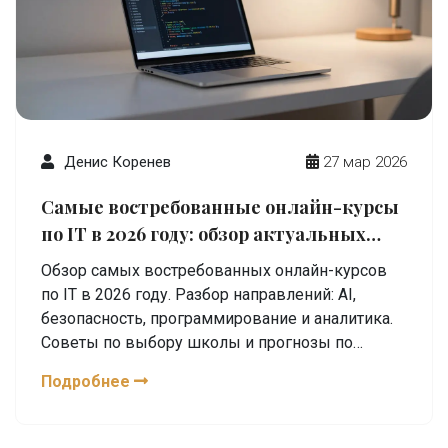
Денис Коренев
27 мар 2026
Самые востребованные онлайн-курсы
по IT в 2026 году: обзор актуальных
направлений
Обзор самых востребованных онлайн-курсов
по IT в 2026 году. Разбор направлений: AI,
безопасность, программирование и аналитика.
Советы по выбору школы и прогнозы по
зарплатам.
Подробнее