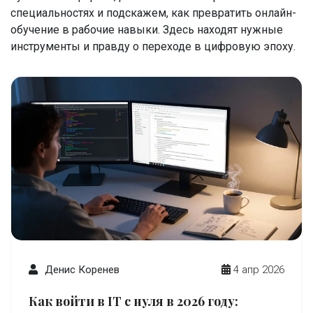
специальностях и подскажем, как превратить онлайн-
обучение в рабочие навыки. Здесь находят нужные
инструменты и правду о переходе в цифровую эпоху.
Денис Коренев
4 апр 2026
Как войти в IT с нуля в 2026 году: