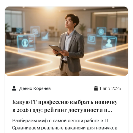
Денис Коренев
1 апр 2026
Какую IT профессию выбрать новичку
в 2026 году: рейтинг доступности и
сложности
Разбираем миф о самой легкой работе в IT.
Сравниваем реальные вакансии для новичков