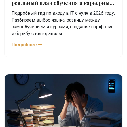
реальный план обучения и карьерный
старт
Подробный гид по входу в IT с нуля в 2026 году.
Разбираем выбор языка, разницу между
самообучением и курсами, создание портфолио
и борьбу с выгоранием.
Подробнее