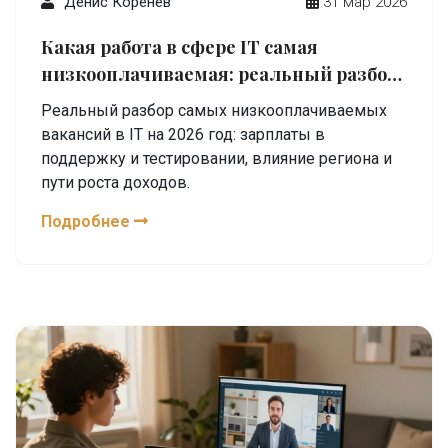
Денис Коренев
31 мар 2026
Какая работа в сфере IT самая
низкооплачиваемая: реальный разбор
зарплат 2026 года
Реальный разбор самых низкооплачиваемых
вакансий в IT на 2026 год: зарплаты в
поддержку и тестировании, влияние региона и
пути роста доходов.
Подробнее