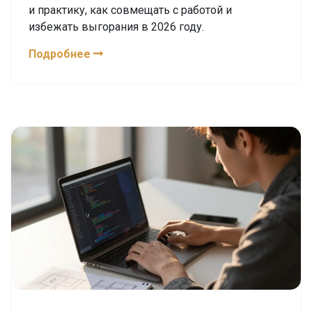
и практику, как совмещать с работой и
избежать выгорания в 2026 году.
Подробнее