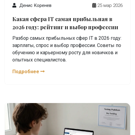
Денис Коренев
25 мар 2026
Какая сфера IT самая прибыльная в
2026 году: рейтинг и выбор профессии
Разбор самых прибыльных сфер IT в 2026 году:
зарплаты, спрос и выбор профессии. Советы по
обучению и карьерному росту для новичков и
опытных специалистов.
Подробнее