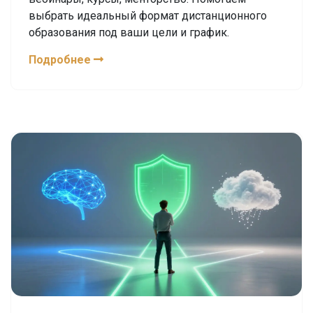
выбрать идеальный формат дистанционного
образования под ваши цели и график.
Подробнее