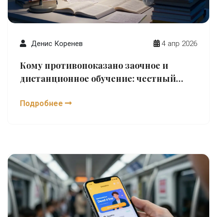
Денис Коренев
4 апр 2026
Кому противопоказано заочное и
дистанционное обучение: честный
разбор
Подробнее