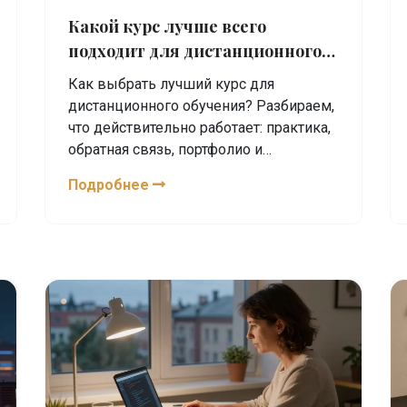
Какой курс лучше всего
подходит для дистанционного
обучения?
Как выбрать лучший курс для
дистанционного обучения? Разбираем,
что действительно работает: практика,
обратная связь, портфолио и
поддержка. Не теория - результат.
Подробнее