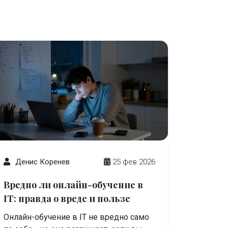
Денис Коренев
25 фев 2026
Вредно ли онлайн-обучение в
IT: правда о вреде и пользе
Онлайн-обучение в IT не вредно само