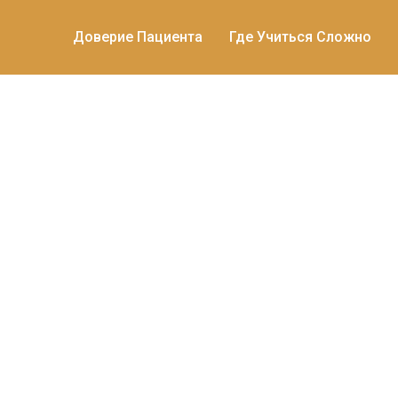
Доверие Пациента
Где Учиться Сложно