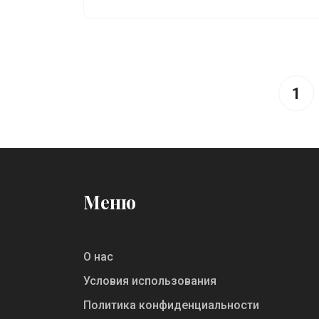
без денег.
1
Меню
О нас
Условия использования
Политика конфиденциальности