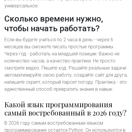
универсальное.
Сколько времени нужно,
чтобы начать работать?
Если вы будете учиться по 2 часа в день - через 6
месяцев вы сможете писать простые программы.
Через год - работать на младшей позиции. Важно не
количество часов, а качество практики. Не просто
смотрите видео. Пишите код. Решайте реальные задачи:
автоматизируйте свою работу, создайте сайт для друга,
напишите скрипт, который парсит погоду. Практика - это
единственный способ превратить знания в навык.
Какой язык программирования
самый востребованный в 2026 году?
В 2026 году самым востребованным языком
программирования остаётся Python. Он используется в