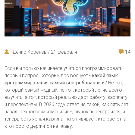
Денис Коренев / 21 февраля
14
Если вы только начинаете учиться программировать,
первый вопрос, который вас волнует -
какой язык
программирования самый востребованный
? Не тот,
который самый модный, не тот, который легче всего
выучить, а тот, который реально даст работу, зарплату
и перспективы. В 2026 году ответ не такой, как пять лет
назад. Технологии изменились, рынок перестроился, и
теперь есть ясная картина - кто лидирует, кто растет, а
кто просто держится на плаву.