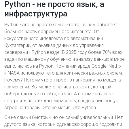
Python - не просто язык, а
инфраструктура
Python - это не просто язык. Это то, на чем работает
большая часть современного интернета. От
искусственного интеллекта до автоматизации
бухгалтерии, от анализа данных до управления
серверами - Python везде. В 2025 году более 70% всех
задач по машинному обучению и анализу данных в мире
выполнялись на Python. Компании вроде Google, Netflix
и NASA используют его для критически важных систем.
Почему? Потому что он прост в написании, но мощен в
применении. Вы можете написать скрипт, который
соберет данные с сайта, за час. А потом - за день -
построить на этих данных модель, предсказывающую
спрос на товары. Это не магия. Это Python.
Он не самый быстрый, но он самый универсальный. Нет
другого языка, который одинаково хорошо подходит и