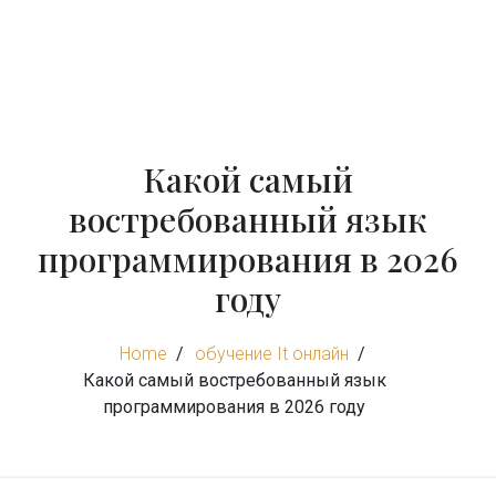
Какой самый
востребованный язык
программирования в 2026
году
Home
обучение It онлайн
Какой самый востребованный язык
программирования в 2026 году