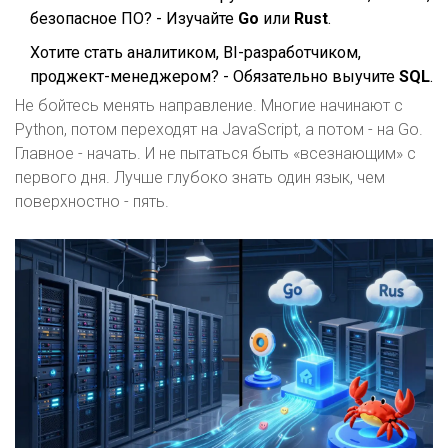
безопасное ПО? - Изучайте
Go
или
Rust
.
Хотите стать аналитиком, BI-разработчиком,
проджект-менеджером? - Обязательно выучите
SQL
.
Не бойтесь менять направление. Многие начинают с
Python, потом переходят на JavaScript, а потом - на Go.
Главное - начать. И не пытаться быть «всезнающим» с
первого дня. Лучше глубоко знать один язык, чем
поверхностно - пять.