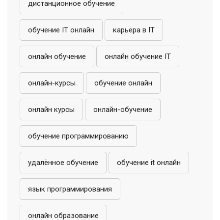
дистанционное обучение
обучение IT онлайн
карьера в IT
онлайн обучение
онлайн обучение IT
онлайн-курсы
обучение онлайн
онлайн курсы
онлайн-обучение
обучение программированию
удалённое обучение
обучение it онлайн
язык программирования
онлайн образование