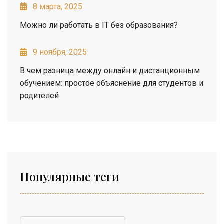
8 марта, 2025
Можно ли работать в IT без образования?
9 ноября, 2025
В чем разница между онлайн и дистанционным
обучением: простое объяснение для студентов и
родителей
Популярные теги