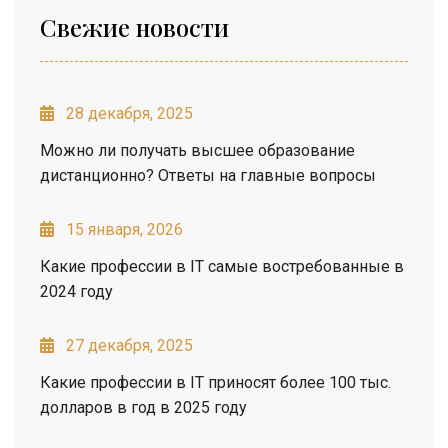
Свежие новости
28 декабря, 2025
Можно ли получать высшее образование
дистанционно? Ответы на главные вопросы
15 января, 2026
Какие профессии в IT самые востребованные в
2024 году
27 декабря, 2025
Какие профессии в IT приносят более 100 тыс.
долларов в год в 2025 году