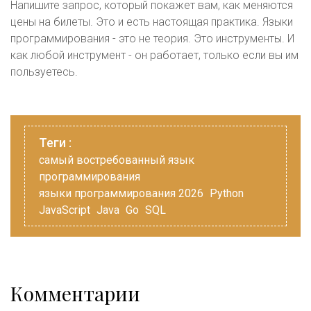
Напишите запрос, который покажет вам, как меняются
цены на билеты. Это и есть настоящая практика. Языки
программирования - это не теория. Это инструменты. И
как любой инструмент - он работает, только если вы им
пользуетесь.
Теги :
самый востребованный язык
программирования
языки программирования 2026
Python
JavaScript
Java
Go
SQL
Комментарии