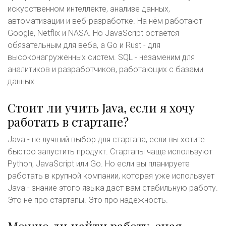
искусственном интеллекте, анализе данных,
автоматизации и веб-разработке. На нём работают
Google, Netflix и NASA. Но JavaScript остаётся
обязательным для веба, а Go и Rust - для
высоконагруженных систем. SQL - незаменим для
аналитиков и разработчиков, работающих с базами
данных.
Стоит ли учить Java, если я хочу
работать в стартапе?
Java - не лучший выбор для стартапа, если вы хотите
быстро запустить продукт. Стартапы чаще используют
Python, JavaScript или Go. Но если вы планируете
работать в крупной компании, которая уже использует
Java - знание этого языка даст вам стабильную работу.
Это не про стартапы. Это про надёжность.