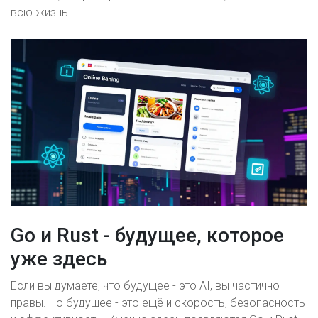
всю жизнь.
Go и Rust - будущее, которое
уже здесь
Если вы думаете, что будущее - это AI, вы частично
правы. Но будущее - это ещё и скорость, безопасность