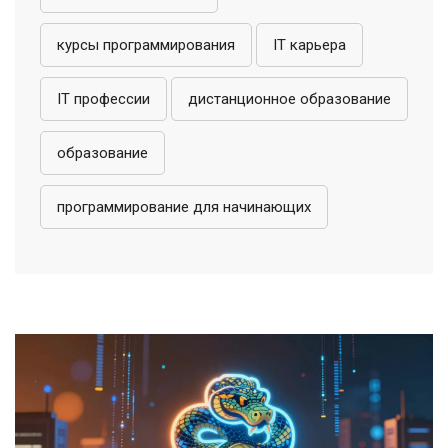
курсы программирования
IT карьера
IT профессии
дистанционное образование
образование
программирование для начинающих