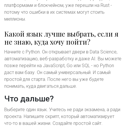
платформами и блокчейном, уже перешли на Rust -
потому что ошибки в их системах могут стоить
миллионы.
Какой язык лучше выбрать, если я
не знаю, куда хочу пойти?
Начните с Python. Он открывает двери в Data Science,
автоматизацию, веб-разработку и даже AI. Вы можете
позже перейти на JavaScript, Go или SQL - но Python
даст вам базу. Он самый универсальный. И самый
простой для старта. После него вы уже будете
понимать, куда двигаться дальше.
Что дальше?
Выберите один язык. Учитесь не ради экзамена, а ради
проекта. Напишите скрипт, который автоматизирует
что-то в вашей жизни. Создайте простой сайт.