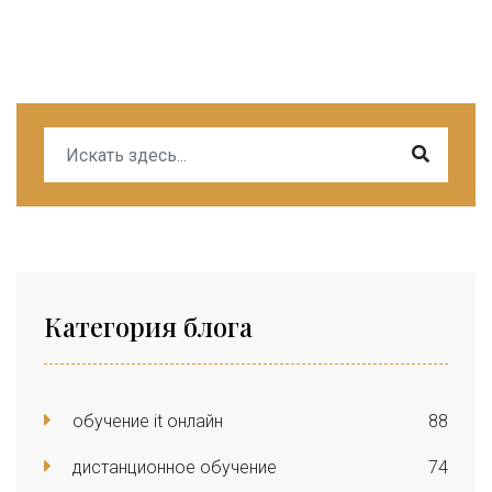
Категория блога
обучение it онлайн
88
дистанционное обучение
74