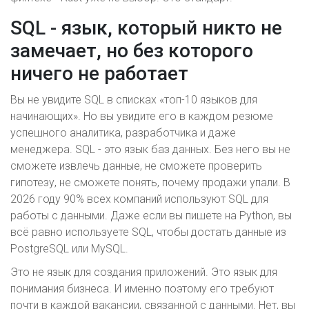
SQL - язык, который никто не
замечает, но без которого
ничего не работает
Вы не увидите SQL в списках «топ-10 языков для
начинающих». Но вы увидите его в каждом резюме
успешного аналитика, разработчика и даже
менеджера. SQL - это язык баз данных. Без него вы не
сможете извлечь данные, не сможете проверить
гипотезу, не сможете понять, почему продажи упали. В
2026 году 90% всех компаний используют SQL для
работы с данными. Даже если вы пишете на Python, вы
всё равно используете SQL, чтобы достать данные из
PostgreSQL или MySQL.
Это не язык для создания приложений. Это язык для
понимания бизнеса. И именно поэтому его требуют
почти в каждой вакансии, связанной с данными. Нет, вы