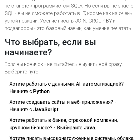
не станете «программистом SQL». Но если вы не знаете
SQL - вы не сможете работать в IT, кроме как на очень
узкой позиции. Умение писать JOIN, GROUP BY и
подзапросы - это базовый навык, как умение печатать.
Что выбрать, если вы
начинаете?
Если вы новичок - не пытайтесь выучить всё сразу.
Выберите путь.
Хотите работать с данными, AI, автоматизацией? -
Начните с
Python
.
Хотите создавать сайты и веб-приложения? -
Начните с
JavaScript
.
Хотите работать в банке, страховой компании,
крупном бизнесе? - Выбирайте
Java
.
Хотите писать высоконагруженные системы, облака,