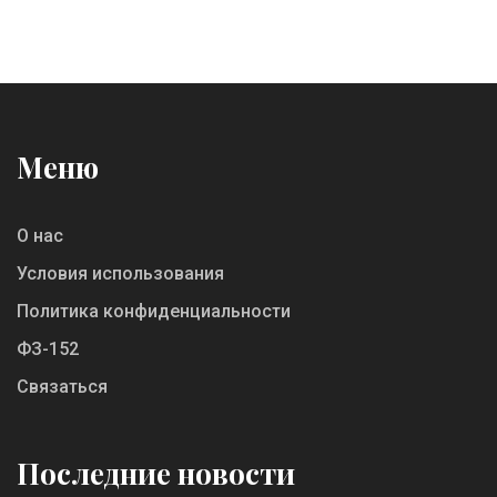
Меню
О нас
Условия использования
Политика конфиденциальности
ФЗ-152
Связаться
Последние новости