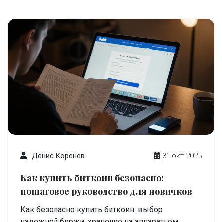
Денис Коренев
31 окт 2025
Как купить биткоин безопасно:
пошаговое руководство для новичков
Как безопасно купить биткоин: выбор
надежной биржи, хранение на аппаратном