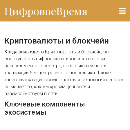
ЦифровоеВремя
Криптовалюты и блокчейн
Когда речь идёт о
Криптовалюты и блокчейн
,
это
совокупность цифровых активов и технологии
распределённого реестра, позволяющей вести
транзакции без центрального посредника
. Также
известный как
цифровые валюты и технологии цепочек
,
он меняет то, как мы храним ценность и
взаимодействуем в сети.
Ключевые компоненты
экосистемы