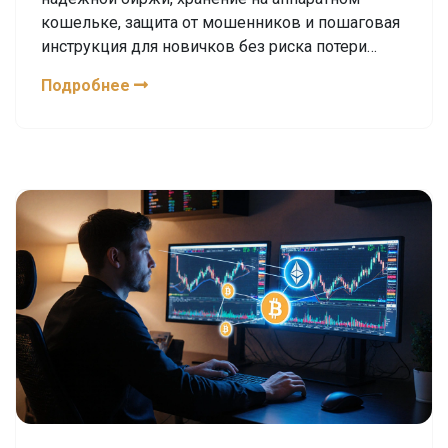
кошельке, защита от мошенников и пошаговая
инструкция для новичков без риска потери
денег.
Подробнее