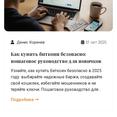
Денис Коренев
31 окт 2025
Как купить биткоин безопасно:
пошаговое руководство для новичков
Узнайте, как купить биткоин безопасно в 2025
году: выбирайте надежные биржи, создавайте
свой кошелек, избегайте мошенников и не
теряйте ключи. Пошаговое руководство для
новичков.
Подробнее