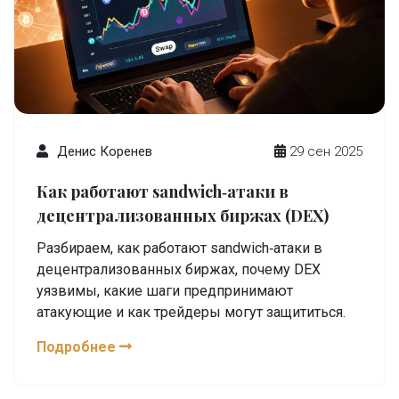
Денис Коренев
29 сен 2025
Как работают sandwich‑атаки в
децентрализованных биржах (DEX)
Разбираем, как работают sandwich‑атаки в
децентрализованных биржах, почему DEX
уязвимы, какие шаги предпринимают
атакующие и как трейдеры могут защититься.
Подробнее