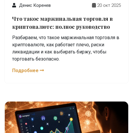
Денис Коренев
20 окт 2025
Что такое маржинальная торговля в
криптовалюте: полное руководство
Разбираем, что такое маржинальная торговля в
криптовалюте, как работает плечо, риски
ликвидации и как выбирать биржу, чтобы
торговать безопасно.
Подробнее