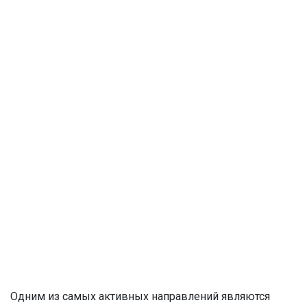
Одним из самых активных направлений являются