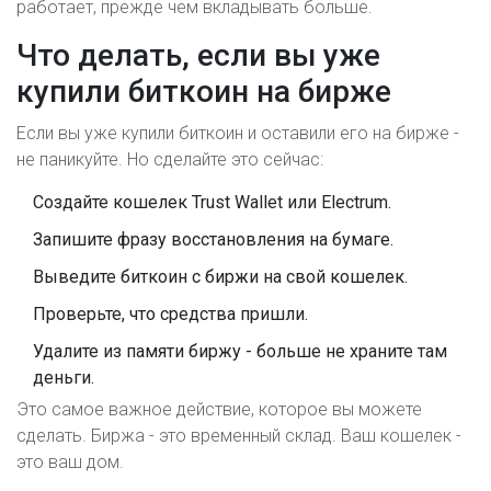
работает, прежде чем вкладывать больше.
Что делать, если вы уже
купили биткоин на бирже
Если вы уже купили биткоин и оставили его на бирже -
не паникуйте. Но сделайте это сейчас:
Создайте кошелек Trust Wallet или Electrum.
Запишите фразу восстановления на бумаге.
Выведите биткоин с биржи на свой кошелек.
Проверьте, что средства пришли.
Удалите из памяти биржу - больше не храните там
деньги.
Это самое важное действие, которое вы можете
сделать. Биржа - это временный склад. Ваш кошелек -
это ваш дом.