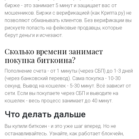
бирже - это занимает 5 минут и защищает вас от
мошенников. Биржи с верификацией (как Крипта.ру) не
позволяют обманывать клиентов. Без верификации вы
рискуете попасть на фейковые продавцы, которые
берут деньги и исчезают.
Сколько времени занимает
покупка биткоина?
Пополнение счета - от 1 минуты (через СБП) до 1-3 дней
(через банковский перевод). Сама покупка - 10-30
секунд. Вывод на кошелек - 5-30 минут. Всё зависит от
сети. Если вы покупаете через СБП и выводите на
кошелек - весь процесс занимает до 40 минут.
Что делать дальше
Вы купили биткоин - и это уже шаг вперед. Но не
останавливайтесь. Узнайте, как работает блокчейн,