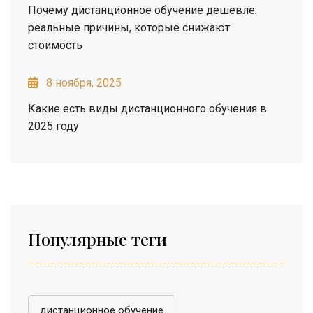
Почему дистанционное обучение дешевле:
реальные причины, которые снижают
стоимость
8 ноября, 2025
Какие есть виды дистанционного обучения в
2025 году
Популярные теги
дистанционное обучение