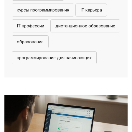
курсы программирования
IT карьера
IT профессии
дистанционное образование
образование
программирование для начинающих