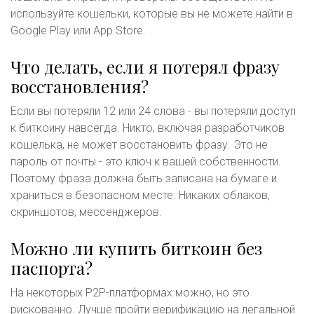
используйте кошельки, которые вы не можете найти в
Google Play или App Store.
Что делать, если я потерял фразу
восстановления?
Если вы потеряли 12 или 24 слова - вы потеряли доступ
к биткоину навсегда. Никто, включая разработчиков
кошелька, не может восстановить фразу. Это не
пароль от почты - это ключ к вашей собственности.
Поэтому фраза должна быть записана на бумаге и
храниться в безопасном месте. Никаких облаков,
скриншотов, мессенджеров.
Можно ли купить биткоин без
паспорта?
На некоторых P2P-платформах можно, но это
рискованно. Лучше пройти верификацию на легальной