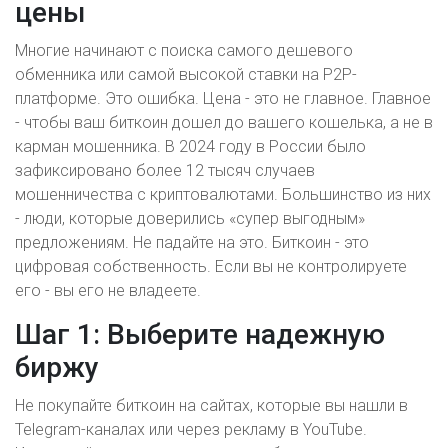
цены
Многие начинают с поиска самого дешевого
обменника или самой высокой ставки на P2P-
платформе. Это ошибка. Цена - это не главное. Главное
- чтобы ваш биткоин дошел до вашего кошелька, а не в
карман мошенника. В 2024 году в России было
зафиксировано более 12 тысяч случаев
мошенничества с криптовалютами. Большинство из них
- люди, которые доверились «супер выгодным»
предложениям. Не падайте на это. Биткоин - это
цифровая собственность. Если вы не контролируете
его - вы его не владеете.
Шаг 1: Выберите надежную
биржу
Не покупайте биткоин на сайтах, которые вы нашли в
Telegram-каналах или через рекламу в YouTube.