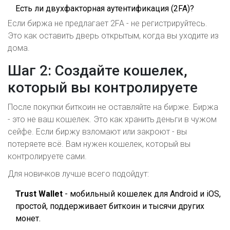
Есть ли двухфакторная аутентификация (2FA)?
Если биржа не предлагает 2FA - не регистрируйтесь.
Это как оставить дверь открытым, когда вы уходите из
дома.
Шаг 2: Создайте кошелек,
который вы контролируете
После покупки биткоин не оставляйте на бирже. Биржа
- это не ваш кошелек. Это как хранить деньги в чужом
сейфе. Если биржу взломают или закроют - вы
потеряете всё. Вам нужен кошелек, который вы
контролируете сами.
Для новичков лучше всего подойдут:
Trust Wallet
- мобильный кошелек для Android и iOS,
простой, поддерживает биткоин и тысячи других
монет.