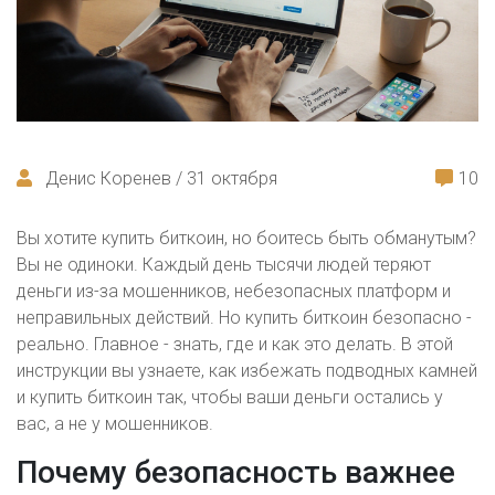
Денис Коренев / 31 октября
10
Вы хотите купить биткоин, но боитесь быть обманутым?
Вы не одиноки. Каждый день тысячи людей теряют
деньги из-за мошенников, небезопасных платформ и
неправильных действий. Но купить биткоин безопасно -
реально. Главное - знать, где и как это делать. В этой
инструкции вы узнаете, как избежать подводных камней
и купить биткоин так, чтобы ваши деньги остались у
вас, а не у мошенников.
Почему безопасность важнее