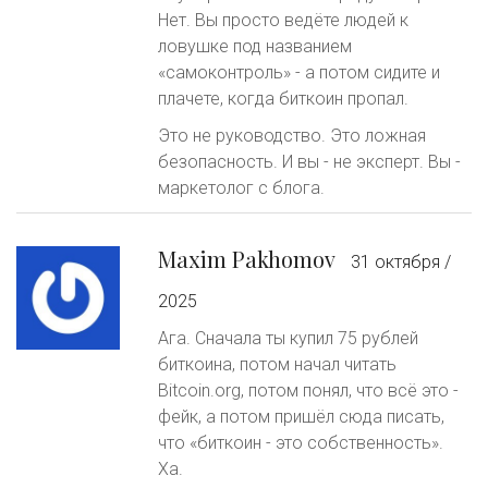
Нет. Вы просто ведёте людей к
ловушке под названием
«самоконтроль» - а потом сидите и
плачете, когда биткоин пропал.
Это не руководство. Это ложная
безопасность. И вы - не эксперт. Вы -
маркетолог с блога.
Maxim Pakhomov
31 октября /
2025
Ага. Сначала ты купил 75 рублей
биткоина, потом начал читать
Bitcoin.org, потом понял, что всё это -
фейк, а потом пришёл сюда писать,
что «биткоин - это собственность».
Ха.