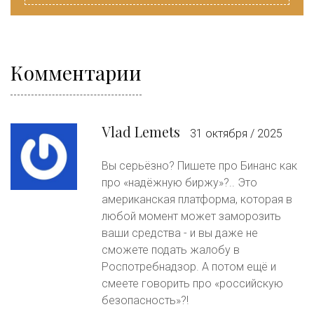
Комментарии
Vlad Lemets
31 октября / 2025
Вы серьёзно? Пишете про Бинанс как
про «надёжную биржу»?.. Это
американская платформа, которая в
любой момент может заморозить
ваши средства - и вы даже не
сможете подать жалобу в
Роспотребнадзор. А потом ещё и
смеете говорить про «российскую
безопасность»?!