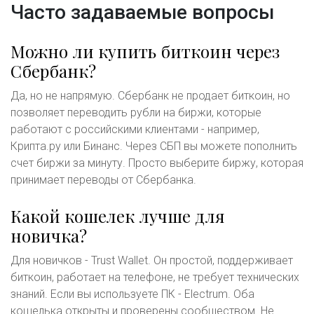
Часто задаваемые вопросы
Можно ли купить биткоин через
Сбербанк?
Да, но не напрямую. Сбербанк не продает биткоин, но
позволяет переводить рубли на биржи, которые
работают с российскими клиентами - например,
Крипта.ру или Бинанс. Через СБП вы можете пополнить
счет биржи за минуту. Просто выберите биржу, которая
принимает переводы от Сбербанка.
Какой кошелек лучше для
новичка?
Для новичков - Trust Wallet. Он простой, поддерживает
биткоин, работает на телефоне, не требует технических
знаний. Если вы используете ПК - Electrum. Оба
кошелька открыты и проверены сообществом. Не