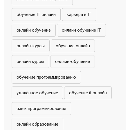
обучение IT онлайн
карьера в IT
онлайн обучение
онлайн обучение IT
онлайн-курсы
обучение онлайн
онлайн курсы
онлайн-обучение
обучение программированию
удалённое обучение
обучение it онлайн
язык программирования
онлайн образование