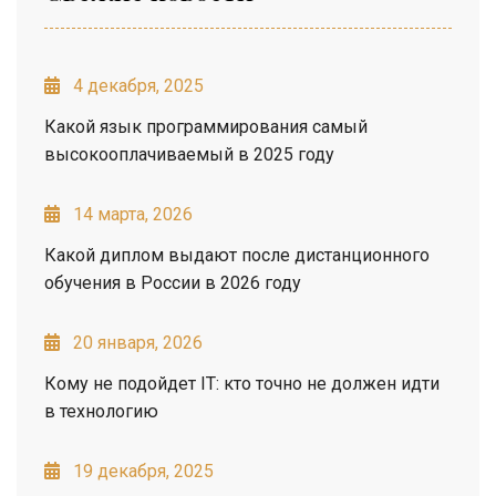
4 декабря, 2025
Какой язык программирования самый
высокооплачиваемый в 2025 году
14 марта, 2026
Какой диплом выдают после дистанционного
обучения в России в 2026 году
20 января, 2026
Кому не подойдет IT: кто точно не должен идти
в технологию
19 декабря, 2025