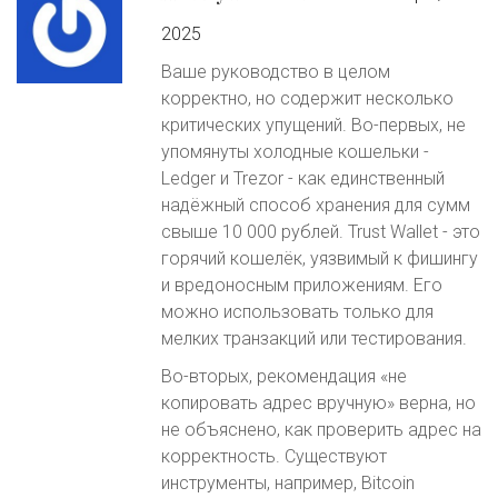
2025
Ваше руководство в целом
корректно, но содержит несколько
критических упущений. Во-первых, не
упомянуты холодные кошельки -
Ledger и Trezor - как единственный
надёжный способ хранения для сумм
свыше 10 000 рублей. Trust Wallet - это
горячий кошелёк, уязвимый к фишингу
и вредоносным приложениям. Его
можно использовать только для
мелких транзакций или тестирования.
Во-вторых, рекомендация «не
копировать адрес вручную» верна, но
не объяснено, как проверить адрес на
корректность. Существуют
инструменты, например, Bitcoin