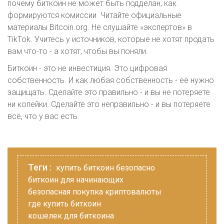
почему биткоин не может быть подделан, как
формируются комиссии. Читайте официальные
материалы Bitcoin.org. Не слушайте «экспертов» в
TikTok. Учитесь у источников, которые не хотят продать
вам что-то - а хотят, чтобы вы поняли.
Биткоин - это не инвестиция. Это цифровая
собственность. И как любая собственность - её нужно
защищать. Сделайте это правильно - и вы не потеряете
ни копейки. Сделайте это неправильно - и вы потеряете
всё, что у вас есть.
Теги :
купить биткоин безопасно
биткоин для начинающих
безопасная покупка криптовалюты
где купить биткоин
кошелек для биткоина