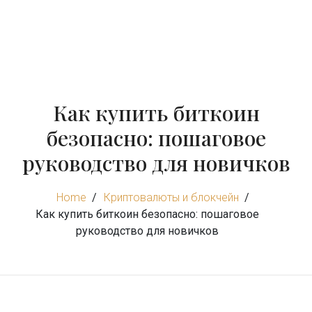
Как купить биткоин
безопасно: пошаговое
руководство для новичков
Home
Криптовалюты и блокчейн
Как купить биткоин безопасно: пошаговое
руководство для новичков