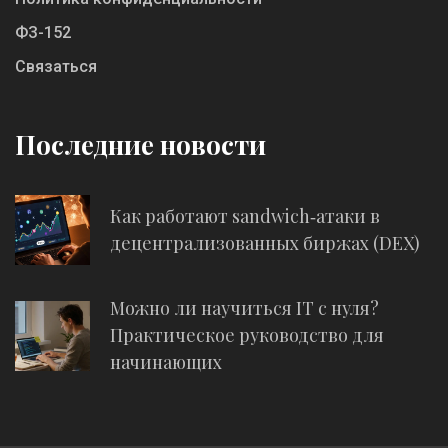
ФЗ-152
Связаться
Последние новости
Как работают sandwich‑атаки в
децентрализованных биржах (DEX)
Можно ли научиться IT с нуля?
Практическое руководство для
начинающих