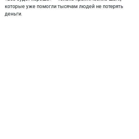
которые уже помогли тысячам людей не потерять
деньги.