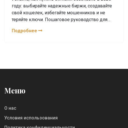
году: выбирайте надежные биржи, создавайте
свой кошелек, избегайте мошенников и не
теряйте ключи. Пошаговое руководство для
новичков.
Подробнее
Меню
О нас
Условия использования
Политика конфиденциальности