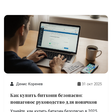
Денис Коренев
31 окт 2025
Как купить биткоин безопасно:
пошаговое руководство для новичков
Узнайте, как купить биткоин безопасно в 2025