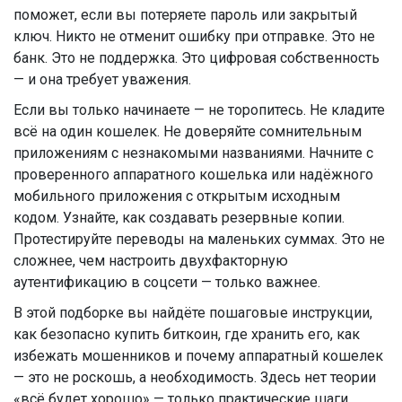
поможет, если вы потеряете пароль или закрытый
ключ. Никто не отменит ошибку при отправке. Это не
банк. Это не поддержка. Это цифровая собственность
— и она требует уважения.
Если вы только начинаете — не торопитесь. Не кладите
всё на один кошелек. Не доверяйте сомнительным
приложениям с незнакомыми названиями. Начните с
проверенного аппаратного кошелька или надёжного
мобильного приложения с открытым исходным
кодом. Узнайте, как создавать резервные копии.
Протестируйте переводы на маленьких суммах. Это не
сложнее, чем настроить двухфакторную
аутентификацию в соцсети — только важнее.
В этой подборке вы найдёте пошаговые инструкции,
как безопасно купить биткоин, где хранить его, как
избежать мошенников и почему аппаратный кошелек
— это не роскошь, а необходимость. Здесь нет теории
«всё будет хорошо» — только практические шаги,