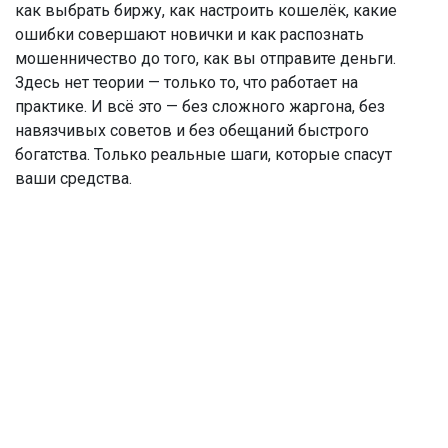
как выбрать биржу, как настроить кошелёк, какие
ошибки совершают новички и как распознать
мошенничество до того, как вы отправите деньги.
Здесь нет теории — только то, что работает на
практике. И всё это — без сложного жаргона, без
навязчивых советов и без обещаний быстрого
богатства. Только реальные шаги, которые спасут
ваши средства.