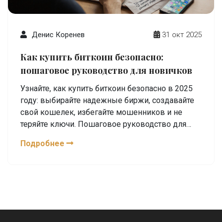
Денис Коренев
31 окт 2025
Как купить биткоин безопасно:
пошаговое руководство для новичков
Узнайте, как купить биткоин безопасно в 2025
году: выбирайте надежные биржи, создавайте
свой кошелек, избегайте мошенников и не
теряйте ключи. Пошаговое руководство для
новичков.
Подробнее