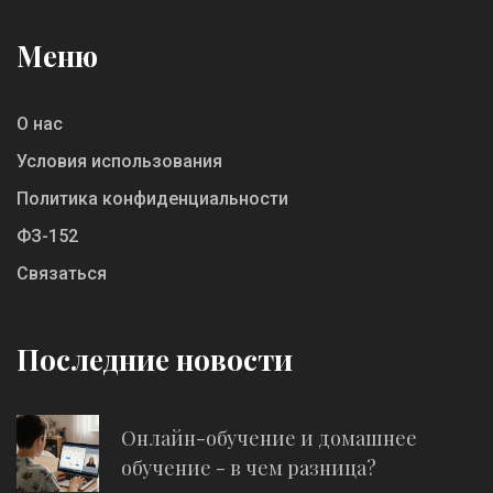
Меню
О нас
Условия использования
Политика конфиденциальности
ФЗ-152
Связаться
Последние новости
Онлайн-обучение и домашнее
обучение - в чем разница?