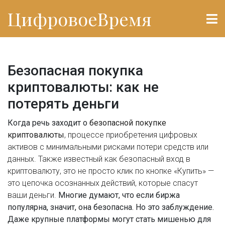
ЦифровоеВремя
Безопасная покупка
криптовалюты: как не
потерять деньги
Когда речь заходит о
безопасной покупке
криптовалюты
,
процессе приобретения цифровых
активов с минимальными рисками потери средств или
данных
. Также известный как
безопасный вход в
криптовалюту
, это не просто клик по кнопке «Купить» —
это цепочка осознанных действий, которые спасут
ваши деньги.
Многие думают, что если биржа
популярна, значит, она безопасна. Но это заблуждение.
Даже крупные платформы могут стать мишенью для