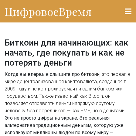
ЦифровоеВремя
Биткоин для начинающих: как
начать, где покупать и как не
потерять деньги
Когда вы впервые слышите про
биткоин
,
это первая в
мире децентрализованная криптовалюта, созданная в
2009 году и не контролируемая ни одним банком или
государством
. Также известный как
Bitcoin
, он
позволяет отправлять деньги напрямую другому
человеку без посредников — как SMS, но с деньгами.
Это не просто цифры на экране. Это реальная
альтернатива традиционным деньгам, которую уже
используют миллионы людей по всему миру —