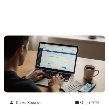
Денис Коренев
31 окт 2025