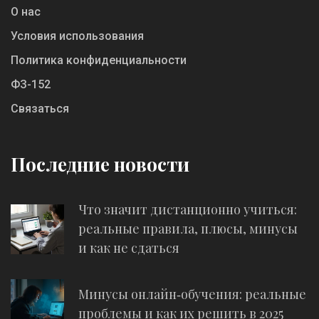
О нас
Условия использования
Политика конфиденциальности
ФЗ-152
Связаться
Последние новости
Что значит дистанционно учиться:
реальные правила, плюсы, минусы
и как не сдаться
Минусы онлайн‑обучения: реальные
проблемы и как их решить в 2025