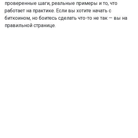
проверенные шаги, реальные примеры и то, что
работает на практике. Если вы хотите начать с
биткоином, но боитесь сделать что-то не так — вы на
правильной странице.