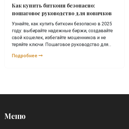
Как купить биткоин безопасно:
пошаговое руководство для новичков
Узнайте, как купить биткоин безопасно в 2025
году: выбирайте надежные биржи, создавайте
свой кошелек, избегайте мошенников и не
теряйте ключи. Пошаговое руководство для
новичков.
Подробнее
Меню