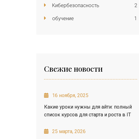
Кибербезопасность
2
обучение
1
Свежие новости
16 ноября, 2025
Какие уроки нужны для айти: полный
список курсов для старта и роста в IT
25 марта, 2026