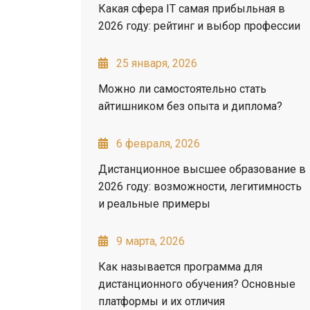
Какая сфера IT самая прибыльная в
2026 году: рейтинг и выбор профессии
25 января, 2026
Можно ли самостоятельно стать
айтишником без опыта и диплома?
6 февраля, 2026
Дистанционное высшее образование в
2026 году: возможности, легитимность
и реальные примеры
9 марта, 2026
Как называется программа для
дистанционного обучения? Основные
платформы и их отличия