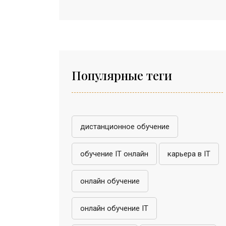
Популярные теги
дистанционное обучение
обучение IT онлайн
карьера в IT
онлайн обучение
онлайн обучение IT