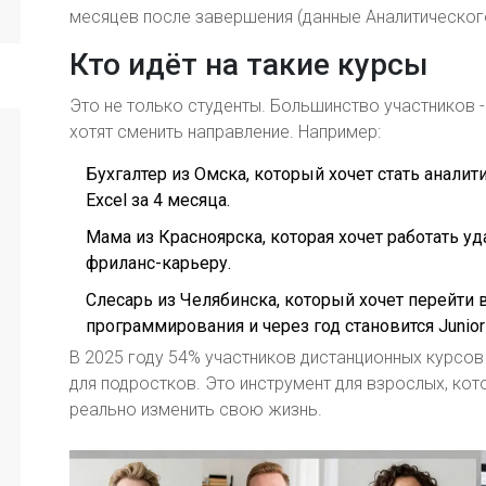
месяцев после завершения (данные Аналитического
Кто идёт на такие курсы
Это не только студенты. Большинство участников 
хотят сменить направление. Например:
Бухгалтер из Омска, который хочет стать аналит
Excel за 4 месяца.
Мама из Красноярска, которая хочет работать уд
фриланс-карьеру.
Слесарь из Челябинска, который хочет перейти в 
программирования и через год становится Junio
В 2025 году 54% участников дистанционных курсов 
для подростков. Это инструмент для взрослых, кот
реально изменить свою жизнь.