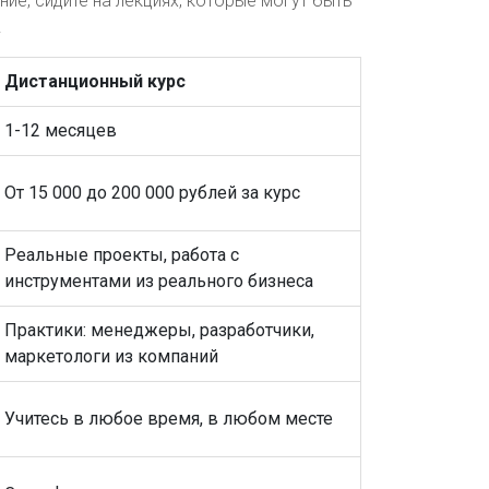
ение, сидите на лекциях, которые могут быть
.
Дистанционный курс
1-12 месяцев
От 15 000 до 200 000 рублей за курс
Реальные проекты, работа с
инструментами из реального бизнеса
Практики: менеджеры, разработчики,
маркетологи из компаний
Учитесь в любое время, в любом месте