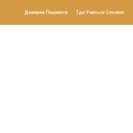
Доверие Пациента
Где Учиться Сложно