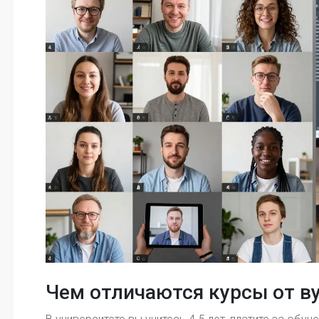
Чем отличаются курсы от в