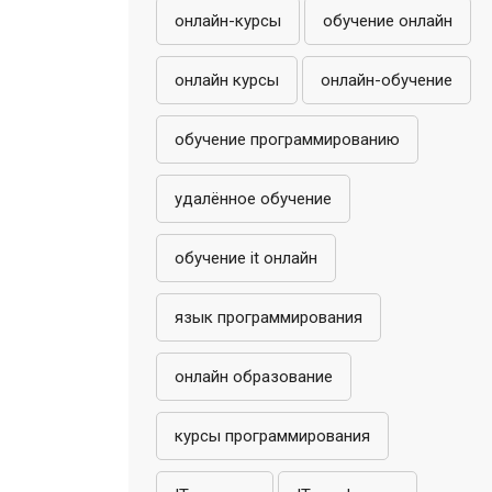
онлайн-курсы
обучение онлайн
онлайн курсы
онлайн-обучение
обучение программированию
удалённое обучение
обучение it онлайн
язык программирования
онлайн образование
курсы программирования