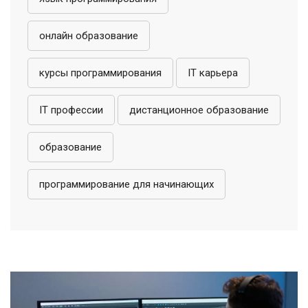
онлайн образование
курсы программирования
IT карьера
IT профессии
дистанционное образование
образование
программирование для начинающих