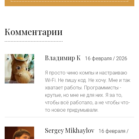
Комментарии
Владимир К
16 февраля / 2026
Я просто чиню компы и настраиваю
Wi-Fi. Не пишу код. Не хочу. Мне и так
хватает работы. Программисты -
крутые, но мне не для них. Я за то,
чтобы всё работало, а не чтобы что-
то новое придумывали.
Sergey Mikhaylov
16 февраля /