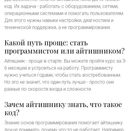
код. Их задача - работать с оборудованием, сетями,
операционными системами и помогать пользователям.
Для этого нужны навыки настройки, диагностики и
технической поддержки, а не программирования.
Какой путь проще: стать
программистом или айтишником?
Айтишник - проще в старте. Вы можете пройти курс за 3-
6 месяцев и устроиться на работу. Программисту
нужно учиться годами, чтобы стать востребованным.
Но это не значит, что один путь лучше - просто они
разные по скорости входа и сложности.
Зачем айтишнику знать, что такое
код?
Знание основ программирования помогает айтишнику
лучше понимать, почему что-то не работает. Например,