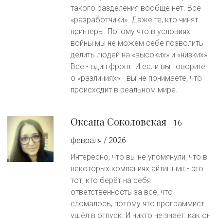
такого разделения вообще нет. Всё -
«разработчики». Даже те, кто чинят
принтеры. Потому что в условиях
войны мы не можем себе позволить
делить людей на «высоких» и «низких».
Все - один фронт. И если вы говорите
о «различиях» - вы не понимаете, что
происходит в реальном мире.
Оксана Соколовская
16
февраля / 2026
Интересно, что вы не упомянули, что в
некоторых компаниях айтишник - это
тот, кто берёт на себя
ответственность за всё, что
сломалось, потому что программист
ушёл в отпуск. И никто не знает, как он