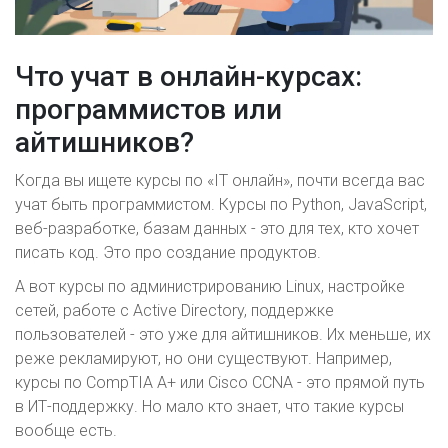
Что учат в онлайн-курсах:
программистов или
айтишников?
Когда вы ищете курсы по «IT онлайн», почти всегда вас
учат быть программистом. Курсы по Python, JavaScript,
веб-разработке, базам данных - это для тех, кто хочет
писать код. Это про создание продуктов.
А вот курсы по администрированию Linux, настройке
сетей, работе с Active Directory, поддержке
пользователей - это уже для айтишников. Их меньше, их
реже рекламируют, но они существуют. Например,
курсы по CompTIA A+ или Cisco CCNA - это прямой путь
в ИТ-поддержку. Но мало кто знает, что такие курсы
вообще есть.