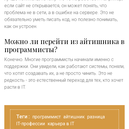
если сайт не открывается, он может понять, что
проблема не в сети, а в ошибке на сервере. Это не
обязательно уметь писать код, но полезно понимать,
как он устроен.
Можно ли перейти из айтишника в
программисты?
Конечно. Многие программисты начинали именно с
поддержки. Они увидели, как работают системы, поняли,
что хотят создавать их, а не просто чинить. Это не
редкость - это естественный переход для тех, кто хочет
расти в IT.
Теги :
программист
айтишник
разница
IT-профессии
карьера в IT