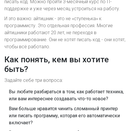
писать код. Можно пройти 3-месячный курс по IT-
поддержке и уже через месяц устроиться на работу.
И это важно: айтишник - это не «ступенька» к
программисту. Это отдельная профессия. Многие
айтишники работают 20 лет, не переходя в
программирование. Они не хотят писать код - они хотят,
чтобы всё работало.
Как понять, кем вы хотите
быть?
Задайте себе три вопроса:
Вы любите разбираться в том, как работает техника,
или вам интереснее создавать что-то новое?
Вам больше нравится чинить сломанный принтер
или писать программу, которая его автоматически
включает?