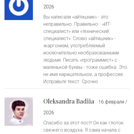
2026
Вы написали «айтишник» - это
неправильно. Правильно - «ИТ-
специалист» или «технический
специалист». Слово «айтишник» -
жаргонизм, употребляемый
исключительно необразованными
людьми. Писать «программист» с
маленькой буквы - тоже ошибка. Это
не имя нарицательное, а профессия.
Исправьте текст. Срочно.
Oleksandra Badiia
16 февраля /
2026
Спасибо за этот пост! Он как глоток
свежего воздуха. Я сама начала с