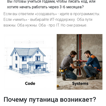
Вы готовы учиться годами, чтобы писать код, или
хотите начать работать через 3-6 месяцев?
Если вы ответили «создавать» - идите в программисты.
Если «чинить» - выбирайте ИТ-поддержку. Оба пути
важны. Оба нужны. Оба - про IT. Но они разные.
Почему путаница возникает?