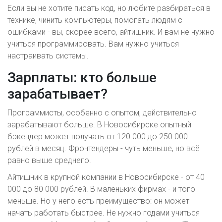
Если вы не хотите писать код, но любите разбираться в
технике, чинить компьютеры, помогать людям с
ошибками - вы, скорее всего, айтишник. И вам не нужно
учиться программировать. Вам нужно учиться
настраивать системы.
Зарплаты: кто больше
зарабатывает?
Программисты, особенно с опытом, действительно
зарабатывают больше. В Новосибирске опытный
бэкендер может получать от 120 000 до 250 000
рублей в месяц. Фронтендеры - чуть меньше, но всё
равно выше среднего.
Айтишник в крупной компании в Новосибирске - от 40
000 до 80 000 рублей. В маленьких фирмах - и того
меньше. Но у него есть преимущество: он может
начать работать быстрее. Не нужно годами учиться