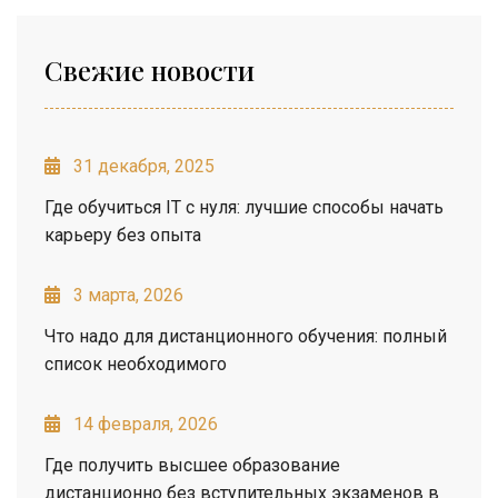
Свежие новости
31 декабря, 2025
Где обучиться IT с нуля: лучшие способы начать
карьеру без опыта
3 марта, 2026
Что надо для дистанционного обучения: полный
список необходимого
14 февраля, 2026
Где получить высшее образование
дистанционно без вступительных экзаменов в