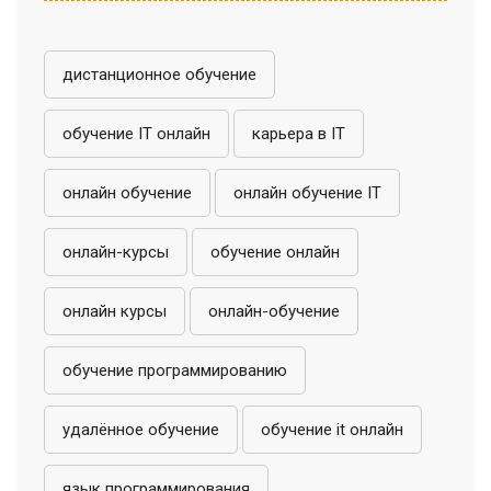
дистанционное обучение
обучение IT онлайн
карьера в IT
онлайн обучение
онлайн обучение IT
онлайн-курсы
обучение онлайн
онлайн курсы
онлайн-обучение
обучение программированию
удалённое обучение
обучение it онлайн
язык программирования