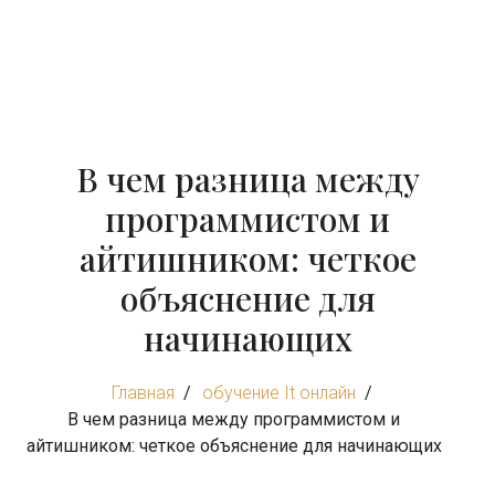
В чем разница между
программистом и
айтишником: четкое
объяснение для
начинающих
Главная
обучение It онлайн
В чем разница между программистом и
айтишником: четкое объяснение для начинающих