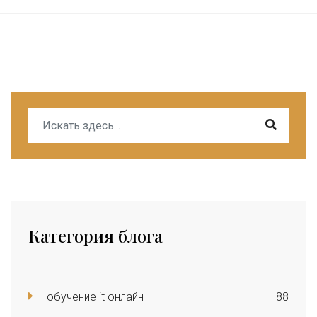
Категория блога
обучение it онлайн
88