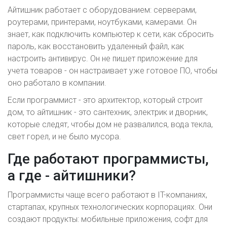
Айтишник работает с оборудованием: серверами,
роутерами, принтерами, ноутбуками, камерами. Он
знает, как подключить компьютер к сети, как сбросить
пароль, как восстановить удаленный файл, как
настроить антивирус. Он не пишет приложение для
учета товаров - он настраивает уже готовое ПО, чтобы
оно работало в компании.
Если программист - это архитектор, который строит
дом, то айтишник - это сантехник, электрик и дворник,
которые следят, чтобы дом не развалился, вода текла,
свет горел, и не было мусора.
Где работают программисты,
а где - айтишники?
Программисты чаще всего работают в IT-компаниях,
стартапах, крупных технологических корпорациях. Они
создают продукты: мобильные приложения, софт для