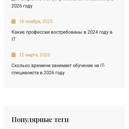
2026 году
16 ноября, 2025
Какие профессии востребованы в 2024 году в
IT
12 марта, 2026
Сколько времени занимает обучение на IT-
специалиста в 2026 году
Популярные теги