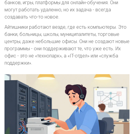
банков, игры, платформы для онлайн-обучения. Они
могут работать удаленно, но их задача - всегда
создавать что-то новое.
Айтишники работают везде, где есть компьютеры. Это
банки, больницы, школы, муниципалитеты, торговые
центры, даже небольшие офисы. Они не создают новые
программы - они поддерживают те, что уже есть. Их
офис - это не «технопарк», а «IT-отдел» или «служба
поддержки».