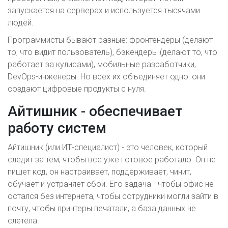
запускается на серверах и используется тысячами
людей.
Программисты бывают разные: фронтендеры (делают
то, что видит пользователь), бэкендеры (делают то, что
работает за кулисами), мобильные разработчики,
DevOps-инженеры. Но всех их объединяет одно: они
создают цифровые продукты с нуля.
Айтишник - обеспечивает
работу систем
Айтишник (или ИТ-специалист) - это человек, который
следит за тем, чтобы все уже готовое работало. Он не
пишет код, он настраивает, поддерживает, чинит,
обучает и устраняет сбои. Его задача - чтобы офис не
остался без интернета, чтобы сотрудники могли зайти в
почту, чтобы принтеры печатали, а база данных не
слетела.