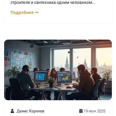
строителя и сантехника одним человеком.
Узнайте, как выбрать свой путь.
Подробнее
Денис Коренев
19 июн 2025