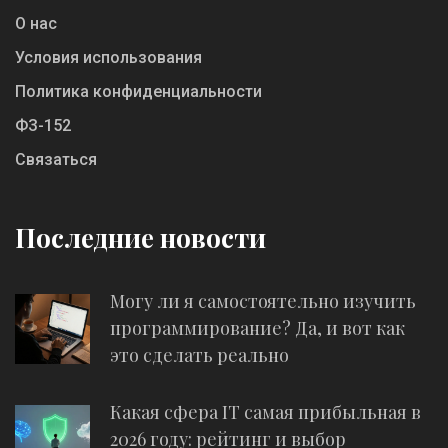
О нас
Условия использования
Политика конфиденциальности
ФЗ-152
Связаться
Последние новости
Могу ли я самостоятельно изучить
программирование? Да, и вот как
это сделать реально
Какая сфера IT самая прибыльная в
2026 году: рейтинг и выбор