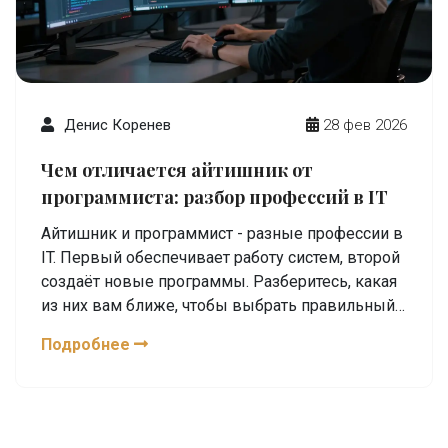
Денис Коренев
28 фев 2026
Чем отличается айтишник от
программиста: разбор профессий в IT
Айтишник и программист - разные профессии в
IT. Первый обеспечивает работу систем, второй
создаёт новые программы. Разберитесь, какая
из них вам ближе, чтобы выбрать правильный
путь в технологиях.
Подробнее