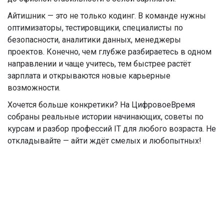
Айтишник — это не только кодинг. В команде нужны
оптимизаторы, тестировщики, специалисты по
безопасности, аналитики данных, менеджеры
проектов. Конечно, чем глубже разбираетесь в одном
направлении и чаще учитесь, тем быстрее растёт
зарплата и открываются новые карьерные
возможности.
Хочется больше конкретики? На
ЦифровоеВремя
собраны реальные истории начинающих, советы по
курсам и разбор профессий IT для любого возраста. Не
откладывайте — айти ждёт смелых и любопытных!