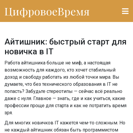
ЦифровоеВремя
Айтишник: быстрый старт для
новичка в IT
Работа айтишника больше не миф, а настоящая
возможность для каждого, кто хочет стабильный
доход и свободу работать из любой точки мира. Вы
думаете, что без технического образования в IT не
попасть? Забудьте стереотипы — сейчас всё реально
даже с нуля. Главное — знать, где и как учиться, какие
профессии проще для старта и как не потратить время
зря.
Для многих новичков IT кажется чем-то сложным. Но
не каждый айтишник обязан быть программистом