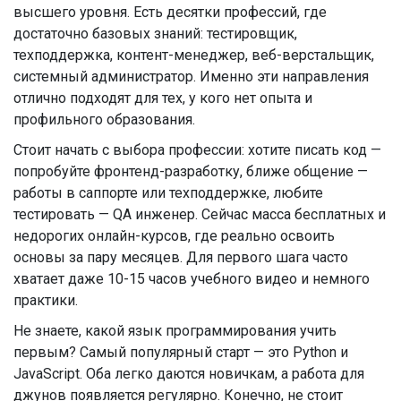
высшего уровня. Есть десятки профессий, где
достаточно базовых знаний: тестировщик,
техподдержка, контент-менеджер, веб-верстальщик,
системный администратор. Именно эти направления
отлично подходят для тех, у кого нет опыта и
профильного образования.
Стоит начать с выбора профессии: хотите писать код —
попробуйте фронтенд-разработку, ближе общение —
работы в саппорте или техподдержке, любите
тестировать — QA инженер. Сейчас масса бесплатных и
недорогих онлайн-курсов, где реально освоить
основы за пару месяцев. Для первого шага часто
хватает даже 10-15 часов учебного видео и немного
практики.
Не знаете, какой язык программирования учить
первым? Самый популярный старт — это Python и
JavaScript. Оба легко даются новичкам, а работа для
джунов появляется регулярно. Конечно, не стоит