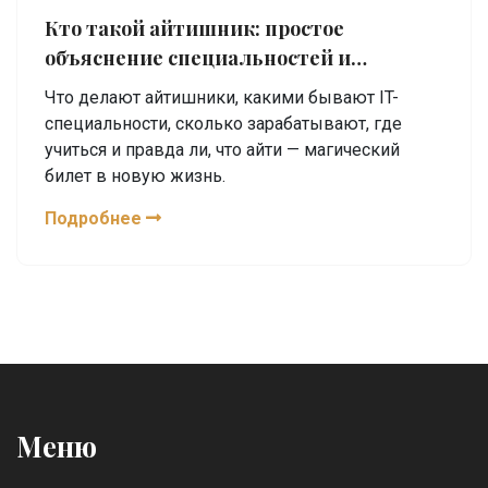
Кто такой айтишник: простое
объяснение специальностей и
реальной работы
Что делают айтишники, какими бывают IT-
специальности, сколько зарабатывают, где
учиться и правда ли, что айти — магический
билет в новую жизнь.
Подробнее
Меню