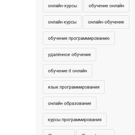
онлайн-курсы
обучение онлайн
онлайн курсы
онлайн-обучение
обучение программированию
удалённое обучение
обучение it онлайн
язык программирования
онлайн образование
курсы программирования