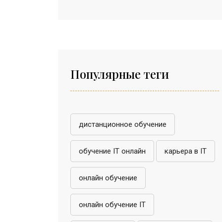
Популярные теги
дистанционное обучение
обучение IT онлайн
карьера в IT
онлайн обучение
онлайн обучение IT