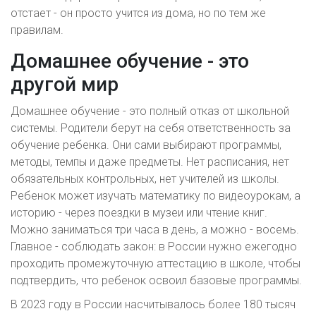
отстает - он просто учится из дома, но по тем же
правилам.
Домашнее обучение - это
другой мир
Домашнее обучение - это полный отказ от школьной
системы. Родители берут на себя ответственность за
обучение ребенка. Они сами выбирают программы,
методы, темпы и даже предметы. Нет расписания, нет
обязательных контрольных, нет учителей из школы.
Ребенок может изучать математику по видеоурокам, а
историю - через поездки в музеи или чтение книг.
Можно заниматься три часа в день, а можно - восемь.
Главное - соблюдать закон: в России нужно ежегодно
проходить промежуточную аттестацию в школе, чтобы
подтвердить, что ребенок освоил базовые программы.
В 2023 году в России насчитывалось более 180 тысяч