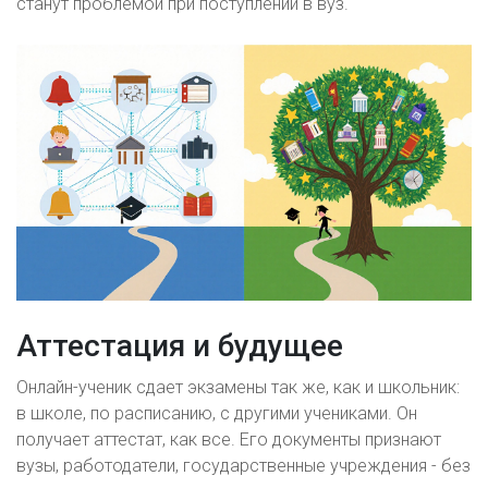
станут проблемой при поступлении в вуз.
Аттестация и будущее
Онлайн-ученик сдает экзамены так же, как и школьник:
в школе, по расписанию, с другими учениками. Он
получает аттестат, как все. Его документы признают
вузы, работодатели, государственные учреждения - без