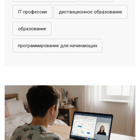
IT профессии
дистанционное образование
образование
программирование для начинающих