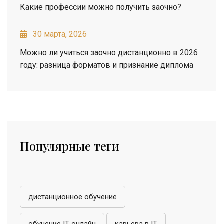
Какие профессии можно получить заочно?
30 марта, 2026
Можно ли учиться заочно дистанционно в 2026
году: разница форматов и признание диплома
Популярные теги
дистанционное обучение