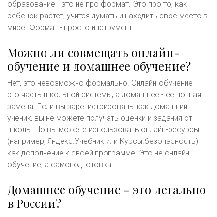
образование - это не про формат. Это про то, как
ребенок растет, учится думать и находить свое место в
мире. Формат - просто инструмент.
Можно ли совмещать онлайн-
обучение и домашнее обучение?
Нет, это невозможно формально. Онлайн-обучение -
это часть школьной системы, а домашнее - её полная
замена. Если вы зарегистрированы как домашний
ученик, вы не можете получать оценки и задания от
школы. Но вы можете использовать онлайн-ресурсы
(например, Яндекс.Учебник или Курсы.безопасность)
как дополнение к своей программе. Это не онлайн-
обучение, а самоподготовка.
Домашнее обучение - это легально
в России?