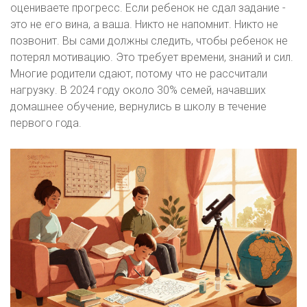
оцениваете прогресс. Если ребенок не сдал задание -
это не его вина, а ваша. Никто не напомнит. Никто не
позвонит. Вы сами должны следить, чтобы ребенок не
потерял мотивацию. Это требует времени, знаний и сил.
Многие родители сдают, потому что не рассчитали
нагрузку. В 2024 году около 30% семей, начавших
домашнее обучение, вернулись в школу в течение
первого года.