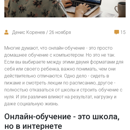
Денис Коренев / 26 ноября
15
Многие думают, что онлайн-обучение - это просто
домашнее обучение с компьютером. Но это не так.
Если вы выбираете между этими двумя форматами для
себя или своего ребенка, важно понимать, чем они
действительно отличаются. Одно дело - сидеть в
пижаме и смотреть лекции по расписанию, другое -
полностью отказаться от школы и строить обучение с
нуля. И эти различия влияют на результат, нагрузку и
даже социальную жизнь.
Онлайн-обучение - это школа,
но в интернете