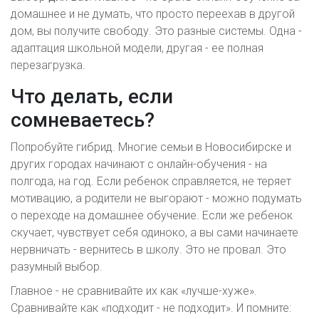
домашнее и не думать, что просто переехав в другой
дом, вы получите свободу. Это разные системы. Одна -
адаптация школьной модели, другая - ее полная
перезагрузка.
Что делать, если
сомневаетесь?
Попробуйте гибрид. Многие семьи в Новосибирске и
других городах начинают с онлайн-обучения - на
полгода, на год. Если ребенок справляется, не теряет
мотивацию, а родители не выгорают - можно подумать
о переходе на домашнее обучение. Если же ребенок
скучает, чувствует себя одиноко, а вы сами начинаете
нервничать - вернитесь в школу. Это не провал. Это
разумный выбор.
Главное - не сравнивайте их как «лучше-хуже».
Сравнивайте как «подходит - не подходит». И помните: