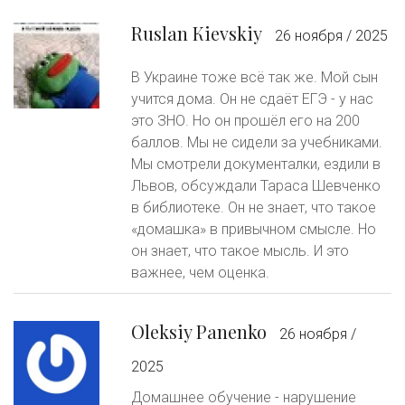
Ruslan Кievskiy
26 ноября / 2025
В Украине тоже всё так же. Мой сын
учится дома. Он не сдаёт ЕГЭ - у нас
это ЗНО. Но он прошёл его на 200
баллов. Мы не сидели за учебниками.
Мы смотрели документалки, ездили в
Львов, обсуждали Тараса Шевченко
в библиотеке. Он не знает, что такое
«домашка» в привычном смысле. Но
он знает, что такое мысль. И это
важнее, чем оценка.
Oleksiy Panenko
26 ноября /
2025
Домашнее обучение - нарушение