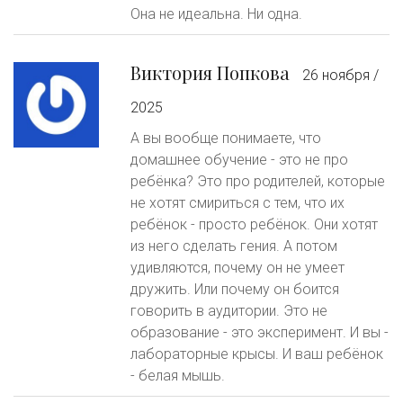
Она не идеальна. Ни одна.
Виктория Попкова
26 ноября /
2025
А вы вообще понимаете, что
домашнее обучение - это не про
ребёнка? Это про родителей, которые
не хотят смириться с тем, что их
ребёнок - просто ребёнок. Они хотят
из него сделать гения. А потом
удивляются, почему он не умеет
дружить. Или почему он боится
говорить в аудитории. Это не
образование - это эксперимент. И вы -
лабораторные крысы. И ваш ребёнок
- белая мышь.