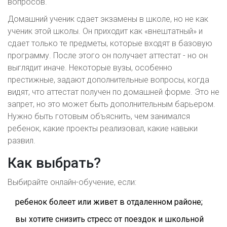
вопросов.
Домашний ученик сдает экзамены в школе, но не как
ученик этой школы. Он приходит как «внештатный» и
сдает только те предметы, которые входят в базовую
программу. После этого он получает аттестат - но он
выглядит иначе. Некоторые вузы, особенно
престижные, задают дополнительные вопросы, когда
видят, что аттестат получен по домашней форме. Это не
запрет, но это может быть дополнительным барьером.
Нужно быть готовым объяснить, чем занимался
ребенок, какие проекты реализовал, какие навыки
развил.
Как выбрать?
Выбирайте онлайн-обучение, если:
ребенок болеет или живет в отдаленном районе;
вы хотите снизить стресс от поездок и школьной