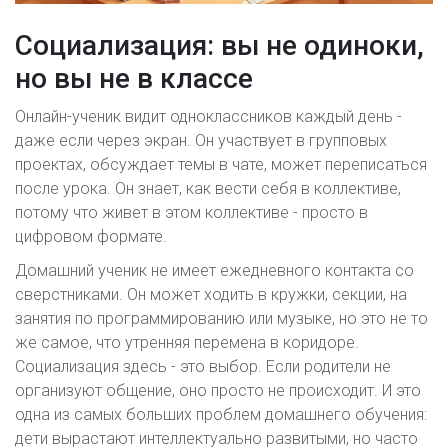
Социализация: вы не одиноки,
но вы не в классе
Онлайн-ученик видит одноклассников каждый день -
даже если через экран. Он участвует в групповых
проектах, обсуждает темы в чате, может переписаться
после урока. Он знает, как вести себя в коллективе,
потому что живет в этом коллективе - просто в
цифровом формате.
Домашний ученик не имеет ежедневного контакта со
сверстниками. Он может ходить в кружки, секции, на
занятия по программированию или музыке, но это не то
же самое, что утренняя перемена в коридоре.
Социализация здесь - это выбор. Если родители не
организуют общение, оно просто не происходит. И это
одна из самых больших проблем домашнего обучения:
дети вырастают интеллектуально развитыми, но часто