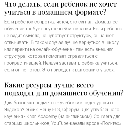
Что делать, если ребенок не хочет
учиться в домашнем формате?
Если ребенок сопротивляется, это сигнал. Домашнее
обучение требует внутренней мотивации. Если ребенок
не видит смысла, не чувствует структуры, он начнет
отлынивать. В таком случае лучше вернуться в школу
или перейти на онлайн-обучение - там есть внешняя
структура, которая помогает справляться с
прокрастинацией. Нельзя заставить ребенка учиться,
если он не готов. Это приведет к выгоранию у всех.
Какие ресурсы лучше всего
подходят для домашнего обучения?
Для базовых предметов - учебники и видеоуроки от
Яндекс.Учебник, Решу ЕГЭ, Сферум. Для углубленного
изучения - Khan Academy (на английском), Coursera для
старших школьников, YouTube-каналы вроде «Политех»