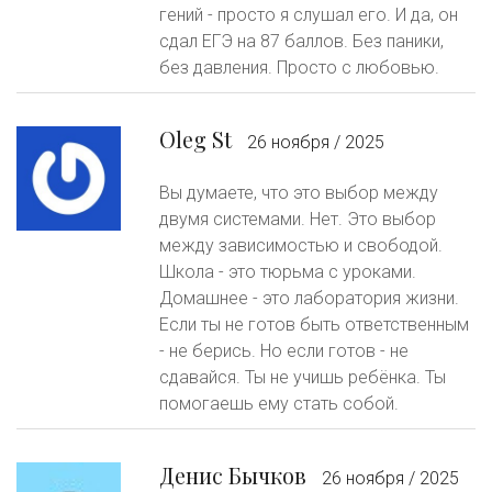
гений - просто я слушал его. И да, он
сдал ЕГЭ на 87 баллов. Без паники,
без давления. Просто с любовью.
Oleg St
26 ноября / 2025
Вы думаете, что это выбор между
двумя системами. Нет. Это выбор
между зависимостью и свободой.
Школа - это тюрьма с уроками.
Домашнее - это лаборатория жизни.
Если ты не готов быть ответственным
- не берись. Но если готов - не
сдавайся. Ты не учишь ребёнка. Ты
помогаешь ему стать собой.
Денис Бычков
26 ноября / 2025