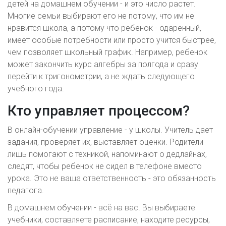
детей на домашнем обучении - и это число растет.
Многие семьи выбирают его не потому, что им не
нравится школа, а потому что ребенок - одаренный,
имеет особые потребности или просто учится быстрее,
чем позволяет школьный график. Например, ребенок
может закончить курс алгебры за полгода и сразу
перейти к тригонометрии, а не ждать следующего
учебного года.
Кто управляет процессом?
В онлайн-обучении управление - у школы. Учитель дает
задания, проверяет их, выставляет оценки. Родители
лишь помогают с техникой, напоминают о дедлайнах,
следят, чтобы ребенок не сидел в телефоне вместо
урока. Это не ваша ответственность - это обязанность
педагога.
В домашнем обучении - всё на вас. Вы выбираете
учебники, составляете расписание, находите ресурсы,