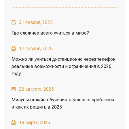
31 января, 2025
Где сложнее всего учиться в мире?
17 января, 2026
Можно ли учиться дистанционно через телефон:
реальные возможности и ограничения в 2026
году
22 августа, 2025
Минусы онлайн‑обучения: реальные проблемы
и как их решить в 2025
18 марта, 2025