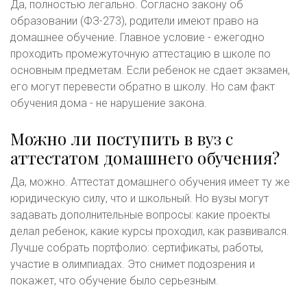
Да, полностью легально. Согласно закону об
образовании (ФЗ-273), родители имеют право на
домашнее обучение. Главное условие - ежегодно
проходить промежуточную аттестацию в школе по
основным предметам. Если ребенок не сдает экзамен,
его могут перевести обратно в школу. Но сам факт
обучения дома - не нарушение закона.
Можно ли поступить в вуз с
аттестатом домашнего обучения?
Да, можно. Аттестат домашнего обучения имеет ту же
юридическую силу, что и школьный. Но вузы могут
задавать дополнительные вопросы: какие проекты
делал ребенок, какие курсы проходил, как развивался.
Лучше собрать портфолио: сертификаты, работы,
участие в олимпиадах. Это снимет подозрения и
покажет, что обучение было серьезным.