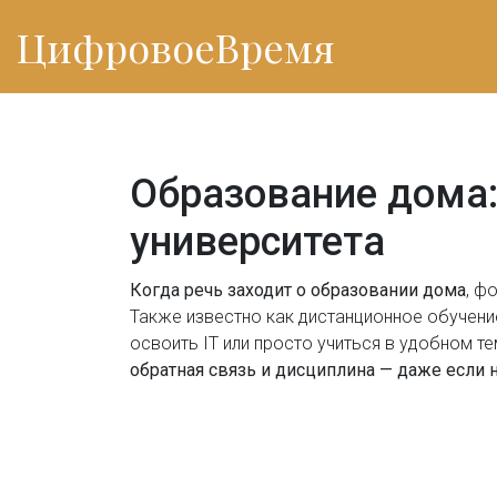
ЦифровоеВремя
Образование дома:
университета
Когда речь заходит о
образовании дома
,
фо
Также известно как
дистанционное обучени
освоить IT или просто учиться в удобном те
обратная связь и дисциплина — даже если н