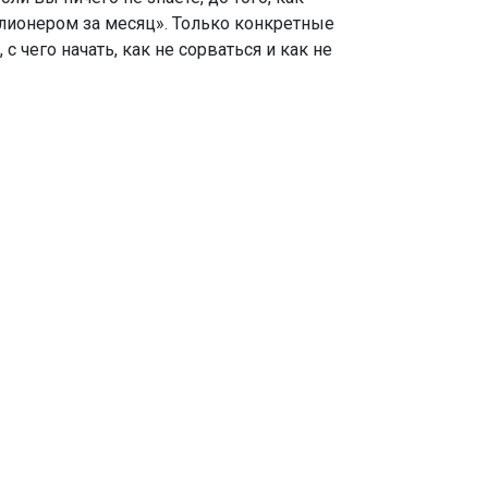
ллионером за месяц». Только конкретные
 чего начать, как не сорваться и как не