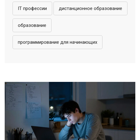
IT профессии
дистанционное образование
образование
программирование для начинающих