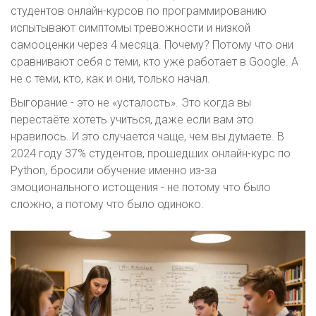
студентов онлайн-курсов по программированию
испытывают симптомы тревожности и низкой
самооценки через 4 месяца. Почему? Потому что они
сравнивают себя с теми, кто уже работает в Google. А
не с теми, кто, как и они, только начал.
Выгорание - это не «усталость». Это когда вы
перестаёте хотеть учиться, даже если вам это
нравилось. И это случается чаще, чем вы думаете. В
2024 году 37% студентов, прошедших онлайн-курс по
Python, бросили обучение именно из-за
эмоционального истощения - не потому что было
сложно, а потому что было одиноко.