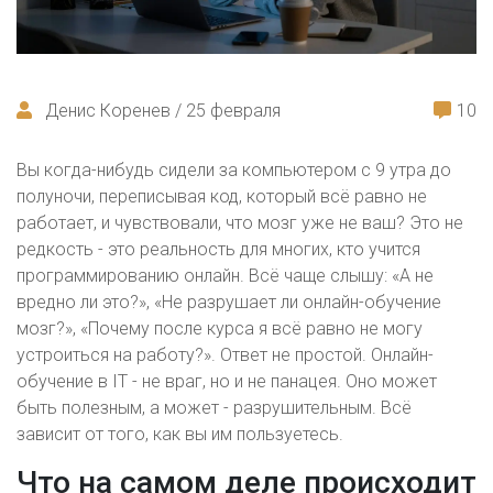
Денис Коренев / 25 февраля
10
Вы когда-нибудь сидели за компьютером с 9 утра до
полуночи, переписывая код, который всё равно не
работает, и чувствовали, что мозг уже не ваш? Это не
редкость - это реальность для многих, кто учится
программированию онлайн. Всё чаще слышу: «А не
вредно ли это?», «Не разрушает ли онлайн-обучение
мозг?», «Почему после курса я всё равно не могу
устроиться на работу?». Ответ не простой. Онлайн-
обучение в IT - не враг, но и не панацея. Оно может
быть полезным, а может - разрушительным. Всё
зависит от того, как вы им пользуетесь.
Что на самом деле происходит