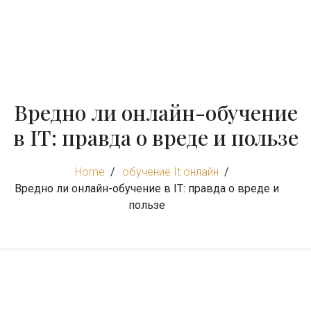
Вредно ли онлайн-обучение
в IT: правда о вреде и пользе
Home
обучение It онлайн
Вредно ли онлайн-обучение в IT: правда о вреде и
пользе