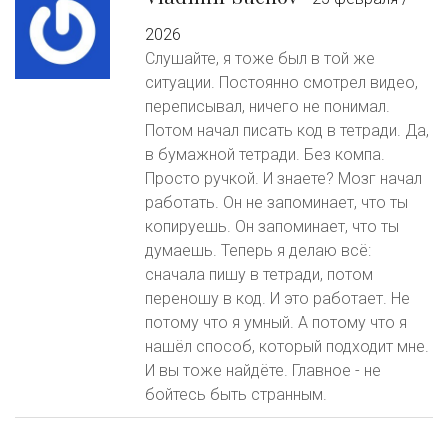
2026
Слушайте, я тоже был в той же
ситуации. Постоянно смотрел видео,
переписывал, ничего не понимал.
Потом начал писать код в тетради. Да,
в бумажной тетради. Без компа.
Просто ручкой. И знаете? Мозг начал
работать. Он не запоминает, что ты
копируешь. Он запоминает, что ты
думаешь. Теперь я делаю всё:
сначала пишу в тетради, потом
переношу в код. И это работает. Не
потому что я умный. А потому что я
нашёл способ, который подходит мне.
И вы тоже найдёте. Главное - не
бойтесь быть странным.