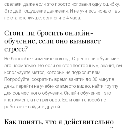
сделали, даже если это просто исправил одну ошибку.
Это даёт ощущение движения. И не учитесь ночью - вы
не станете лучше, если спите 4 часа.
Стоит ли бросить онлайн-
обучение, если оно вызывает
стресс?
Не бросайте - измените подход. Стресс при обучении -
это нормально. Но если он стал постоянным, значит, вы
используете метод, который не подходит вам.
Попробуйте: сократить время занятий до 30 минут в
день, перейти на учебники вместо видео, найти группу
для совместного обучения. Онлайн-обучение - это
инструмент, а не приговор. Если один способ не
работает - найдите другой.
Как понять, что я действительно