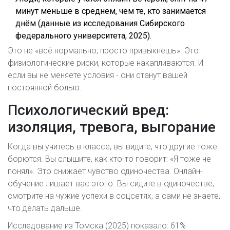
минут меньше в среднем, чем те, кто занимается
днём (данные из исследования Сибирского
федерального университета, 2025).
Это не «всё нормально, просто привыкнешь». Это
физиологические риски, которые накапливаются. И
если вы не меняете условия - они станут вашей
постоянной болью.
Психологический вред:
изоляция, тревога, выгорание
Когда вы учитесь в классе, вы видите, что другие тоже
борются. Вы слышите, как кто-то говорит: «Я тоже не
понял». Это снижает чувство одиночества. Онлайн-
обучение лишает вас этого. Вы сидите в одиночестве,
смотрите на чужие успехи в соцсетях, а сами не знаете,
что делать дальше.
Исследование из Томска (2025) показало: 61%