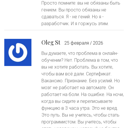
Просто помните: вы не обязаны быть
гением. Вы просто обязаны не
сдаваться. Я - не гений. Но я -
разработчик. И я горжусь этим.
Oleg St
25 февраля / 2026
Вы думаете, что проблема в онлайн-
обучении? Нет. Проблема в том, что
вы не хотите работать. Вы хотите,
чтобы вам всё дали. Сертификат.
Вакансию. Признание. Без усилий. Но
мозг не работает на автомате. Он
работает на боли. На ошибке. На ночи,
когда вы сидите и переписываете
функцию в 3 часа утра. Это не вред.
Это путь. Вы не учитесь, чтобы стать
программистом. Вы учитесь, чтобы