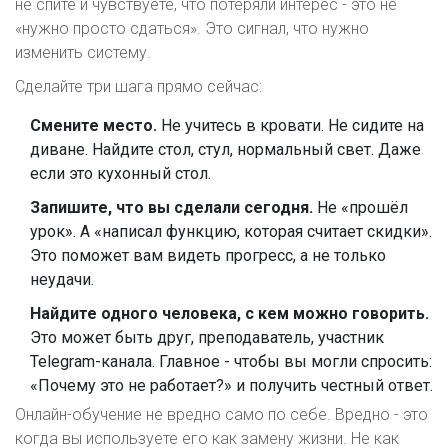
не спите и чувствуете, что потеряли интерес - это не
«нужно просто сдаться». Это сигнал, что нужно
изменить систему.
Сделайте три шага прямо сейчас:
Смените место.
Не учитеcь в кровати. Не сидите на
диване. Найдите стол, стул, нормальный свет. Даже
если это кухонный стол.
Запишите, что вы сделали сегодня.
Не «прошёл
урок». А «написал функцию, которая считает скидки».
Это поможет вам видеть прогресс, а не только
неудачи.
Найдите одного человека, с кем можно говорить.
Это может быть друг, преподаватель, участник
Telegram-канала. Главное - чтобы вы могли спросить:
«Почему это не работает?» и получить честный ответ.
Онлайн-обучение не вредно само по себе. Вредно - это
когда вы используете его как замену жизни. Не как