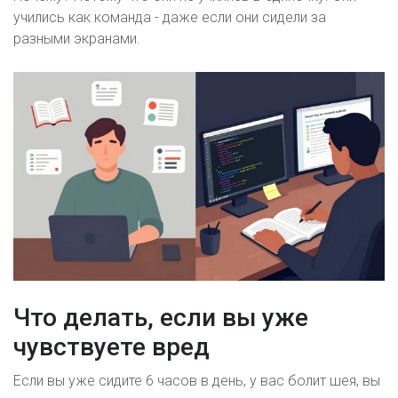
учились как команда - даже если они сидели за
разными экранами.
Что делать, если вы уже
чувствуете вред
Если вы уже сидите 6 часов в день, у вас болит шея, вы