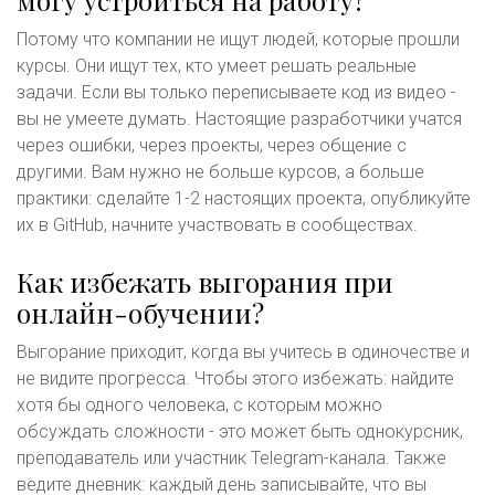
могу устроиться на работу?
Потому что компании не ищут людей, которые прошли
курсы. Они ищут тех, кто умеет решать реальные
задачи. Если вы только переписываете код из видео -
вы не умеете думать. Настоящие разработчики учатся
через ошибки, через проекты, через общение с
другими. Вам нужно не больше курсов, а больше
практики: сделайте 1-2 настоящих проекта, опубликуйте
их в GitHub, начните участвовать в сообществах.
Как избежать выгорания при
онлайн-обучении?
Выгорание приходит, когда вы учитесь в одиночестве и
не видите прогресса. Чтобы этого избежать: найдите
хотя бы одного человека, с которым можно
обсуждать сложности - это может быть однокурсник,
преподаватель или участник Telegram-канала. Также
ведите дневник: каждый день записывайте, что вы