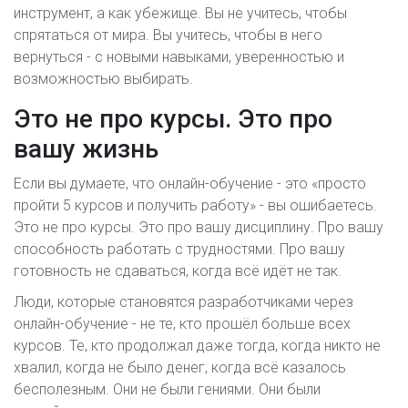
инструмент, а как убежище. Вы не учитесь, чтобы
спрятаться от мира. Вы учитесь, чтобы в него
вернуться - с новыми навыками, уверенностью и
возможностью выбирать.
Это не про курсы. Это про
вашу жизнь
Если вы думаете, что онлайн-обучение - это «просто
пройти 5 курсов и получить работу» - вы ошибаетесь.
Это не про курсы. Это про вашу дисциплину. Про вашу
способность работать с трудностями. Про вашу
готовность не сдаваться, когда всё идёт не так.
Люди, которые становятся разработчиками через
онлайн-обучение - не те, кто прошёл больше всех
курсов. Те, кто продолжал даже тогда, когда никто не
хвалил, когда не было денег, когда всё казалось
бесполезным. Они не были гениями. Они были