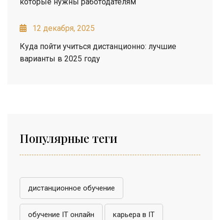
которые нужны работодателям
12 декабря, 2025
Куда пойти учиться дистанционно: лучшие
варианты в 2025 году
Популярные теги
дистанционное обучение
обучение IT онлайн
карьера в IT