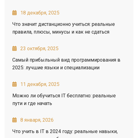
18 декабря, 2025
Что значит дистанционно учиться: реальные
правила, плюсы, минусы и как не сдаться
23 октября, 2025
Самый прибыльный вид программирования в
2025: лучшие языки и специализации
11 декабря, 2025
Можно ли обучиться IT бесплатно: реальные
пути и где начать
8 января, 2026
Что учить в IT в 2024 году: реальные навыки,