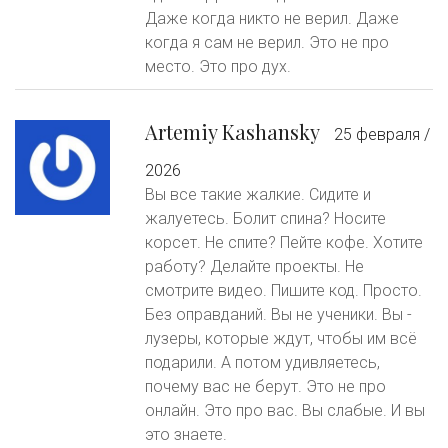
Даже когда никто не верил. Даже
когда я сам не верил. Это не про
место. Это про дух.
Artemiy Kashansky
25 февраля /
2026
Вы все такие жалкие. Сидите и
жалуетесь. Болит спина? Носите
корсет. Не спите? Пейте кофе. Хотите
работу? Делайте проекты. Не
смотрите видео. Пишите код. Просто.
Без оправданий. Вы не ученики. Вы -
лузеры, которые ждут, чтобы им всё
подарили. А потом удивляетесь,
почему вас не берут. Это не про
онлайн. Это про вас. Вы слабые. И вы
это знаете.