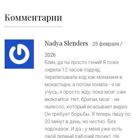
Комментарии
Nadya Slenders
25 февраля /
2026
Блин, да ты просто гений! Я тоже
сидела 12 часов подряд,
переписывала код как монахиня в
монастыре, а потом поняла - я не
учусь, я просто жду, пока мозг сам
включится. Нет, братан, мозг - не
пылесос, который всасывает видео.
Он требует борьбы. Я теперь пишу по
20 минут в день, но честно. Без
подсказок. И да - у меня уже есть
свой первый рабочий проект. Не