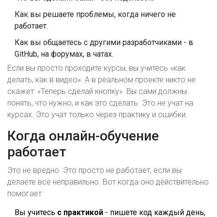
Как вы решаете проблемы, когда ничего не
работает.
Как вы общаетесь с другими разработчиками - в
GitHub, на форумах, в чатах.
Если вы просто проходите курсы, вы учитесь «как
делать, как в видео». А в реальном проекте никто не
скажет: «Теперь сделай кнопку». Вы сами должны
понять, что нужно, и как это сделать. Это не учат на
курсах. Это учат только через практику и ошибки.
Когда онлайн-обучение
работает
Это не вредно. Это просто не работает, если вы
делаете всё неправильно. Вот когда оно действительно
помогает:
Вы учитесь
с практикой
- пишете код каждый день,