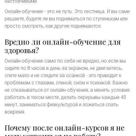
настойчивыми.
Онлайн-обучение - это не путь. Это лестница. И вы сами
решаете, будете ли вы подниматься по ступенькам или
просто смотреть, как другие поднимаются.
Вредно ли онлайн-обучение для
здоровья?
Онлайн-обучение само по себе не вредно, но если вы
сидите по 8 часов в день за экраном, не двигаетесь,
спите мало и не следите за осанкой - это приводит к
проблемам с глазами, спиной, сном и психикой. Важно
не отказываться от онлайн-обучения, а менять условия:
работать в тихом месте, делать перерывы каждые 45
минут, заниматься физкультурой и ложиться спать
вовремя.
Почему после онлайн-курсов я не