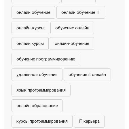
онлайн обучение
онлайн обучение IT
онлайн-курсы
обучение онлайн
онлайн курсы
онлайн-обучение
обучение программированию
удалённое обучение
обучение it онлайн
язык программирования
онлайн образование
курсы программирования
IT карьера