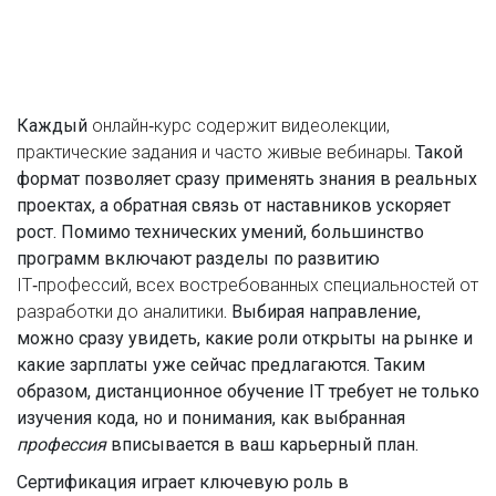
Каждый
онлайн‑курс
содержит видеолекции,
практические задания и часто живые вебинары
. Такой
формат позволяет сразу применять знания в реальных
проектах, а обратная связь от наставников ускоряет
рост. Помимо технических умений, большинство
программ включают разделы по развитию
IT‑профессий
,
всех востребованных специальностей от
разработки до аналитики
. Выбирая направление,
можно сразу увидеть, какие роли открыты на рынке и
какие зарплаты уже сейчас предлагаются. Таким
образом, дистанционное обучение IT требует не только
изучения кода, но и понимания, как выбранная
профессия
вписывается в ваш карьерный план.
Сертификация играет ключевую роль в