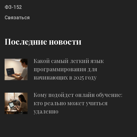
ФЗ-152
Связаться
Последние новости
Какой самый легкий язык
программирования для
начинающих в 2025 году
Кому подойдет онлайн обучение:
кто реально может учиться
удаленно