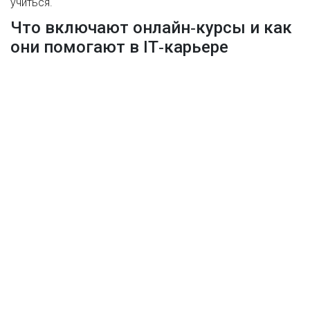
учиться.
Что включают онлайн‑курсы и как
они помогают в IT‑карьере