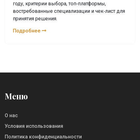
году, критерии выбора, топ‑платформы,
востребованные специализации и чек‑лист для
принятия решения.
Подробнее
Меню
О нас
Условия использования
Политика конфиденциальности