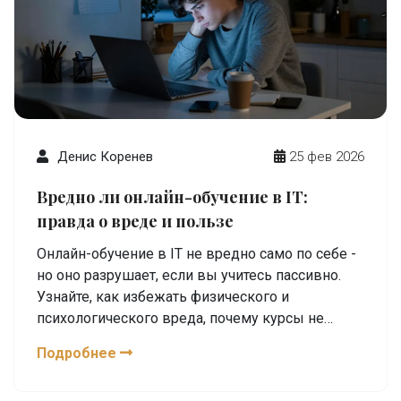
Денис Коренев
25 фев 2026
Вредно ли онлайн-обучение в IT:
правда о вреде и пользе
Онлайн-обучение в IT не вредно само по себе -
но оно разрушает, если вы учитесь пассивно.
Узнайте, как избежать физического и
психологического вреда, почему курсы не
ведут к работе и что действительно помогает
Подробнее
стать разработчиком.