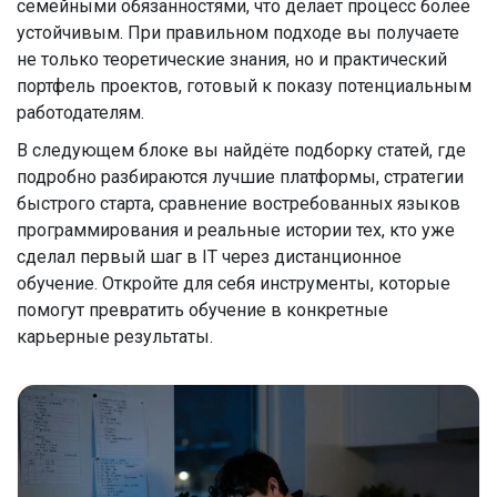
семейными обязанностями, что делает процесс более
устойчивым. При правильном подходе вы получаете
не только теоретические знания, но и практический
портфель проектов, готовый к показу потенциальным
работодателям.
В следующем блоке вы найдёте подборку статей, где
подробно разбираются лучшие платформы, стратегии
быстрого старта, сравнение востребованных языков
программирования и реальные истории тех, кто уже
сделал первый шаг в IT через дистанционное
обучение. Откройте для себя инструменты, которые
помогут превратить обучение в конкретные
карьерные результаты.