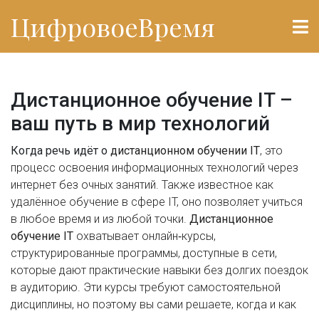
ЦифровоеВремя
Дистанционное обучение IT –
ваш путь в мир технологий
Когда речь идёт о
дистанционном обучении IT
,
это
процесс освоения информационных технологий через
интернет без очных занятий
. Также известное как
удалённое обучение в сфере IT
, оно позволяет учиться
в любое время и из любой точки.
Дистанционное
обучение IT
охватывает
онлайн‑курсы
,
структурированные программы, доступные в сети
,
которые дают практические навыки без долгих поездок
в аудиторию. Эти курсы требуют самостоятельной
дисциплины, но поэтому вы сами решаете, когда и как