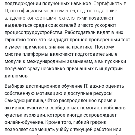
подтверждении полученных навыков.
Сертификаты в
IT
,
это официальные документы, подтверждающие
владение конкретными технологиями
позволяют
выделиться среди соискателей и часто ускоряют
процесс трудоустройства. Работодатели видят в них
гарантию того, что кандидат прошёл проверенный тест
и умеет применять знания на практике. Поэтому
многие платформы включают подготовительные
модули к международным экзаменам, а выпускники
получают сразу несколько признанных в индустрии
дипломов.
Выбирая дистанционное обучение IT, важно оценить
собственную мотивацию и доступные ресурсы.
Самодисциплина, чётко распределённое время и
активное участие в сообществах помогают избежать
чувства изоляции, которое иногда сопровождает
онлайн‑обучение. Кроме того, гибкий график
позволяет совмещать учёбу с текущей работой или