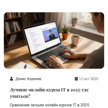
Денис Коренев
12 окт 2025
Лучшие онлайн‑курсы IT в 2025: где
учиться?
Сравнение лучших онлайн‑курсов IT в 2025