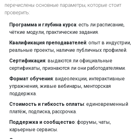
перечислены основные параметры, которые стоит
проверить:
Программа и глубина курса
: есть ли расписание,
чёткие модули, практические задания.
Квалификация преподавателей
: опыт в индустрии,
реальные проекты, наличие публичных профилей.
Сертификация
: выдаются ли официальные
сертификаты, признаются ли они работодателями.
Формат обучения
: видеолекции, интерактивные
упражнения, живые вебинары, менторская
поддержка.
Стоимость и гибкость оплаты
: единовременный
платёж, подписка, рассрочка.
Поддержка и сообщество
: форумы, чаты,
карьерные сервисы.