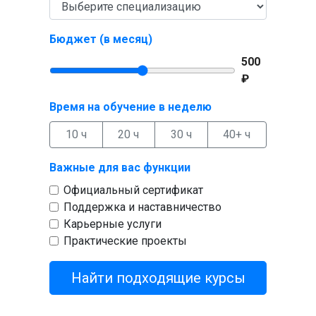
Бюджет (в месяц)
500
₽
Время на обучение в неделю
10 ч
20 ч
30 ч
40+ ч
Важные для вас функции
Официальный сертификат
Поддержка и наставничество
Карьерные услуги
Практические проекты
Найти подходящие курсы