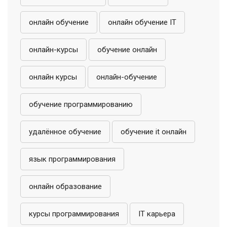
онлайн обучение
онлайн обучение IT
онлайн-курсы
обучение онлайн
онлайн курсы
онлайн-обучение
обучение программированию
удалённое обучение
обучение it онлайн
язык программирования
онлайн образование
курсы программирования
IT карьера