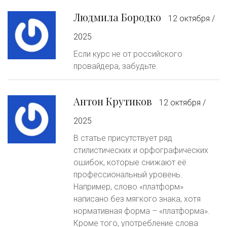
Людмила Бородко
12 октября /
2025
Если курс не от российского
провайдера, забудьте.
Антон Крутиков
12 октября /
2025
В статье присутствует ряд
стилистических и орфографических
ошибок, которые снижают её
профессиональный уровень.
Например, слово «платформ»
написано без мягкого знака, хотя
нормативная форма – «платформа».
Кроме того, употребление слова