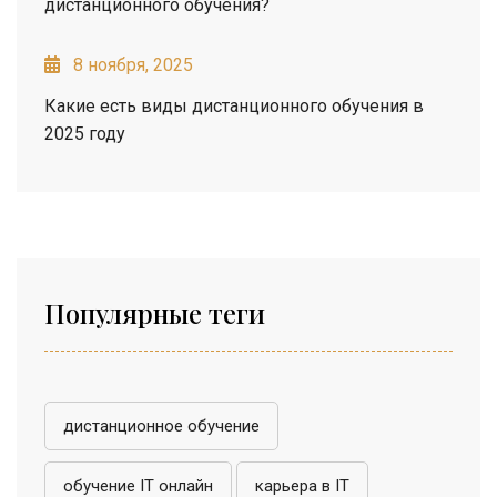
дистанционного обучения?
8 ноября, 2025
Какие есть виды дистанционного обучения в
2025 году
Популярные теги
дистанционное обучение
обучение IT онлайн
карьера в IT