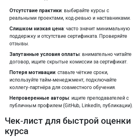
Отсутствие практики
: выбирайте курсы с
реальными проектами, код‑ревью и наставниками.
Слишком низкая цена
: часто значит минимальную
поддержку и отсутствие сертификата. Проверяйте
отзывы.
Запутанные условия оплаты
: внимательно читайте
договор, ищите скрытые комиссии за сертификат.
Потеря мотивации
: ставьте чёткие сроки,
используйте тайм‑менеджмент, подключайте
коллегу‑партнёра для совместного обучения.
Непроверенные авторы
: ищите преподавателей с
публичным профилем (GitHub, LinkedIn, публикации).
Чек‑лист для быстрой оценки
курса