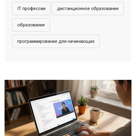
IT профессии
дистанционное образование
образование
программирование для начинающих