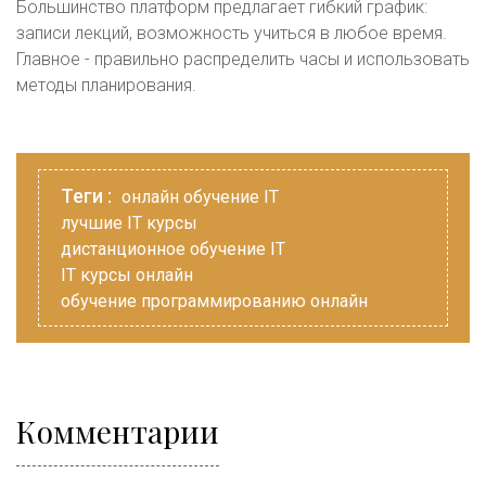
Большинство платформ предлагает гибкий график:
записи лекций, возможность учиться в любое время.
Главное - правильно распределить часы и использовать
методы планирования.
Теги :
онлайн обучение IT
лучшие IT курсы
дистанционное обучение IT
IT курсы онлайн
обучение программированию онлайн
Комментарии