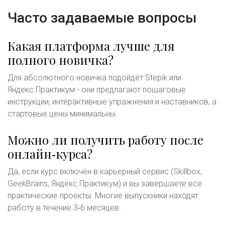
Часто задаваемые вопросы
Какая платформа лучше для
полного новичка?
Для абсолютного новичка подойдёт Stepik или
Яндекс.Практикум - они предлагают пошаговые
инструкции, интерактивные упражнения и наставников, а
стартовые цены минимальны.
Можно ли получить работу после
онлайн‑курса?
Да, если курс включён в карьерный сервис (Skillbox,
GeekBrains, Яндекс.Практикум) и вы завершаете все
практические проекты. Многие выпускники находят
работу в течение 3‑6 месяцев.