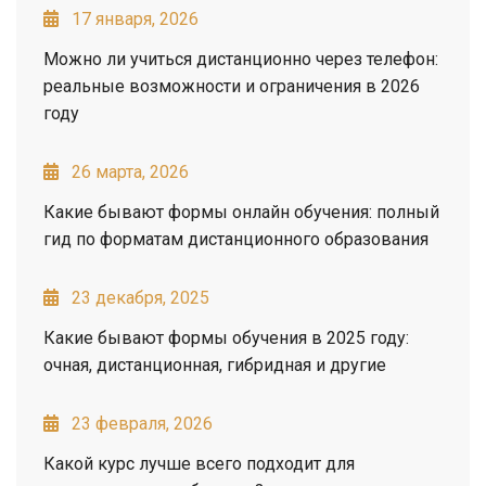
17 января, 2026
Можно ли учиться дистанционно через телефон:
реальные возможности и ограничения в 2026
году
26 марта, 2026
Какие бывают формы онлайн обучения: полный
гид по форматам дистанционного образования
23 декабря, 2025
Какие бывают формы обучения в 2025 году:
очная, дистанционная, гибридная и другие
23 февраля, 2026
Какой курс лучше всего подходит для