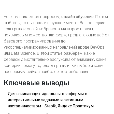
Если вы задаётесь вопросом,
онлайн обучение IT
стоит
выбрать, то вы попали в нужное место. За последние
годы рынок онлайн‑образования вырос в разы,
появилось множество платформ, предлагающих всё от
базового программирования до
узкоспециализированных направлений вроде DevOps
или Data Science. В этой статье разберём, какие
сервисы действительно заслуживают внимания, какие
критерии помогут сделать правильный выбор и какие
программы сейчас наиболее востребованы.
Ключевые выводы
Для начинающих идеальны платформы с
интерактивными задачами и активным
наставничеством - Stepik, Яндекс.Практикум.