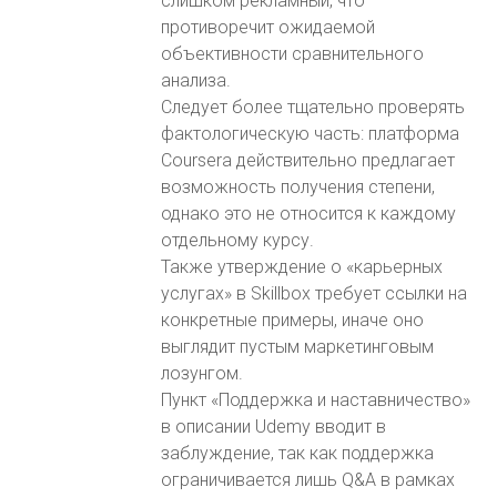
слишком рекламный, что
противоречит ожидаемой
объективности сравнительного
анализа.
Следует более тщательно проверять
фактологическую часть: платформа
Coursera действительно предлагает
возможность получения степени,
однако это не относится к каждому
отдельному курсу.
Также утверждение о «карьерных
услугах» в Skillbox требует ссылки на
конкретные примеры, иначе оно
выглядит пустым маркетинговым
лозунгом.
Пункт «Поддержка и наставничество»
в описании Udemy вводит в
заблуждение, так как поддержка
ограничивается лишь Q&A в рамках