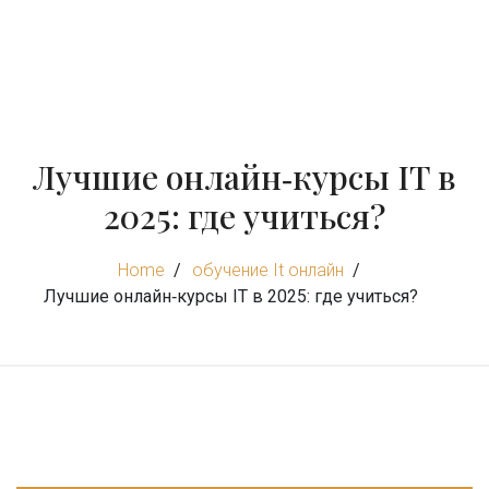
Лучшие онлайн‑курсы IT в
2025: где учиться?
Home
обучение It онлайн
Лучшие онлайн‑курсы IT в 2025: где учиться?