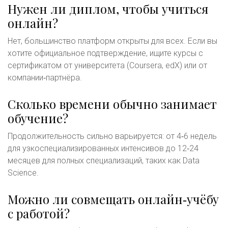
Нужен ли диплом, чтобы учиться
онлайн?
Нет, большинство платформ открыты для всех. Если вы
хотите официальное подтверждение, ищите курсы с
сертификатом от университета (Coursera, edX) или от
компании‑партнёра.
Сколько времени обычно занимает
обучение?
Продолжительность сильно варьируется: от 4‑6 недель
для узкоспециализированных интенсивов до 12‑24
месяцев для полных специализаций, таких как Data
Science.
Можно ли совмещать онлайн‑учёбу
с работой?