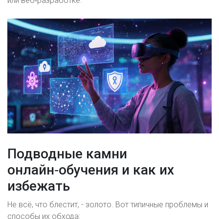
или веб‑разработке.
Подводные камни
онлайн‑обучения и как их
избежать
Не всё, что блестит, - золото. Вот типичные проблемы и
способы их обхода: