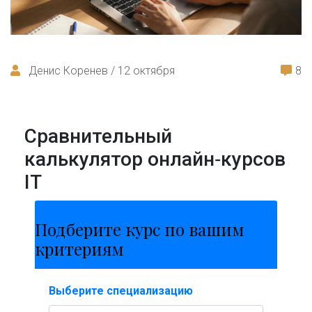
Денис Коренев / 12 октября
8
Сравнительный
калькулятор онлайн‑курсов
IT
Подберите курс по вашим
критериям
Выберите специализацию