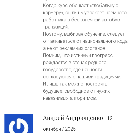
Когда курс обещает «глобальную
карьеру», он лишь увлекает наёмного
работника в бесконечный автобус
транзакций.
Поэтому, выбирая обучение, следует
отталкиваться от национального кода,
а не от рекламных слоганов.
Помним, что истинный прогресс
рождается в стенах родного
государства, где ценности
согласуются с нашими традициями.
И лишь так можно построить
будущее, свободное от чужих
навязчивых алгоритмов.
Андрей Андрющенко
12
октября / 2025