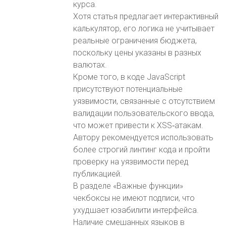
курса.
Хотя статья предлагает интерактивный
калькулятор, его логика не учитывает
реальные ограничения бюджета,
поскольку цены указаны в разных
валютах.
Кроме того, в коде JavaScript
присутствуют потенциальные
уязвимости, связанные с отсутствием
валидации пользовательского ввода,
что может привести к XSS‑атакам.
Автору рекомендуется использовать
более строгий линтинг кода и пройти
проверку на уязвимости перед
публикацией.
В разделе «Важные функции»
чекбоксы не имеют подписи, что
ухудшает юзабилити интерфейса.
Наличие смешанных языков в