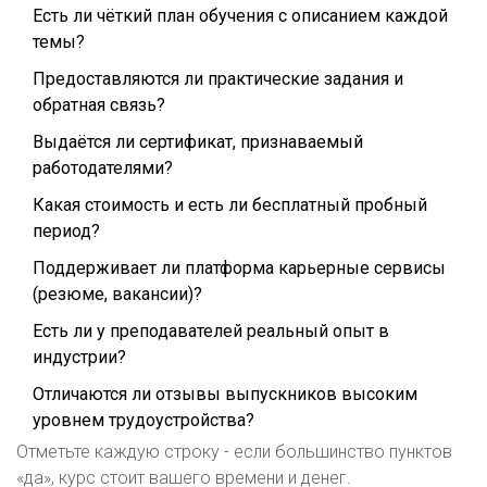
Есть ли чёткий план обучения с описанием каждой
темы?
Предоставляются ли практические задания и
обратная связь?
Выдаётся ли сертификат, признаваемый
работодателями?
Какая стоимость и есть ли бесплатный пробный
период?
Поддерживает ли платформа карьерные сервисы
(резюме, вакансии)?
Есть ли у преподавателей реальный опыт в
индустрии?
Отличаются ли отзывы выпускников высоким
уровнем трудоустройства?
Отметьте каждую строку - если большинство пунктов
«да», курс стоит вашего времени и денег.