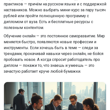
практиков — причём на русском языке и с поддержкой
наставников. Можно выбрать мини-курс за пару тысяч
рублей или пройти полноценную программу с
дипломом от вуза. Есть и бесплатные ресурсы с
полезным контентом.
Обучение онлайн — это постоянное саморазвитие. Мир
меняется быстро, появляются новые профессии и
инструменты. Если хочешь быть в теме — следи за
трендами, прокачивай навыки через онлайн, не бойся
пробовать новое. А когда спросит работодатель про
диплом — покажи то, что знаешь и умеешь — это
зачастую работает круче любой бумажки.