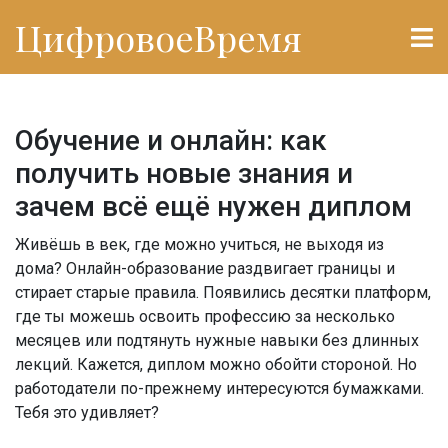
ЦифровоеВремя
Обучение и онлайн: как
получить новые знания и
зачем всё ещё нужен диплом
Живёшь в век, где можно учиться, не выходя из
дома? Онлайн-образование раздвигает границы и
стирает старые правила. Появились десятки платформ,
где ты можешь освоить профессию за несколько
месяцев или подтянуть нужные навыки без длинных
лекций. Кажется, диплом можно обойти стороной. Но
работодатели по-прежнему интересуются бумажками.
Тебя это удивляет?