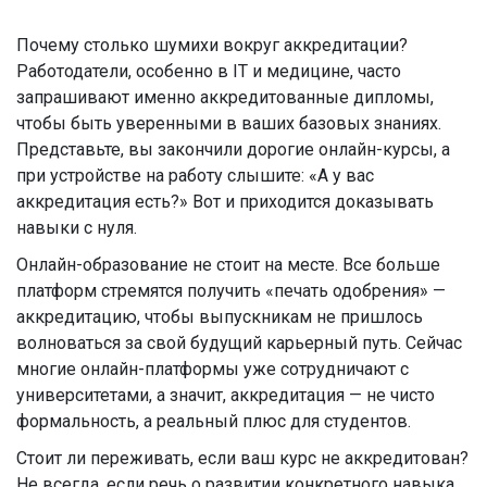
Почему столько шумихи вокруг аккредитации?
Работодатели, особенно в IT и медицине, часто
запрашивают именно аккредитованные дипломы,
чтобы быть уверенными в ваших базовых знаниях.
Представьте, вы закончили дорогие онлайн-курсы, а
при устройстве на работу слышите: «А у вас
аккредитация есть?» Вот и приходится доказывать
навыки с нуля.
Онлайн-образование не стоит на месте. Все больше
платформ стремятся получить «печать одобрения» —
аккредитацию, чтобы выпускникам не пришлось
волноваться за свой будущий карьерный путь. Сейчас
многие онлайн-платформы уже сотрудничают с
университетами, а значит, аккредитация — не чисто
формальность, а реальный плюс для студентов.
Стоит ли переживать, если ваш курс не аккредитован?
Не всегда, если речь о развитии конкретного навыка