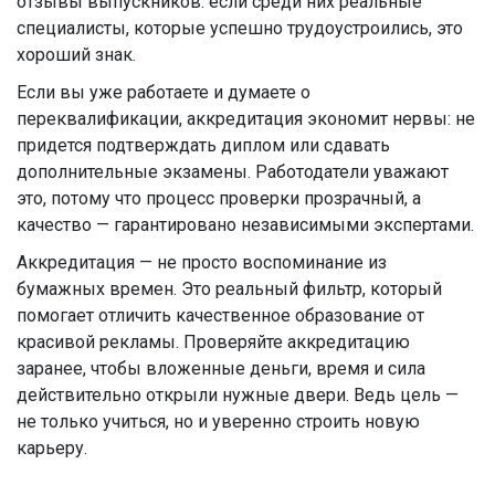
отзывы выпускников: если среди них реальные
специалисты, которые успешно трудоустроились, это
хороший знак.
Если вы уже работаете и думаете о
переквалификации, аккредитация экономит нервы: не
придется подтверждать диплом или сдавать
дополнительные экзамены. Работодатели уважают
это, потому что процесс проверки прозрачный, а
качество — гарантировано независимыми экспертами.
Аккредитация — не просто воспоминание из
бумажных времен. Это реальный фильтр, который
помогает отличить качественное образование от
красивой рекламы. Проверяйте аккредитацию
заранее, чтобы вложенные деньги, время и сила
действительно открыли нужные двери. Ведь цель —
не только учиться, но и уверенно строить новую
карьеру.