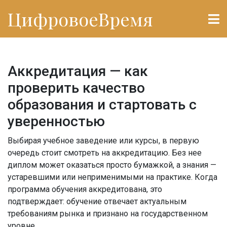
ЦифровоеВремя
Аккредитация — как
проверить качество
образования и стартовать с
уверенностью
Выбирая учебное заведение или курсы, в первую
очередь стоит смотреть на аккредитацию. Без нее
диплом может оказаться просто бумажкой, а знания —
устаревшими или неприменимыми на практике. Когда
программа обучения аккредитована, это
подтверждает: обучение отвечает актуальным
требованиям рынка и признано на государственном
уровне.