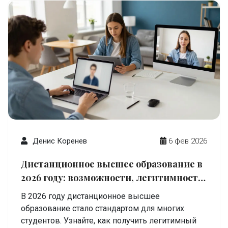
Денис Коренев
6 фев 2026
Дистанционное высшее образование в
2026 году: возможности, легитимность
и реальные примеры
В 2026 году дистанционное высшее
образование стало стандартом для многих
студентов. Узнайте, как получить легитимный