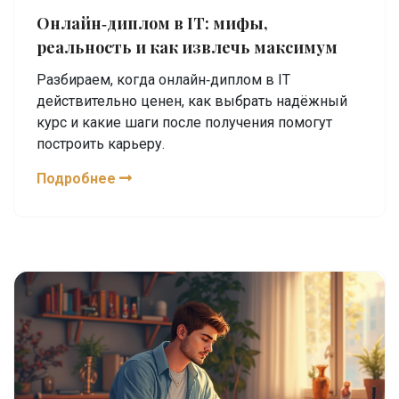
Онлайн‑диплом в IT: мифы,
реальность и как извлечь максимум
Разбираем, когда онлайн‑диплом в IT
действительно ценен, как выбрать надёжный
курс и какие шаги после получения помогут
построить карьеру.
Подробнее