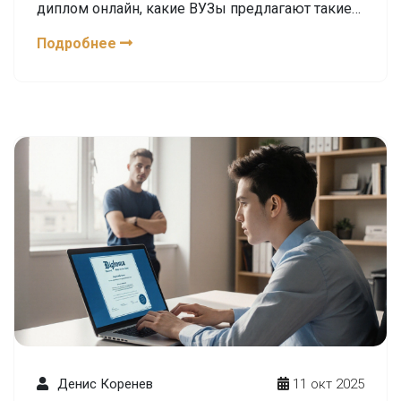
диплом онлайн, какие ВУЗы предлагают такие
программы и как избежать мошенников.
Подробнее
Реальные примеры и советы для выбора.
Денис Коренев
11 окт 2025