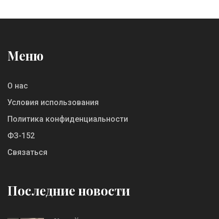
признания работодателями.
Меню
О нас
Условия использования
Политика конфиденциальности
ФЗ-152
Связаться
Последние новости