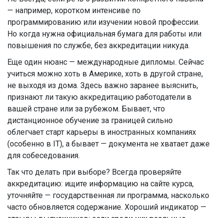
— например, коротком интенсиве по
программированию или изучении новой профессии.
Но когда нужна официальная бумага для работы или
повышения по службе, без аккредитации никуда.
Еще один нюанс — международные дипломы. Сейчас
учиться можно хоть в Америке, хоть в другой стране,
не выходя из дома. Здесь важно заранее выяснить,
признают ли такую аккредитацию работодатели в
вашей стране или за рубежом. Бывает, что
дистанционное обучение за границей сильно
облегчает старт карьеры в иностранных компаниях
(особенно в IT), а бывает — документа не хватает даже
для собеседования.
Так что делать при выборе? Всегда проверяйте
аккредитацию: ищите информацию на сайте курса,
уточняйте — государственная ли программа, насколько
часто обновляется содержание. Хороший индикатор —