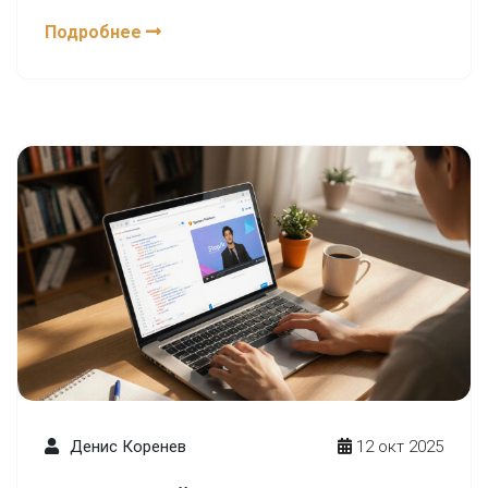
просто потратят ваше время.
Подробнее
Денис Коренев
12 окт 2025