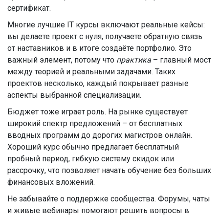
сертификат.
Многие лучшие IT курсы включают реальные кейсы:
вы делаете проект с нуля, получаете обратную связь
от наставников и в итоге создаёте портфолио. Это
важный элемент, потому что
практика
– главный мост
между теорией и реальными задачами. Таких
проектов несколько, каждый покрывает разные
аспекты выбранной специализации.
Бюджет тоже играет роль. На рынке существует
широкий спектр предложений – от бесплатных
вводных программ до дорогих магистров онлайн.
Хороший курс обычно предлагает бесплатный
пробный период, гибкую систему скидок или
рассрочку, что позволяет начать обучение без больших
финансовых вложений.
Не забывайте о поддержке сообщества. Форумы, чаты
и живые вебинары помогают решить вопросы в