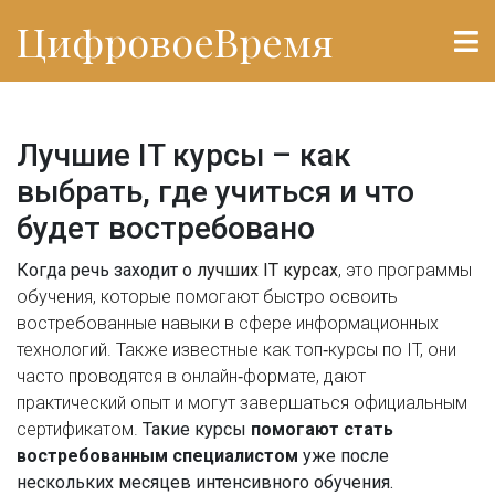
ЦифровоеВремя
Лучшие IT курсы – как
выбрать, где учиться и что
будет востребовано
Когда речь заходит о
лучших IT курсах
,
это программы
обучения, которые помогают быстро освоить
востребованные навыки в сфере информационных
технологий
. Также известные как
топ‑курсы по IT
, они
часто проводятся в онлайн‑формате, дают
практический опыт и могут завершаться официальным
сертификатом.
Такие курсы
помогают стать
востребованным специалистом
уже после
нескольких месяцев интенсивного обучения.