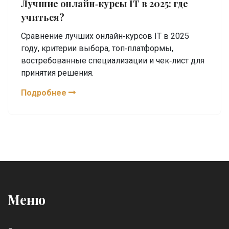
Лучшие онлайн‑курсы IT в 2025: где
учиться?
Сравнение лучших онлайн‑курсов IT в 2025
году, критерии выбора, топ‑платформы,
востребованные специализации и чек‑лист для
принятия решения.
Подробнее
Меню