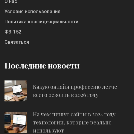
О нас
Условия использования
Политика конфиденциальности
ФЗ-152
Связаться
Последние новости
Какую онлайн профессию легче
всего освоить в 2026 году
На чем пишут сайты в 2024 году:
технологии, которые реально
используют