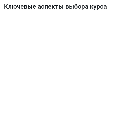
Ключевые аспекты выбора курса