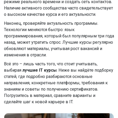
режиме реального времени и создать сеть контактов.
Наличие активного сообщества часто свидетельствует
о высоком качестве курса и его актуальности.
Наконец, проверяйте актуальность программы.
Технологии меняются быстро: язык
программирования, который был популярным три года
назад, может утратить спрос. Лучшие курсы регулярно
обновляют материалы, учитывая рост вакансий и
изменения в отрасли.
Всё это – лишь часть того, что стоит учитывать,
выбирая
лучшие IT курсы
. Ниже вы найдёте подборку
статей, где подробно разбираются основные
направления, конкретные платформы, требования к
знаниям и советы по получению сертификатов.
Погрузитесь в материал, сравните варианты и
сделайте шаг к новой карьере в IT.