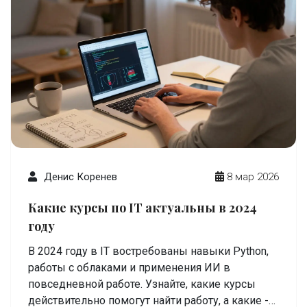
Денис Коренев
8 мар 2026
Какие курсы по IT актуальны в 2024
году
В 2024 году в IT востребованы навыки Python,
работы с облаками и применения ИИ в
повседневной работе. Узнайте, какие курсы
действительно помогут найти работу, а какие -