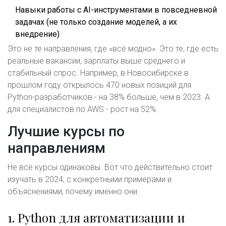
Навыки работы с AI-инструментами в повседневной
задачах (не только создание моделей, а их
внедрение)
Это не те направления, где «всё модно». Это те, где есть
реальные вакансии, зарплаты выше среднего и
стабильный спрос. Например, в Новосибирске в
прошлом году открылось 470 новых позиций для
Python-разработчиков - на 38% больше, чем в 2023. А
для специалистов по AWS - рост на 52%.
Лучшие курсы по
направлениям
Не все курсы одинаковы. Вот что действительно стоит
изучать в 2024, с конкретными примерами и
объяснениями, почему именно они.
1. Python для автоматизации и