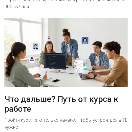
000 рублей.
Что дальше? Путь от курса к
работе
Пройти курс - это только начало. Чтобы устроиться в IT,
нужно: