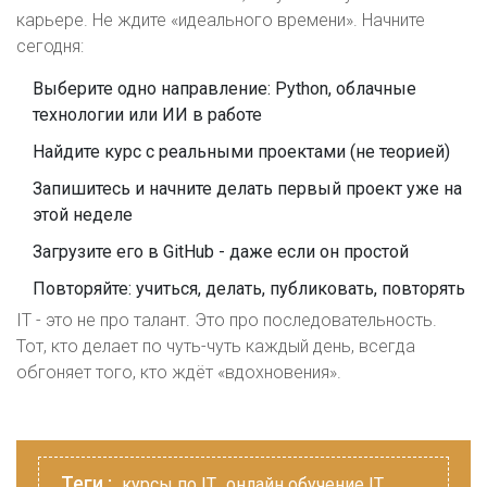
карьере. Не ждите «идеального времени». Начните
сегодня:
Выберите одно направление: Python, облачные
технологии или ИИ в работе
Найдите курс с реальными проектами (не теорией)
Запишитесь и начните делать первый проект уже на
этой неделе
Загрузите его в GitHub - даже если он простой
Повторяйте: учиться, делать, публиковать, повторять
IT - это не про талант. Это про последовательность.
Тот, кто делает по чуть-чуть каждый день, всегда
обгоняет того, кто ждёт «вдохновения».
Теги :
курсы по IT
онлайн обучение IT