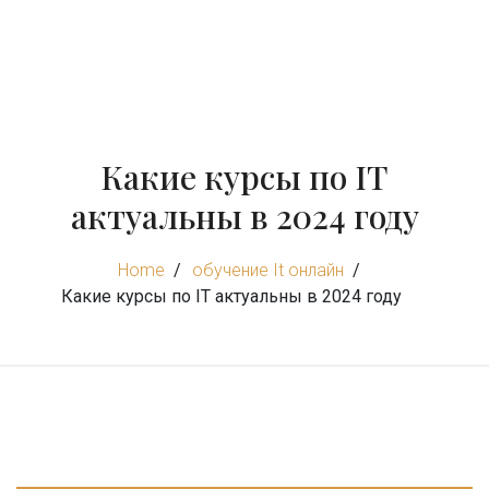
Какие курсы по IT
актуальны в 2024 году
Home
обучение It онлайн
Какие курсы по IT актуальны в 2024 году