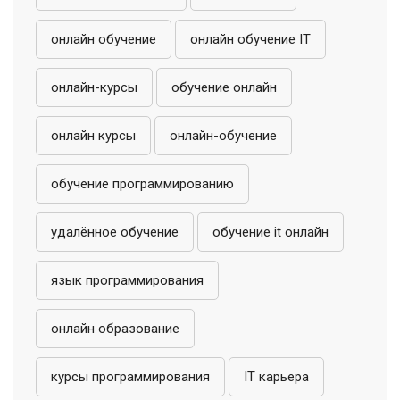
онлайн обучение
онлайн обучение IT
онлайн-курсы
обучение онлайн
онлайн курсы
онлайн-обучение
обучение программированию
удалённое обучение
обучение it онлайн
язык программирования
онлайн образование
курсы программирования
IT карьера