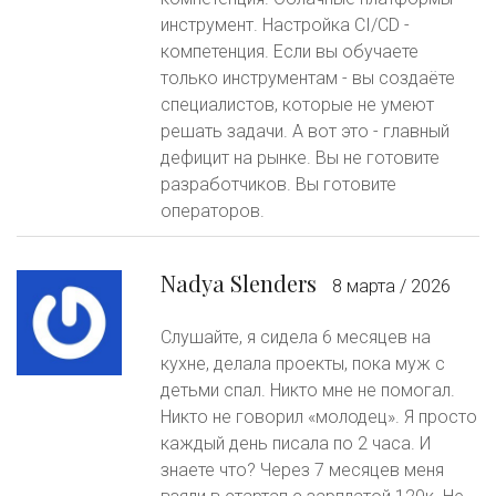
инструмент. Настройка CI/CD -
компетенция. Если вы обучаете
только инструментам - вы создаёте
специалистов, которые не умеют
решать задачи. А вот это - главный
дефицит на рынке. Вы не готовите
разработчиков. Вы готовите
операторов.
Nadya Slenders
8 марта / 2026
Слушайте, я сидела 6 месяцев на
кухне, делала проекты, пока муж с
детьми спал. Никто мне не помогал.
Никто не говорил «молодец». Я просто
каждый день писала по 2 часа. И
знаете что? Через 7 месяцев меня