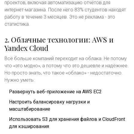
проектов, включая автоматизацию отчётов для
интернет-магазина. После него 83% студентов находят
работу в течение 3 месяцев. Это не реклама - это
статистика.
2. Облачные технологии: AWS и
Yandex Cloud
Всё больше компаний переходит на облака. Не потому
что «это модно», а потому что это дешевле и надёжнее.
Но просто знать, что такое «облако» - недостаточно.
Нужно уметь:
Развернуть веб-приложение на AWS EC2
Настроить балансировку нагрузки и
масштабирование
Использовать S3 для хранения файлов и CloudFront
для кэширования