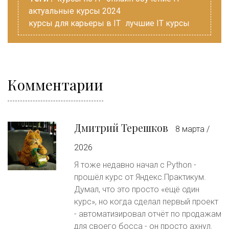
актуальные курсы 2024
курсы для карьеры в IT
лучшие IT курсы
Комментарии
Дмитрий Терешков
8 марта /
2026
Я тоже недавно начал с Python -
прошёл курс от Яндекс.Практикум.
Думал, что это просто «ещё один
курс», но когда сделал первый проект
- автоматизировал отчёт по продажам
для своего босса - он просто ахнул.