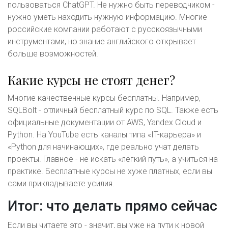
пользоваться ChatGPT. Не нужно быть переводчиком -
нужно уметь находить нужную информацию. Многие
российские компании работают с русскоязычными
инструментами, но знание английского открывает
больше возможностей.
Какие курсы не стоят денег?
Многие качественные курсы бесплатны. Например,
SQLBolt - отличный бесплатный курс по SQL. Также есть
официальные документации от AWS, Yandex Cloud и
Python. На YouTube есть каналы типа «IT-карьера» и
«Python для начинающих», где реально учат делать
проекты. Главное - не искать «лёгкий путь», а учиться на
практике. Бесплатные курсы не хуже платных, если вы
сами прикладываете усилия.
Итог: что делать прямо сейчас
Если вы читаете это - значит, вы уже на пути к новой