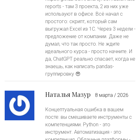
reports - там 3 проекта, 2 из них уже
используют в офисе. Всё начал с
простого: скрипт, который сам
выгружал Excel из 1С. Через 3 недели -
предложение от компании. Даже не
думал, что так просто. Не ждите
идеального курса - просто начните. И
да, ChatGPT реально спасает, когда не
знаешь, как написать pandas-
группировку 😎
Наталья Мазур
8 марта / 2026
Концептуальная ошибка в вашем
посте: вы смешиваете инструменты с
компетенциями. Python - это
инструмент. Автоматизация - это
компетенция. Облачные платформы -