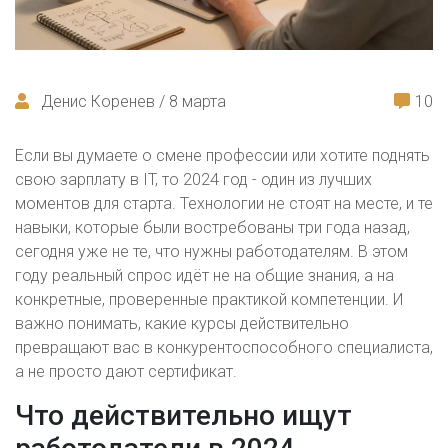
Денис Коренев / 8 марта
10
Если вы думаете о смене профессии или хотите поднять
свою зарплату в IT, то 2024 год - один из лучших
моментов для старта. Технологии не стоят на месте, и те
навыки, которые были востребованы три года назад,
сегодня уже не те, что нужны работодателям. В этом
году реальный спрос идёт не на общие знания, а на
конкретные, проверенные практикой компетенции. И
важно понимать, какие курсы действительно
превращают вас в конкурентоспособного специалиста,
а не просто дают сертификат.
Что действительно ищут