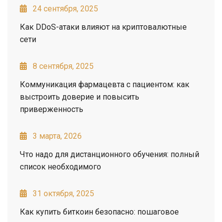
24 сентября, 2025
Как DDoS-атаки влияют на криптовалютные
сети
8 сентября, 2025
Коммуникация фармацевта с пациентом: как
выстроить доверие и повысить
приверженность
3 марта, 2026
Что надо для дистанционного обучения: полный
список необходимого
31 октября, 2025
Как купить биткоин безопасно: пошаговое