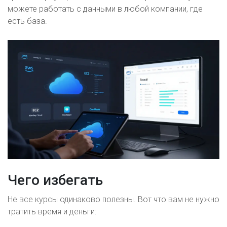
можете работать с данными в любой компании, где
есть база.
Чего избегать
Не все курсы одинаково полезны. Вот что вам не нужно
тратить время и деньги: