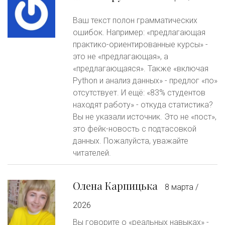
Ваш текст полон грамматических
ошибок. Например: «предлагающая
практико-ориентированные курсы» -
это не «предлагающая», а
«предлагающаяся». Также «включая
Python и анализ данных» - предлог «по»
отсутствует. И ещё: «83% студентов
находят работу» - откуда статистика?
Вы не указали источник. Это не «пост»,
это фейк-новость с подтасовкой
данных. Пожалуйста, уважайте
читателей.
Олена Карпицька
8 марта /
2026
Вы говорите о «реальных навыках» -