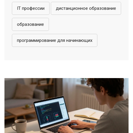
IT профессии
дистанционное образование
образование
программирование для начинающих