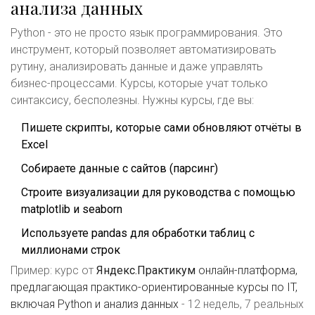
анализа данных
Python - это не просто язык программирования. Это
инструмент, который позволяет автоматизировать
рутину, анализировать данные и даже управлять
бизнес-процессами. Курсы, которые учат только
синтаксису, бесполезны. Нужны курсы, где вы:
Пишете скрипты, которые сами обновляют отчёты в
Excel
Собираете данные с сайтов (парсинг)
Строите визуализации для руководства с помощью
matplotlib и seaborn
Используете pandas для обработки таблиц с
миллионами строк
Пример: курс от
Яндекс.Практикум
онлайн-платформа,
предлагающая практико-ориентированные курсы по IT,
включая Python и анализ данных
- 12 недель, 7 реальных