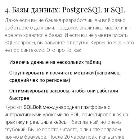
4. Базы данных: PostgreSQL и SQL
Даже если вы не бэкенд-разработчик, вы всё равно
работаете с данными. Продажи, аналитика, маркетинг -
всё это хранится в базах. И если вы не умеете писать
SQL-запросы, вы зависите от других. Курсы по SQL - это
не про синтаксис. Это про то, как:
Извлечь данные из нескольких таблиц
Сгруппировать и посчитать метрики (например,
средний чек по регионам)
Оптимизировать запросы, чтобы они работали
быстрее
Курс от
SQLBolt
международная платформа с
интерактивными уроками по SQL, ориентированная на
практику и реальные кейсы
- бесплатный, но очень
глубокий. Вы не просто читаете, а пишете запросы
прямо в браузере. После 20 часов практики вы уже