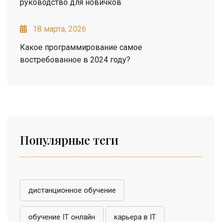
руководство для новичков
18 марта, 2026
Какое программирование самое
востребованное в 2024 году?
Популярные теги
дистанционное обучение
обучение IT онлайн
карьера в IT