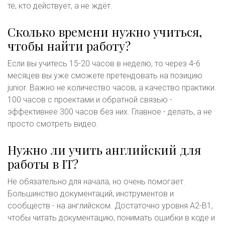
те, кто действует, а не ждёт.
Сколько времени нужно учиться,
чтобы найти работу?
Если вы учитесь 15-20 часов в неделю, то через 4-6
месяцев вы уже сможете претендовать на позицию
junior. Важно не количество часов, а качество практики.
100 часов с проектами и обратной связью -
эффективнее 300 часов без них. Главное - делать, а не
просто смотреть видео.
Нужно ли учить английский для
работы в IT?
Не обязательно для начала, но очень помогает.
Большинство документаций, инструментов и
сообществ - на английском. Достаточно уровня A2-B1,
чтобы читать документацию, понимать ошибки в коде и