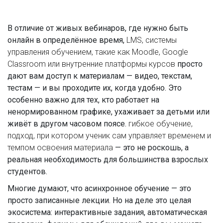
В отличие от живых вебинаров, где нужно быть
онлайн в определённое время,
LMS
,
системы
управления обучением, такие как Moodle, Google
Classroom или внутренние платформы курсов
просто
дают вам доступ к материалам — видео, текстам,
тестам — и вы проходите их, когда удобно. Это
особенно важно для тех, кто работает на
ненормированном графике, ухаживает за детьми или
живёт в другом часовом поясе.
гибкое обучение
,
подход, при котором ученик сам управляет временем и
темпом освоения материала
— это не роскошь, а
реальная необходимость для большинства взрослых
студентов.
Многие думают, что асинхронное обучение — это
просто записанные лекции. Но на деле это целая
экосистема: интерактивные задания, автоматическая