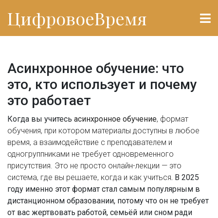
ЦифровоеВремя
Асинхронное обучение: что
это, кто использует и почему
это работает
Когда вы учитесь
асинхронное обучение
,
формат
обучения, при котором материалы доступны в любое
время, а взаимодействие с преподавателем и
одногруппниками не требует одновременного
присутствия
. Это не просто онлайн-лекции — это
система, где вы решаете, когда и как учиться
. В 2025
году именно этот формат стал самым популярным в
дистанционном образовании, потому что он не требует
от вас жертвовать работой, семьёй или сном ради