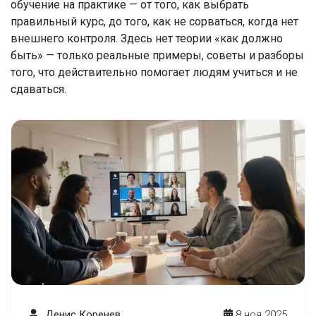
обучение на практике — от того, как выбрать
правильный курс, до того, как не сорваться, когда нет
внешнего контроля. Здесь нет теории «как должно
быть» — только реальные примеры, советы и разборы
того, что действительно помогает людям учиться и не
сдаваться.
Денис Коренев
8 ноя 2025