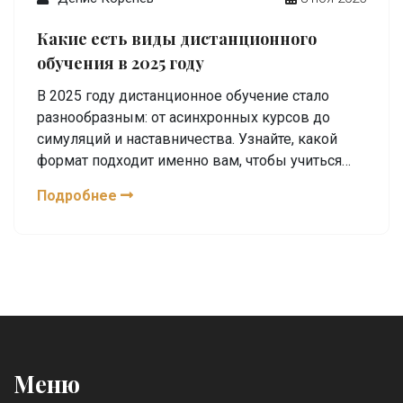
Какие есть виды дистанционного
обучения в 2025 году
В 2025 году дистанционное обучение стало
разнообразным: от асинхронных курсов до
симуляций и наставничества. Узнайте, какой
формат подходит именно вам, чтобы учиться
эффективно и не бросать курсы.
Подробнее
Меню