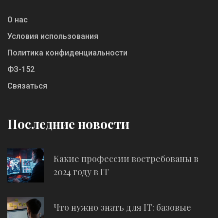
О нас
Условия использования
Политика конфиденциальности
ФЗ-152
Связаться
Последние новости
Какие профессии востребованы в
2024 году в IT
Что нужно знать для IT: базовые