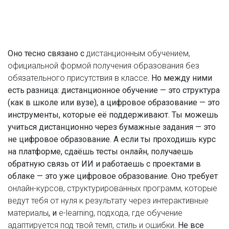
Оно тесно связано с
дистанционным обучением
,
официальной формой получения образования без
обязательного присутствия в классе
. Но между ними
есть разница: дистанционное обучение — это структура
(как в школе или вузе), а цифровое образование — это
инструменты, которые её поддерживают. Ты можешь
учиться дистанционно через бумажные задания — это
не цифровое образование. А если ты проходишь курс
на платформе, сдаёшь тесты онлайн, получаешь
обратную связь от ИИ и работаешь с проектами в
облаке — это уже цифровое образование. Оно требует
онлайн-курсов
,
структурированных программ, которые
ведут тебя от нуля к результату через интерактивные
материалы
, и
e-learning
,
подхода, где обучение
адаптируется под твой темп, стиль и ошибки
. Не все