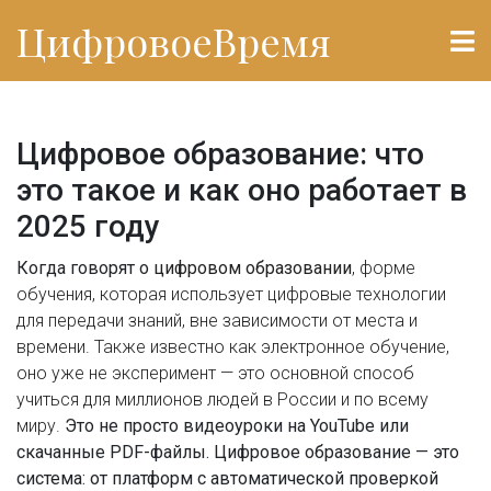
ЦифровоеВремя
Цифровое образование: что
это такое и как оно работает в
2025 году
Когда говорят о
цифровом образовании
,
форме
обучения, которая использует цифровые технологии
для передачи знаний, вне зависимости от места и
времени
. Также известно как
электронное обучение
,
оно уже не эксперимент — это основной способ
учиться для миллионов людей в России и по всему
миру.
Это не просто видеоуроки на YouTube или
скачанные PDF-файлы. Цифровое образование — это
система: от платформ с автоматической проверкой