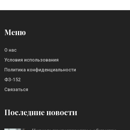
Меню
О нас
Условия использования
Политика конфиденциальности
ФЗ-152
Связаться
Последние новости