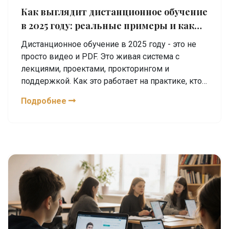
Как выглядит дистанционное обучение
в 2025 году: реальные примеры и как
это работает
Дистанционное обучение в 2025 году - это не
просто видео и PDF. Это живая система с
лекциями, проектами, прокторингом и
поддержкой. Как это работает на практике, кто
учится и какие технологии используются -
Подробнее
реальные примеры.