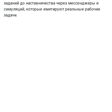
заданий до наставничества через мессенджеры и
симуляций, которые имитируют реальные рабочие
задачи.