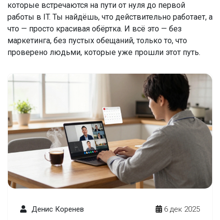
которые встречаются на пути от нуля до первой
работы в IT. Ты найдёшь, что действительно работает, а
что — просто красивая обёртка. И всё это — без
маркетинга, без пустых обещаний, только то, что
проверено людьми, которые уже прошли этот путь.
Денис Коренев
6 дек 2025