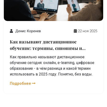
Денис Коренев
22 ноя 2025
Как называют дистанционное
обучение: термины, синонимы и
современные обозначения
Как правильно называют дистанционное
обучение сегодня: онлайн, e-learning, цифровое
образование - в чём разница и какой термин
использовать в 2025 году. Понятно, без воды.
Подробнее