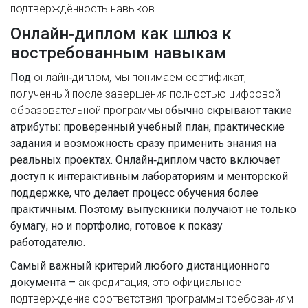
подтверждённость навыков.
Онлайн‑диплом как шлюз к
востребованным навыкам
Под
онлайн‑диплом
,
мы понимаем сертификат,
полученный после завершения полностью цифровой
образовательной программы
обычно скрывают такие
атрибуты: проверенный учебный план, практические
задания и возможность сразу применить знания на
реальных проектах. Онлайн‑диплом часто включает
доступ к интерактивным лабораториям и менторской
поддержке, что делает процесс обучения более
практичным. Поэтому выпускники получают не только
бумагу, но и портфолио, готовое к показу
работодателю.
Самый важный критерий любого дистанционного
документа –
аккредитация
,
это официальное
подтверждение соответствия программы требованиям