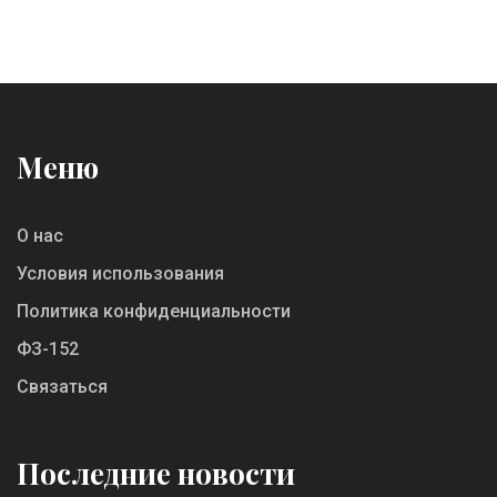
Меню
О нас
Условия использования
Политика конфиденциальности
ФЗ-152
Связаться
Последние новости