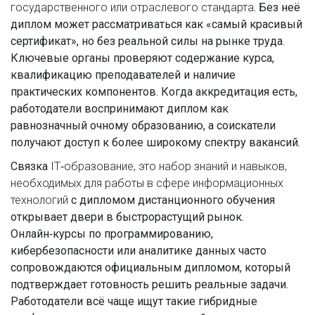
государственного или отраслевого стандарта
. Без неё
диплом может рассматриваться как «самый красивый
сертификат», но без реальной силы на рынке труда.
Ключевые органы проверяют содержание курса,
квалификацию преподавателей и наличие
практических компонентов. Когда аккредитация есть,
работодатели воспринимают диплом как
равнозначный очному образованию, а соискатели
получают доступ к более широкому спектру вакансий.
Связка
IT‑образование
,
это набор знаний и навыков,
необходимых для работы в сфере информационных
технологий
с дипломом дистанционного обучения
открывает двери в быстрорастущий рынок.
Онлайн‑курсы по программированию,
кибербезопасности или аналитике данных часто
сопровождаются официальным дипломом, который
подтверждает готовность решить реальные задачи.
Работодатели всё чаще ищут такие гибридные