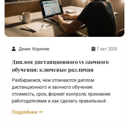
Денис Коренев
7 окт 2025
Диплом дистанционного vs заочного
обучения: ключевые различия
Разбираемся, чем отличаются диплом
дистанционного и заочного обучения:
стоимость, срок, формат контроля, признание
работодателями и как сделать правильный
выбор.
Подробнее