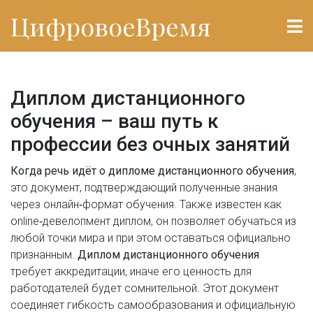
ЦифровоеВремя
Диплом дистанционного
обучения – ваш путь к
профессии без очных занятий
Когда речь идёт о
дипломе дистанционного обучения
,
это документ, подтверждающий полученные знания
через онлайн‑формат обучения
. Также известен как
online‑девелопмент диплом
, он позволяет обучаться из
любой точки мира и при этом оставаться официально
признанным.
Диплом дистанционного обучения
требует аккредитации, иначе его ценность для
работодателей будет сомнительной. Этот документ
соединяет гибкость самообразования и официальную