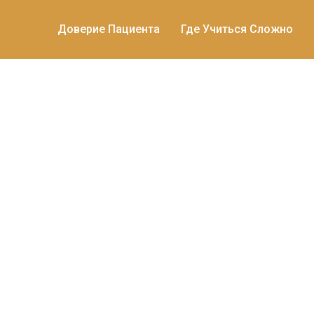
Доверие Пациента
Где Учиться Сложно