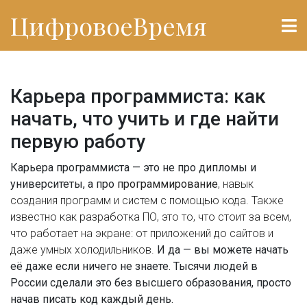
ЦифровоеВремя
Карьера программиста: как
начать, что учить и где найти
первую работу
Карьера программиста — это не про дипломы и
университеты, а про
программирование
,
навык
создания программ и систем с помощью кода
. Также
известно как
разработка ПО
, это то, что стоит за всем,
что работает на экране: от приложений до сайтов и
даже умных холодильников.
И да — вы можете начать
её даже если ничего не знаете. Тысячи людей в
России сделали это без высшего образования, просто
начав писать код каждый день.