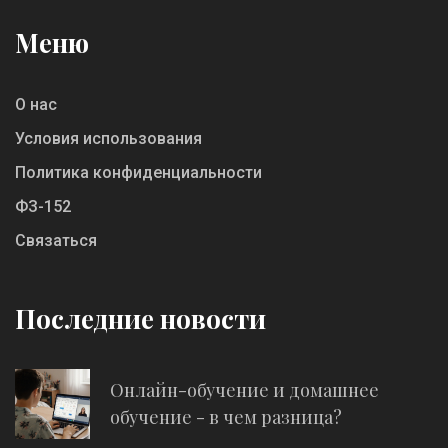
Меню
О нас
Условия использования
Политика конфиденциальности
ФЗ-152
Связаться
Последние новости
Онлайн-обучение и домашнее
обучение - в чем разница?