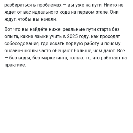
разбираться в проблемах — вы уже на пути. Никто не
ждёт от вас идеального кода на первом этапе. Они
ждут, чтобы вы начали.
Вот что вы найдёте ниже: реальные пути старта без
опыта, какие языки учить в 2025 году, как проходят
собеседования, где искать первую работу и почему
онлайн-школы часто обещают больше, чем дают. Всё
— без воды, без маркетинга, только то, что работает на
практике.