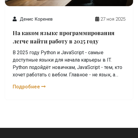
Денис Коренев
27 ноя 2025
На каком языке программирования
легче найти работу в 2025 году
В 2025 году Python и JavaScript - самые
доступные языки для начала карьеры в IT.
Python подойдёт новичкам, JavaScript - тем, кто
хочет работать с вебом. Главное - не язык, а
проекты, которые вы можете показать.
Подробнее