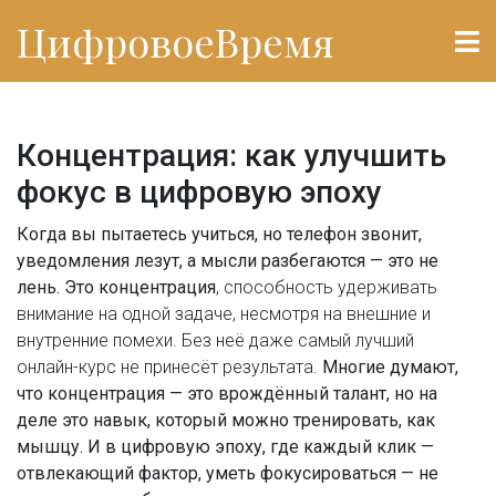
ЦифровоеВремя
Концентрация: как улучшить
фокус в цифровую эпоху
Когда вы пытаетесь учиться, но телефон звонит,
уведомления лезут, а мысли разбегаются — это не
лень. Это
концентрация
,
способность удерживать
внимание на одной задаче, несмотря на внешние и
внутренние помехи
. Без неё даже самый лучший
онлайн-курс не принесёт результата.
Многие думают,
что концентрация — это врождённый талант, но на
деле это навык, который можно тренировать, как
мышцу. И в цифровую эпоху, где каждый клик —
отвлекающий фактор, уметь фокусироваться — не