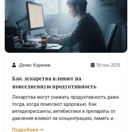
Денис Коренев
18 сен 2025
Как лекарства влияют на
повседневную продуктивность
Лекарства могут снижать продуктивность даже
тогда, когда помогают здоровью. Как
антидепрессанты, антибиотики и препараты от
давления влияют на концентрацию, память и
энергию - и что с этим делать.
Подробнее