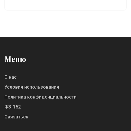
Меню
О нас
Условия использования
Политика конфиденциальности
ФЗ-152
Связаться