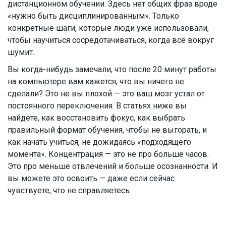
дистанционном обучении. Здесь нет общих фраз вроде
«нужно быть дисциплинированным». Только
конкретные шаги, которые люди уже использовали,
чтобы научиться сосредотачиваться, когда всё вокруг
шумит.
Вы когда-нибудь замечали, что после 20 минут работы
на компьютере вам кажется, что вы ничего не
сделали? Это не вы плохой — это ваш мозг устал от
постоянного переключения. В статьях ниже вы
найдёте, как восстановить фокус, как выбрать
правильный формат обучения, чтобы не выгорать, и
как начать учиться, не дожидаясь «подходящего
момента». Концентрация — это не про больше часов.
Это про меньше отвлечений и больше осознанности. И
вы можете это освоить — даже если сейчас
чувствуете, что не справляетесь.