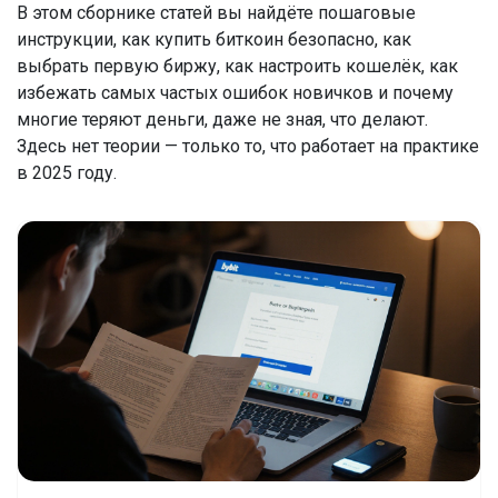
В этом сборнике статей вы найдёте пошаговые
инструкции, как купить биткоин безопасно, как
выбрать первую биржу, как настроить кошелёк, как
избежать самых частых ошибок новичков и почему
многие теряют деньги, даже не зная, что делают.
Здесь нет теории — только то, что работает на практике
в 2025 году.