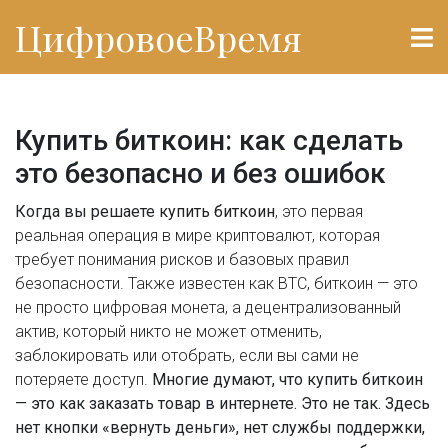
ЦифровоеВремя
Купить биткоин: как сделать
это безопасно и без ошибок
Когда вы решаете
купить биткоин
,
это первая
реальная операция в мире криптовалют, которая
требует понимания рисков и базовых правил
безопасности
. Также известен как
BTC
, биткоин — это
не просто цифровая монета, а децентрализованный
актив, который никто не может отменить,
заблокировать или отобрать, если вы сами не
потеряете доступ.
Многие думают, что купить биткоин
— это как заказать товар в интернете. Это не так. Здесь
нет кнопки «вернуть деньги», нет службы поддержки,