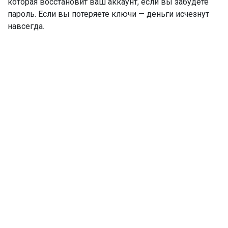
которая восстановит ваш аккаунт, если вы забудете
пароль. Если вы потеряете ключи — деньги исчезнут
навсегда.