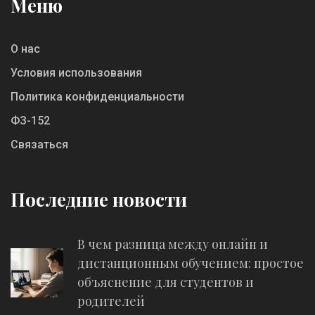
Меню
О нас
Условия использования
Политика конфиденциальности
ФЗ-152
Связаться
Последние новости
В чем разница между онлайн и
дистанционным обучением: простое
объяснение для студентов и
родителей