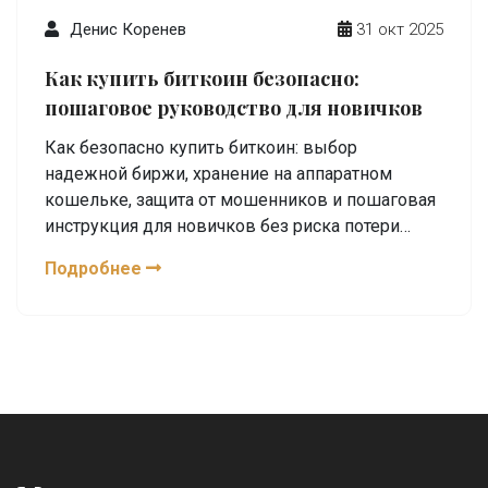
Денис Коренев
31 окт 2025
Как купить биткоин безопасно:
пошаговое руководство для новичков
Как безопасно купить биткоин: выбор
надежной биржи, хранение на аппаратном
кошельке, защита от мошенников и пошаговая
инструкция для новичков без риска потери
денег.
Подробнее