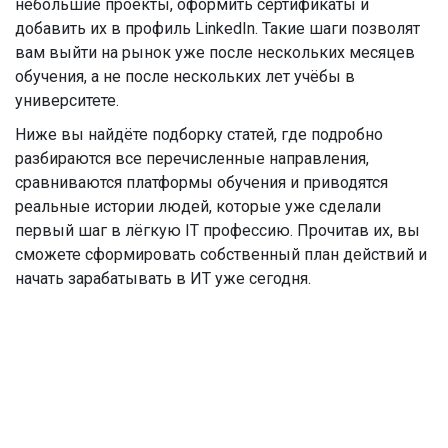
небольшие проекты, оформить сертификаты и
добавить их в профиль LinkedIn. Такие шаги позволят
вам выйти на рынок уже после нескольких месяцев
обучения, а не после нескольких лет учёбы в
университете.
Ниже вы найдёте подборку статей, где подробно
разбираются все перечисленные направления,
сравниваются платформы обучения и приводятся
реальные истории людей, которые уже сделали
первый шаг в лёгкую IT профессию. Прочитав их, вы
сможете сформировать собственный план действий и
начать зарабатывать в ИТ уже сегодня.