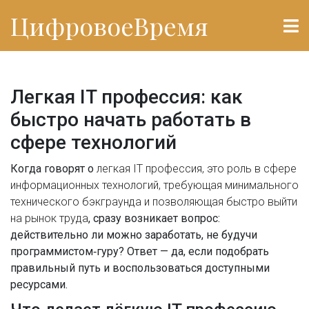
ЦифровоеВремя
Легкая IT профессия: как
быстро начать работать в
сфере технологий
Когда говорят о
легкая IT профессия
,
это роль в сфере
информационных технологий, требующая минимального
технического бэкграунда и позволяющая быстро выйти
на рынок труда
, сразу возникает вопрос:
действительно ли можно заработать, не будучи
программистом‑гуру? Ответ — да, если подобрать
правильный путь и воспользоваться доступными
ресурсами.