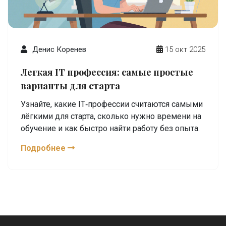
Денис Коренев
15 окт 2025
Легкая IT профессия: самые простые
варианты для старта
Узнайте, какие IT‑профессии считаются самыми
лёгкими для старта, сколько нужно времени на
обучение и как быстро найти работу без опыта.
Подробнее