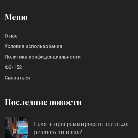
Меню
О нас
Условия использования
Политика конфиденциальности
ФЗ-152
Связаться
Последние новости
Начать программировать после 40:
реально ли и как?