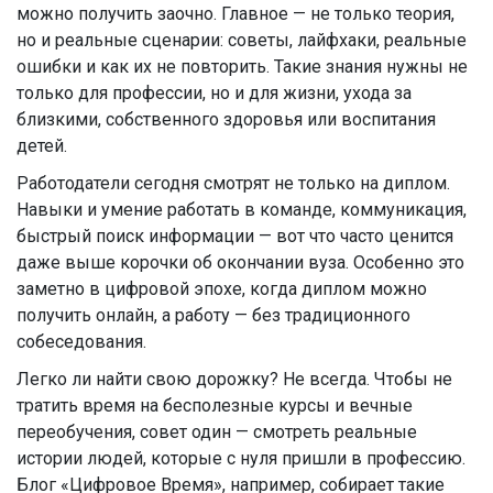
можно получить заочно. Главное — не только теория,
но и реальные сценарии: советы, лайфхаки, реальные
ошибки и как их не повторить. Такие знания нужны не
только для профессии, но и для жизни, ухода за
близкими, собственного здоровья или воспитания
детей.
Работодатели сегодня смотрят не только на диплом.
Навыки и умение работать в команде, коммуникация,
быстрый поиск информации — вот что часто ценится
даже выше корочки об окончании вуза. Особенно это
заметно в цифровой эпохе, когда диплом можно
получить онлайн, а работу — без традиционного
собеседования.
Легко ли найти свою дорожку? Не всегда. Чтобы не
тратить время на бесполезные курсы и вечные
переобучения, совет один — смотреть реальные
истории людей, которые с нуля пришли в профессию.
Блог «Цифровое Время», например, собирает такие