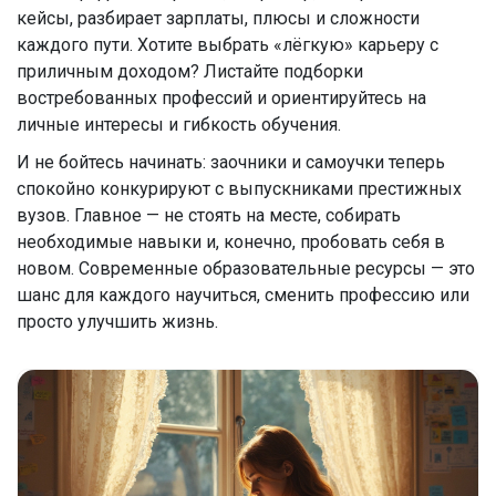
кейсы, разбирает зарплаты, плюсы и сложности
каждого пути. Хотите выбрать «лёгкую» карьеру с
приличным доходом? Листайте подборки
востребованных профессий и ориентируйтесь на
личные интересы и гибкость обучения.
И не бойтесь начинать: заочники и самоучки теперь
спокойно конкурируют с выпускниками престижных
вузов. Главное — не стоять на месте, собирать
необходимые навыки и, конечно, пробовать себя в
новом. Современные образовательные ресурсы — это
шанс для каждого научиться, сменить профессию или
просто улучшить жизнь.