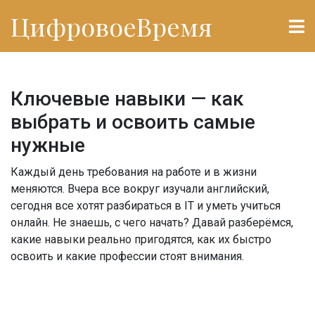
ЦифровоеВремя
Ключевые навыки — как
выбрать и освоить самые
нужные
Каждый день требования на работе и в жизни
меняются. Вчера все вокруг изучали английский,
сегодня все хотят разбираться в IT и уметь учиться
онлайн. Не знаешь, с чего начать? Давай разберёмся,
какие навыки реально пригодятся, как их быстро
освоить и какие профессии стоят внимания.