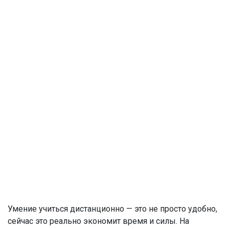
Умение учиться дистанционно — это не просто удобно,
сейчас это реально экономит время и силы. На