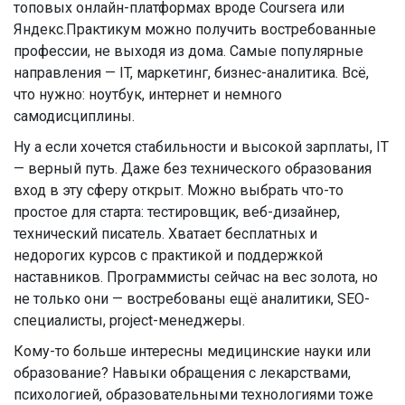
топовых онлайн-платформах вроде Coursera или
Яндекс.Практикум можно получить востребованные
профессии, не выходя из дома. Самые популярные
направления — IT, маркетинг, бизнес-аналитика. Всё,
что нужно: ноутбук, интернет и немного
самодисциплины.
Ну а если хочется стабильности и высокой зарплаты, IT
— верный путь. Даже без технического образования
вход в эту сферу открыт. Можно выбрать что-то
простое для старта: тестировщик, веб-дизайнер,
технический писатель. Хватает бесплатных и
недорогих курсов с практикой и поддержкой
наставников. Программисты сейчас на вес золота, но
не только они — востребованы ещё аналитики, SEO-
специалисты, project-менеджеры.
Кому-то больше интересны медицинские науки или
образование? Навыки обращения с лекарствами,
психологией, образовательными технологиями тоже