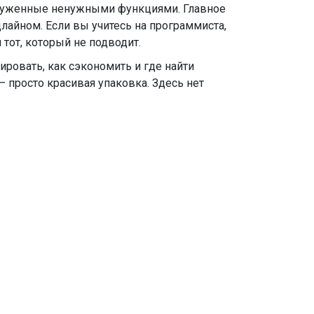
регруженные ненужными функциями. Главное
длайном. Если вы учитесь на программиста,
 тот, который не подводит.
ировать, как сэкономить и где найти
— просто красивая упаковка. Здесь нет