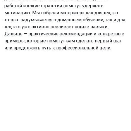
работой и какие стратегии помогут удержать
мотивацию. Мы собрали материалы как для тех, кто
только задумывается о домашнем обучении, так и для
тех, кто уже активно осваивает новые навыки.
Дальше — практические рекомендации и конкретные
примеры, которые помогут вам сделать первый шаг
или продолжить путь к профессиональной цели.