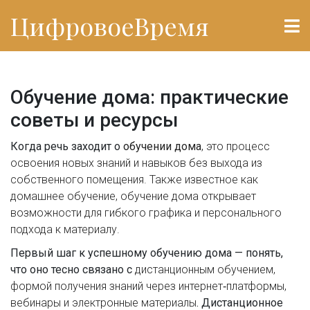
ЦифровоеВремя
Обучение дома: практические
советы и ресурсы
Когда речь заходит о
обучении дома
,
это процесс
освоения новых знаний и навыков без выхода из
собственного помещения
. Также известное как
домашнее обучение
, обучение дома открывает
возможности для гибкого графика и персонального
подхода к материалу.
Первый шаг к успешному обучению дома — понять,
что оно тесно связано с
дистанционным обучением
,
формой получения знаний через интернет‑платформы,
вебинары и электронные материалы
. Дистанционное