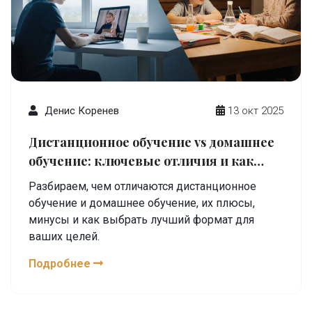
Денис Коренев
13 окт 2025
Дистанционное обучение vs домашнее
обучение: ключевые отличия и как
выбрать
Разбираем, чем отличаются дистанционное
обучение и домашнее обучение, их плюсы,
минусы и как выбрать лучший формат для
ваших целей.
Подробнее