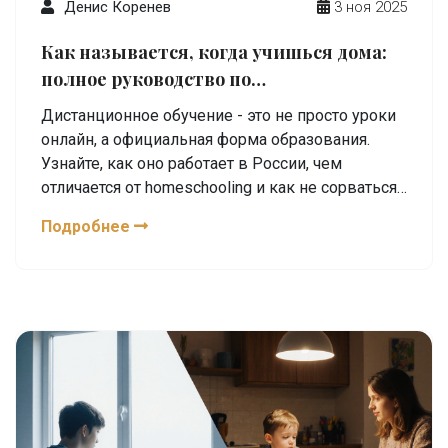
Денис Коренев
3 ноя 2025
Как называется, когда учишься дома:
полное руководство по
дистанционному обучению
Дистанционное обучение - это не просто уроки
онлайн, а официальная форма образования.
Узнайте, как оно работает в России, чем
отличается от homeschooling и как не сорваться,
учась дома.
Подробнее