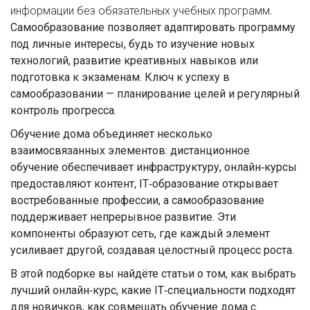
информации без обязательных учебных программ
.
Самообразование позволяет адаптировать программу
под личные интересы, будь то изучение новых
технологий, развитие креативных навыков или
подготовка к экзаменам. Ключ к успеху в
самообразовании — планирование целей и регулярный
контроль прогресса.
Обучение дома объединяет несколько
взаимосвязанных элементов: дистанционное
обучение обеспечивает инфраструктуру, онлайн‑курсы
предоставляют контент, IT‑образование открывает
востребованные профессии, а самообразование
поддерживает непрерывное развитие. Эти
компоненты образуют сеть, где каждый элемент
усиливает другой, создавая целостный процесс роста.
В этой подборке вы найдёте статьи о том, как выбрать
лучший онлайн‑курс, какие IT‑специальности подходят
для новичков, как совмещать обучение дома с