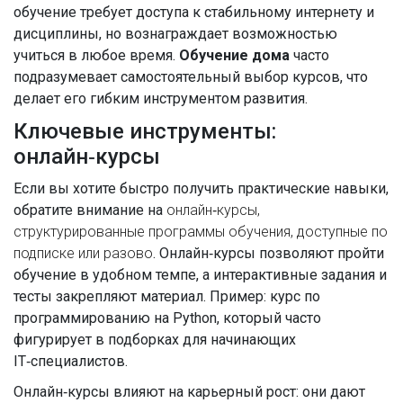
обучение требует доступа к стабильному интернету и
дисциплины, но вознаграждает возможностью
учиться в любое время.
Обучение дома
часто
подразумевает самостоятельный выбор курсов, что
делает его гибким инструментом развития.
Ключевые инструменты:
онлайн‑курсы
Если вы хотите быстро получить практические навыки,
обратите внимание на
онлайн‑курсы
,
структурированные программы обучения, доступные по
подписке или разово
. Онлайн‑курсы позволяют пройти
обучение в удобном темпе, а интерактивные задания и
тесты закрепляют материал. Пример: курс по
программированию на Python, который часто
фигурирует в подборках для начинающих
IT‑специалистов.
Онлайн‑курсы влияют на карьерный рост: они дают