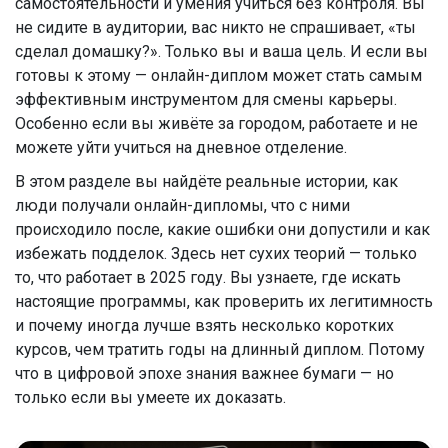
самостоятельности и умения учиться без контроля. Вы
не сидите в аудитории, вас никто не спрашивает, «ты
сделал домашку?». Только вы и ваша цель. И если вы
готовы к этому — онлайн-диплом может стать самым
эффективным инструментом для смены карьеры.
Особенно если вы живёте за городом, работаете и не
можете уйти учиться на дневное отделение.
В этом разделе вы найдёте реальные истории, как
люди получали онлайн-дипломы, что с ними
происходило после, какие ошибки они допустили и как
избежать подделок. Здесь нет сухих теорий — только
то, что работает в 2025 году. Вы узнаете, где искать
настоящие программы, как проверить их легитимность
и почему иногда лучше взять несколько коротких
курсов, чем тратить годы на длинный диплом. Потому
что в цифровой эпохе знания важнее бумаги — но
только если вы умеете их доказать.