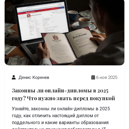
Денис Коренев
6 ноя 2025
Законны ли онлайн-дипломы в 2025
году? Что нужно знать перед покупкой
Узнайте, законны ли онлайн-дипломы в 2025
году, как отличить настоящий диплом от
поддельного и какие варианты образования