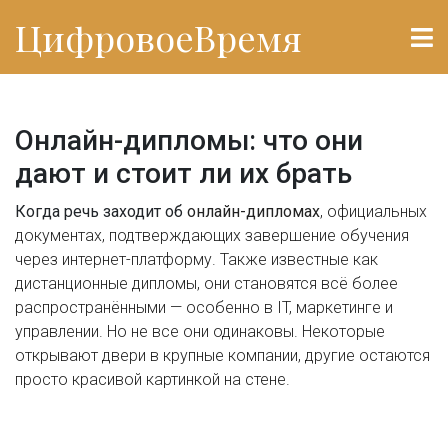
ЦифровоеВремя
Онлайн-дипломы: что они
дают и стоит ли их брать
Когда речь заходит об
онлайн-дипломах
,
официальных
документах, подтверждающих завершение обучения
через интернет-платформу
. Также известные как
дистанционные дипломы
, они становятся всё более
распространёнными — особенно в IT, маркетинге и
управлении. Но не все они одинаковы. Некоторые
открывают двери в крупные компании, другие остаются
просто красивой картинкой на стене.