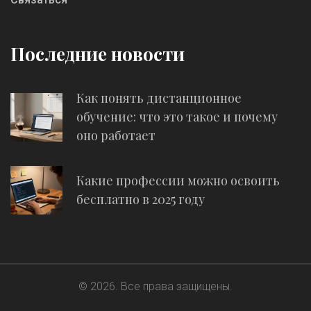
Последние новости
Как понять дистанционное
обучение: что это такое и почему
оно работает
Какие профессии можно освоить
бесплатно в 2025 году
© 2026. Все права защищены.