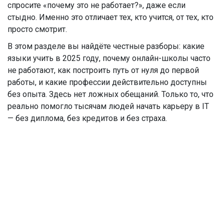
спросите «почему это не работает?», даже если
стыдно. Именно это отличает тех, кто учится, от тех, кто
просто смотрит.
В этом разделе вы найдёте честные разборы: какие
языки учить в 2025 году, почему онлайн-школы часто
не работают, как построить путь от нуля до первой
работы, и какие профессии действительно доступны
без опыта. Здесь нет ложных обещаний. Только то, что
реально помогло тысячам людей начать карьеру в IT
— без диплома, без кредитов и без страха.