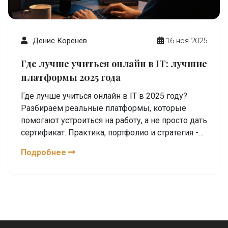
Денис Коренев
16 ноя 2025
Где лучше учиться онлайн в IT: лучшие
платформы 2025 года
Где лучше учиться онлайн в IT в 2025 году?
Разбираем реальные платформы, которые
помогают устроиться на работу, а не просто дать
сертификат. Практика, портфолио и стратегия -
ключ к успеху.
Подробнее