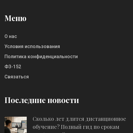
Меню
О нас
Условия использования
Политика конфиденциальности
ФЗ-152
Связаться
Последние новости
Сколько лет длится дистанционное
обучение? Полный гид по срокам