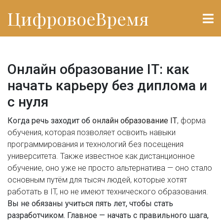
ЦифровоеВремя
Онлайн образование IT: как
начать карьеру без диплома и
с нуля
Когда речь заходит об
онлайн образование IT
,
форма
обучения, которая позволяет освоить навыки
программирования и технологий без посещения
университета
. Также известное как
дистанционное
обучение
, оно уже не просто альтернатива — оно стало
основным путём для тысяч людей, которые хотят
работать в IT, но не имеют технического образования.
Вы не обязаны учиться пять лет, чтобы стать
разработчиком. Главное — начать с правильного шага,