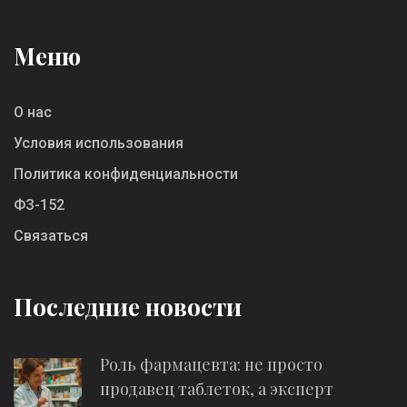
Меню
О нас
Условия использования
Политика конфиденциальности
ФЗ-152
Связаться
Последние новости
Роль фармацевта: не просто
продавец таблеток, а эксперт