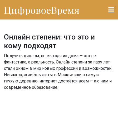
ЦифровоеВремя
Онлайн степени: что это и
кому подходят
Получить диплом, не выходя из дома — это не
фантастика, а реальность. Онлайн степени за пару лет
стали окном в мир новых профессий и возможностей.
Неважно, живёшь ли ты в Москве или в самую
глухую деревню, интернет достаётся всем — а с ним и
современное образование.