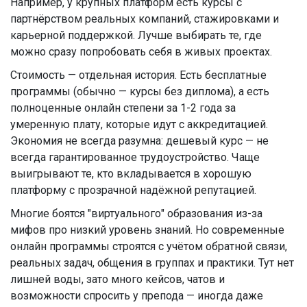
Например, у крупных платформ есть курсы с
партнёрством реальных компаний, стажировками и
карьерной поддержкой. Лучше выбирать те, где
можно сразу попробовать себя в живых проектах.
Стоимость — отдельная история. Есть бесплатные
программы (обычно — курсы без диплома), а есть
полноценные онлайн степени за 1-2 года за
умеренную плату, которые идут с аккредитацией.
Экономия не всегда разумна: дешевый курс — не
всегда гарантированное трудоустройство. Чаще
выигрывают те, кто вкладывается в хорошую
платформу с прозрачной надёжной репутацией.
Многие боятся "виртуального" образования из-за
мифов про низкий уровень знаний. Но современные
онлайн программы строятся с учётом обратной связи,
реальных задач, общения в группах и практики. Тут нет
лишней воды, зато много кейсов, чатов и
возможности спросить у препода — иногда даже