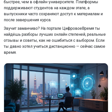
быстрее, чем в офлайн-университете. Платформы
поддерживают студентов на каждом этапе, а
выпускники часто сохраняют доступ к материалам и
после завершения курса.
Звучит заманчиво? На портале ЦифровоеВремя ты
найдёшь разборы лучших онлайн степеней, реальные
отзывы и советы, как не ошибиться с выбором. Если
ты давно хотел учиться дистанционно — сейчас самое
время.