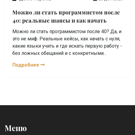
Можно ли стать программистом после
40: реальные шансы и как начать
Можно ли стать программистом после 40? Да, и
это не миф. Реальные кейсы, как начать с нуля,
какие языки учить и где искать первую работу -
без ложных обещаний и с конкретными
шагами.
Подробнее
Меню