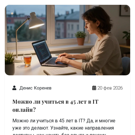
Денис Коренев
20 фев 2026
Можно ли учиться в 45 лет в IT
онлайн?
Можно ли учиться в 45 лет в IT? Да, и многие
уже это делают. Узнайте, какие направления