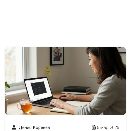
Денис Коренев
6 мар 2026