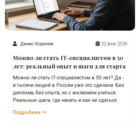
Денис Коренев
22 фев 2026
Можно ли стать IT-специалистом в 50
лет: реальный опыт и шаги для старта
Можно ли стать IT-специалистом в 50 лет? Да -
и тысячи людей в России уже это сделали. Без
диплома, без опыта, но с желанием учиться.
Реальные шаги, где начать и как не сдаться.
Подробнее