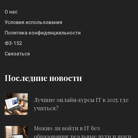
О нас
Условия использования
Политика конфиденциальности
ФЗ-152
Связаться
Последние новости
Лучшие онлайн‑курсы IT в 2025: где
учиться?
Можно ли войти в IT без
образования: реальные пути и шаги