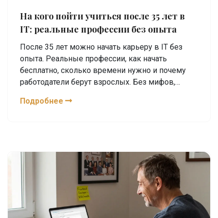
На кого пойти учиться после 35 лет в
IT: реальные профессии без опыта
После 35 лет можно начать карьеру в IT без
опыта. Реальные профессии, как начать
бесплатно, сколько времени нужно и почему
работодатели берут взрослых. Без мифов,
только практика.
Подробнее