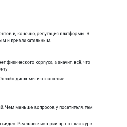
нтов и, конечно, репутация платформы. В
ным и привлекательным.
т физического корпуса, а значит, всё, что
нту.
«Онлайн‑дипломы и отношение
. Чем меньше вопросов у посетителя, тем
 видео. Реальные истории про то, как курс