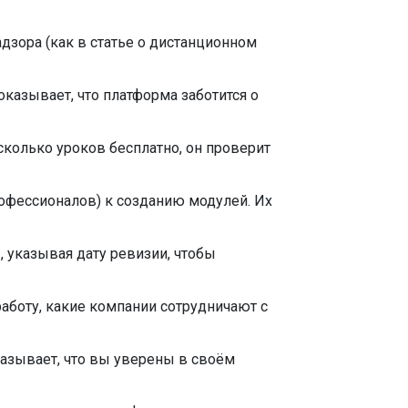
дзора (как в статье о дистанционном
казывает, что платформа заботится о
сколько уроков бесплатно, он проверит
офессионалов) к созданию модулей. Их
 указывая дату ревизии, чтобы
аботу, какие компании сотрудничают с
казывает, что вы уверены в своём