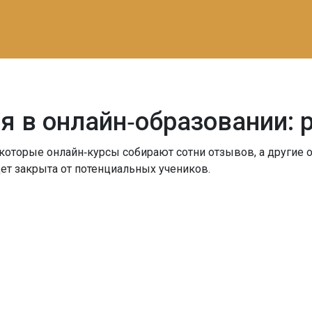
я в онлайн‑образовании:
оторые онлайн‑курсы собирают сотни отзывов, а другие ос
ет закрыта от потенциальных учеников.