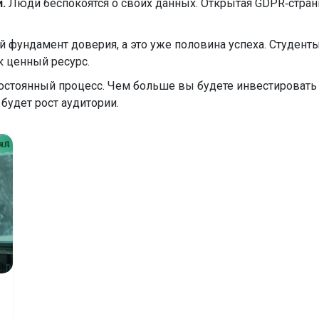
.
Люди беспокоятся о своих данных. Открытая GDPR‑стран
 фундамент доверия, а это уже половина успеха. Студенты
к ценный ресурс.
 постоянный процесс. Чем больше вы будете инвестировать
будет рост аудитории.