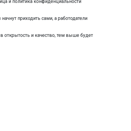
ица и политика конфиденциальности
 начнут приходить сами, а работодатели
 в открытость и качество, тем выше будет