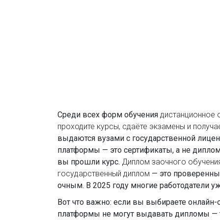
Среди всех форм обучения
дистанционное 
проходите курсы, сдаёте экзамены и получ
выдаются вузами с государственной лиценз
платформы — это сертификаты, а не дипломы
вы прошли курс.
Диплом заочного обучени
государственный диплом
— это проверенный
очным. В 2025 году многие работодатели 
Вот что важно: если вы выбираете онлайн-
платформы не могут выдавать дипломы — то