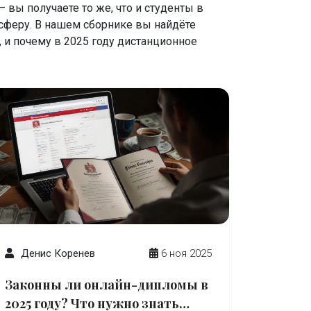
 вы получаете то же, что и студенты в
ю сферу. В нашем сборнике вы найдёте
, и почему в 2025 году дистанционное
Денис Коренев
6 ноя 2025
Законны ли онлайн-дипломы в
2025 году? Что нужно знать