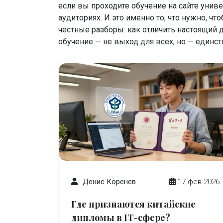
если вы проходите обучение на сайте униве
аудиториях. И это именно то, что нужно, ч
честные разборы: как отличить настоящий д
обучение — не выход для всех, но — единств
Денис Коренев
17 фев 2026
Где признаются китайские
дипломы в IT-сфере?