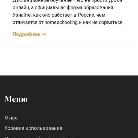
Дистанционное обучение - это не просто уроки
онлайн, а официальная форма образования.
Узнайте, как оно работает в России, чем
отличается от homeschooling и как не сорваться,
учась дома.
Подробнее
Меню
О нас
Условия использования