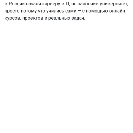
в России начали карьеру в IT, не закончив университет,
просто потому что учились сами — с помощью онлайн-
курсов, проектов и реальных задач.