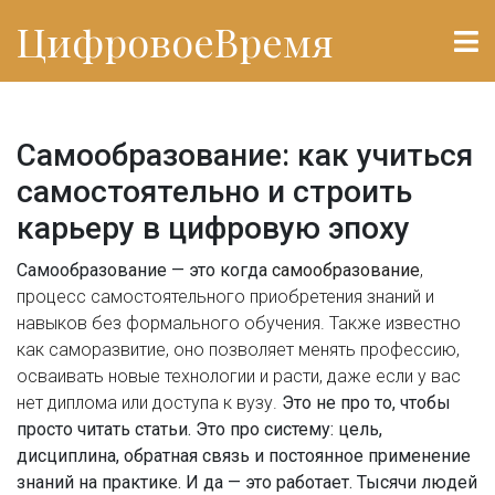
ЦифровоеВремя
Самообразование: как учиться
самостоятельно и строить
карьеру в цифровую эпоху
Самообразование — это когда
самообразование
,
процесс самостоятельного приобретения знаний и
навыков без формального обучения
. Также известно
как
саморазвитие
, оно позволяет менять профессию,
осваивать новые технологии и расти, даже если у вас
нет диплома или доступа к вузу.
Это не про то, чтобы
просто читать статьи. Это про систему: цель,
дисциплина, обратная связь и постоянное применение
знаний на практике. И да — это работает. Тысячи людей