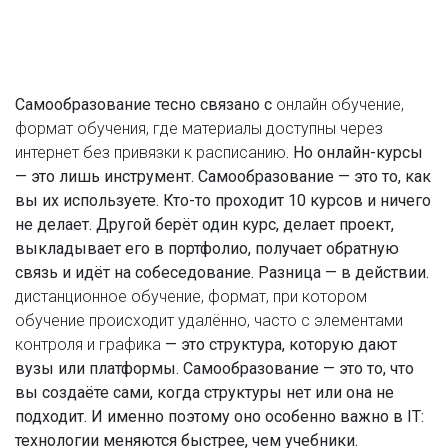
Самообразование тесно связано с
онлайн обучение
,
формат обучения, где материалы доступны через
интернет без привязки к расписанию
. Но онлайн-курсы
— это лишь инструмент. Самообразование — это то, как
вы их используете. Кто-то проходит 10 курсов и ничего
не делает. Другой берёт один курс, делает проект,
выкладывает его в портфолио, получает обратную
связь и идёт на собеседование. Разница — в действии.
дистанционное обучение
,
формат, при котором
обучение происходит удалённо, часто с элементами
контроля и графика
— это структура, которую дают
вузы или платформы. Самообразование — это то, что
вы создаёте сами, когда структуры нет или она не
подходит. И именно поэтому оно особенно важно в IT:
технологии меняются быстрее, чем учебники.