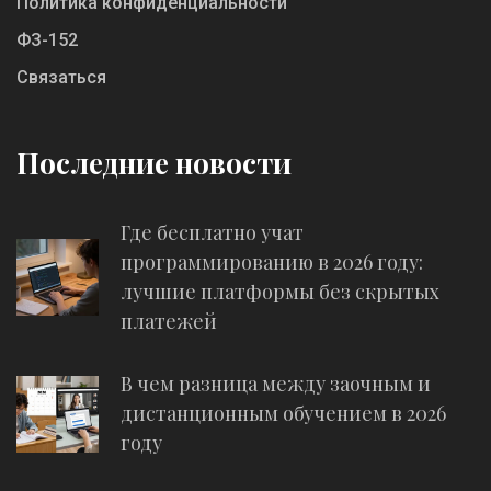
Политика конфиденциальности
ФЗ-152
Связаться
Последние новости
Где бесплатно учат
программированию в 2026 году:
лучшие платформы без скрытых
платежей
В чем разница между заочным и
дистанционным обучением в 2026
году