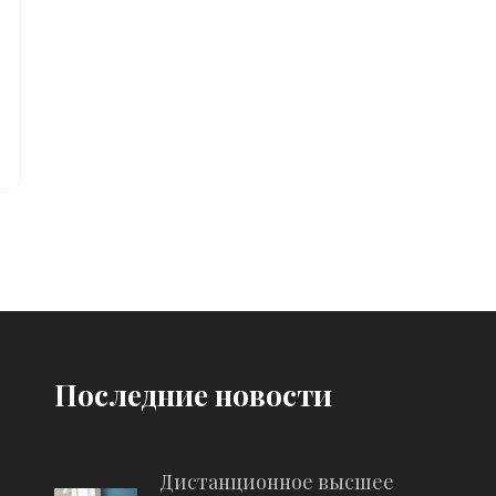
Последние новости
Дистанционное высшее