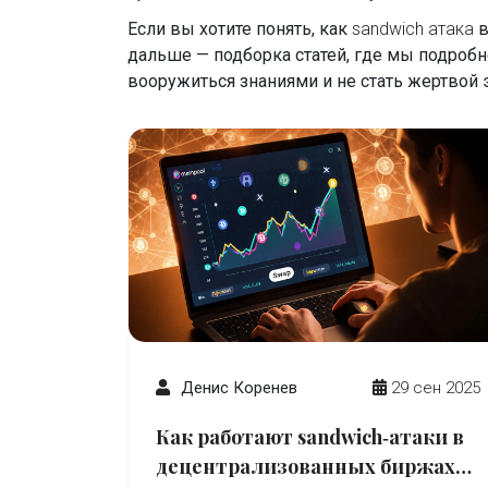
Если вы хотите понять, как
sandwich атака
в
дальше — подборка статей, где мы подробн
вооружиться знаниями и не стать жертвой 
Денис Коренев
29 сен 2025
Как работают sandwich‑атаки в
децентрализованных биржах