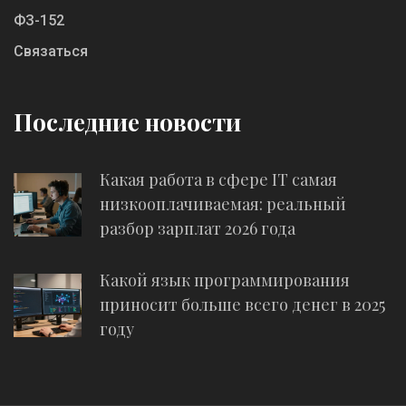
ФЗ-152
Связаться
Последние новости
Какая работа в сфере IT самая
низкооплачиваемая: реальный
разбор зарплат 2026 года
Какой язык программирования
приносит больше всего денег в 2025
году