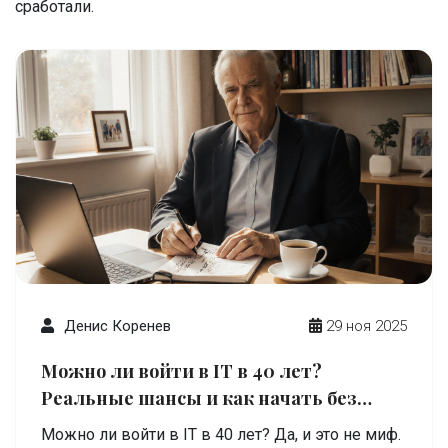
сработали.
Денис Коренев
29 ноя 2025
Можно ли войти в IT в 40 лет?
Реальные шансы и как начать без
опыта
Можно ли войти в IT в 40 лет? Да, и это не миф.