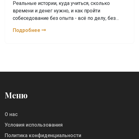
Реальные истории, куда учиться, сколько
времени и денег нужно, и как пройти
собеседование без опыта - всё по делу, без
воды.
Подробнее
Меню
О нас
Условия использования
Политика конфиденциальности