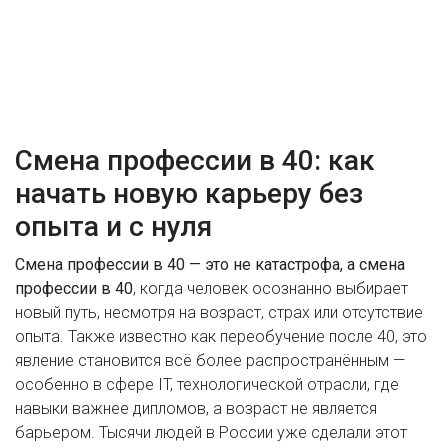
Смена профессии в 40: как
начать новую карьеру без
опыта и с нуля
Смена профессии в 40 — это не катастрофа, а
смена
профессии в 40
,
когда человек осознанно выбирает
новый путь, несмотря на возраст, страх или отсутствие
опыта
. Также известно как
переобучение после 40
, это
явление становится всё более распространённым —
особенно в сфере
IT
,
технологической отрасли, где
навыки важнее дипломов, а возраст не является
барьером
. Тысячи людей в России уже сделали этот