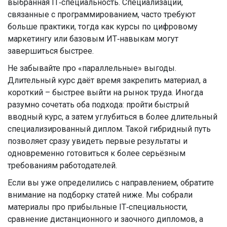
выбранная IT‑специальность. Специализации,
связанные с программированием, часто требуют
больше практики, тогда как курсы по цифровому
маркетингу или базовым ИТ‑навыкам могут
завершиться быстрее.
Не забывайте про «параллельные» выгоды.
Длительный курс даёт время закрепить материал, а
короткий – быстрее выйти на рынок труда. Иногда
разумно сочетать оба подхода: пройти быстрый
вводный курс, а затем углубиться в более длительный
специализированный диплом. Такой гибридный путь
позволяет сразу увидеть первые результаты и
одновременно готовиться к более серьёзным
требованиям работодателей.
Если вы уже определились с направлением, обратите
внимание на подборку статей ниже. Мы собрали
материалы про прибыльные IT‑специальности,
сравнение дистанционного и заочного дипломов, а