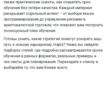
также практические советы, как сократить срок
обучения без потери качества. Каждый материал
раскрывает отдельный аспект – от выбора языка
программирования до управления рисками в
криптовалютной торговле, что поможет вам построить
полноценный план обучения.
Готовы узнать, какие стратегии помогут ускорить ваш
путь к новому карьерному старту? Ниже вы найдёте
подборку статей, где подробно рассматриваются сроки
обучения в разных форматах, реальные примеры и
чек‑листы для планирования. Переходите к списку и
выбирайте то, что вам ближе всего.