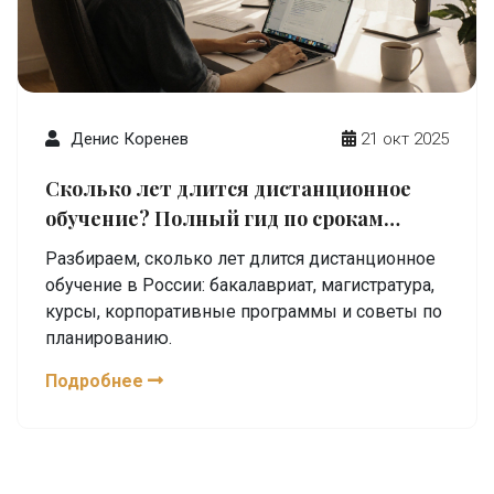
Денис Коренев
21 окт 2025
Сколько лет длится дистанционное
обучение? Полный гид по срокам
учёбы онлайн
Разбираем, сколько лет длится дистанционное
обучение в России: бакалавриат, магистратура,
курсы, корпоративные программы и советы по
планированию.
Подробнее