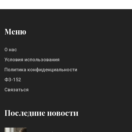
Меню
О нас
Условия использования
Политика конфиденциальности
ФЗ-152
Связаться
Последние новости