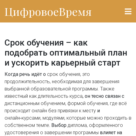
ЦифровоеВремя
Срок обучения – как
подобрать оптимальный план
и ускорить карьерный старт
Когда речь идёт о
срок обучения
,
это
продолжительность, необходимая для завершения
выбранной образовательной программы
. Также
известный как
длительность курса
, он тесно связан с
дистанционным обучением
,
формой обучения, где всё
происходит онлайн без привязки к месту
и
онлайн‑курсами
,
модулями, которые можно проходить в
собственном темпе
. Выбор
диплома
,
оформленного
удостоверения о завершении программы
влияет на