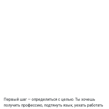
Первый шаг — определиться с целью. Ты хочешь
получить профессию, подтянуть язык, уехать работать