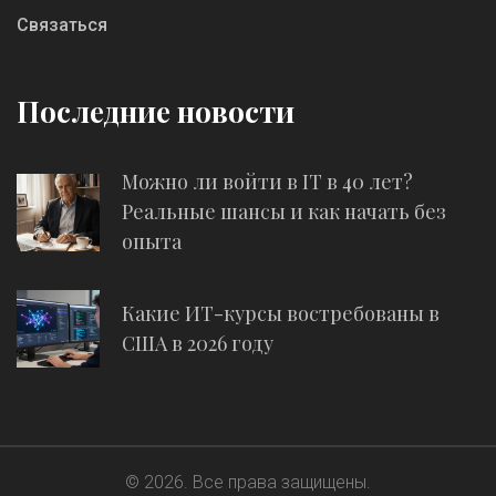
Связаться
Последние новости
Можно ли войти в IT в 40 лет?
Реальные шансы и как начать без
опыта
Какие ИТ-курсы востребованы в
США в 2026 году
© 2026. Все права защищены.