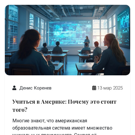
Денис Коренев
13 мар 2025
Учиться в Америке: Почему это стоит
того?
Многие знают, что американская
образовательная система имеет множество