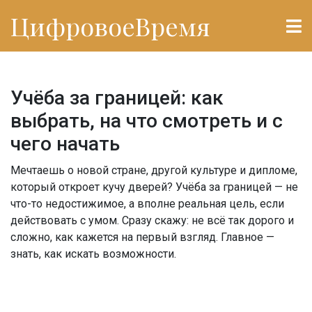
ЦифровоеВремя
Учёба за границей: как
выбрать, на что смотреть и с
чего начать
Мечтаешь о новой стране, другой культуре и дипломе,
который откроет кучу дверей? Учёба за границей — не
что-то недостижимое, а вполне реальная цель, если
действовать с умом. Сразу скажу: не всё так дорого и
сложно, как кажется на первый взгляд. Главное —
знать, как искать возможности.