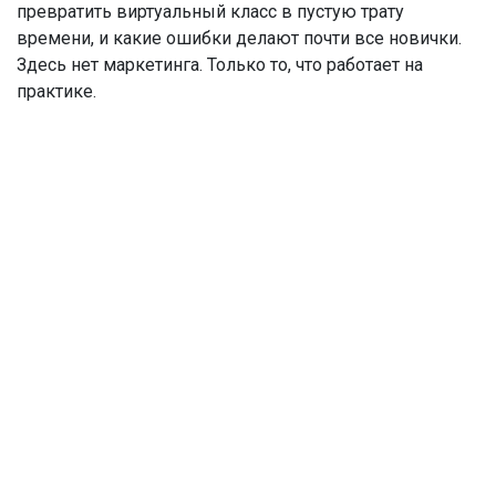
превратить виртуальный класс в пустую трату
времени, и какие ошибки делают почти все новички.
Здесь нет маркетинга. Только то, что работает на
практике.