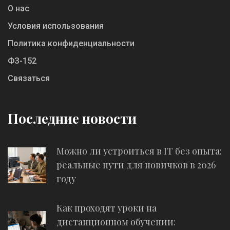
О нас
Условия использования
Политика конфиденциальности
ФЗ-152
Связаться
Последние новости
Можно ли устроиться в IT без опыта:
реальные пути для новичков в 2026
году
Как проходят уроки на
дистанционном обучении: