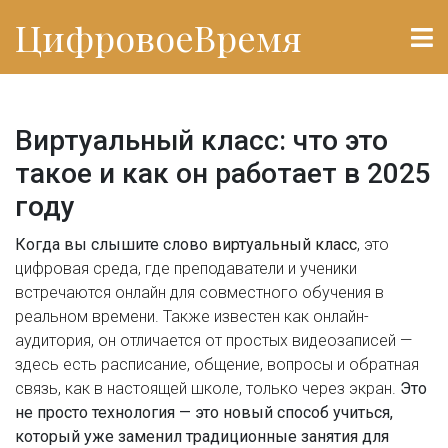
ЦифровоеВремя
Виртуальный класс: что это
такое и как он работает в 2025
году
Когда вы слышите слово
виртуальный класс
,
это
цифровая среда, где преподаватели и ученики
встречаются онлайн для совместного обучения в
реальном времени
. Также известен как
онлайн-
аудитория
, он отличается от простых видеозаписей —
здесь есть расписание, общение, вопросы и обратная
связь, как в настоящей школе, только через экран.
Это
не просто технология — это новый способ учиться,
который уже заменил традиционные занятия для