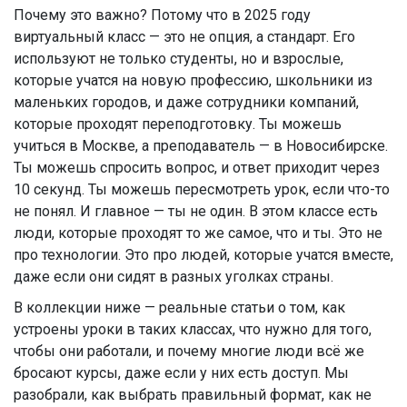
Почему это важно? Потому что в 2025 году
виртуальный класс — это не опция, а стандарт. Его
используют не только студенты, но и взрослые,
которые учатся на новую профессию, школьники из
маленьких городов, и даже сотрудники компаний,
которые проходят переподготовку. Ты можешь
учиться в Москве, а преподаватель — в Новосибирске.
Ты можешь спросить вопрос, и ответ приходит через
10 секунд. Ты можешь пересмотреть урок, если что-то
не понял. И главное — ты не один. В этом классе есть
люди, которые проходят то же самое, что и ты. Это не
про технологии. Это про людей, которые учатся вместе,
даже если они сидят в разных уголках страны.
В коллекции ниже — реальные статьи о том, как
устроены уроки в таких классах, что нужно для того,
чтобы они работали, и почему многие люди всё же
бросают курсы, даже если у них есть доступ. Мы
разобрали, как выбрать правильный формат, как не