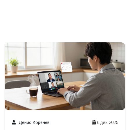
Денис Коренев
6 дек 2025