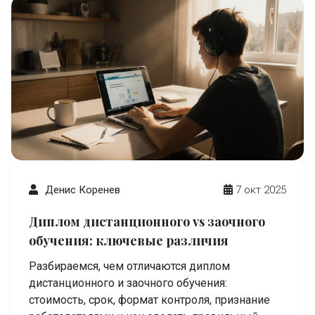
Денис Коренев
7 окт 2025
Диплом дистанционного vs заочного
обучения: ключевые различия
Разбираемся, чем отличаются диплом
дистанционного и заочного обучения:
стоимость, срок, формат контроля, признание