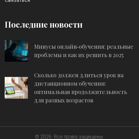
Связаться
Последние новости
Минусы онлайн‑обучения: реальные
проблемы и как их решить в 2025
Сколько должен длиться урок на
дистанционном обучении:
оптимальная продолжительность
для разных возрастов
© 2026. Все права защищены.