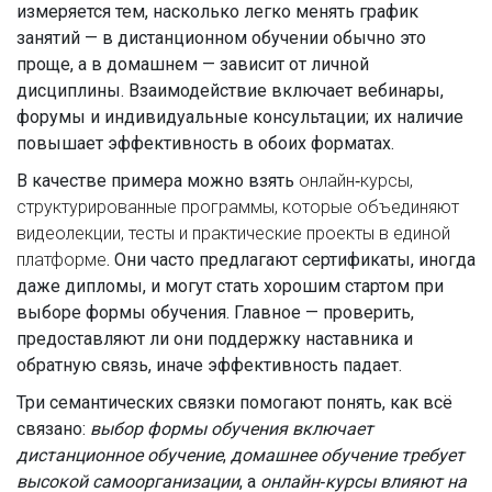
измеряется тем, насколько легко менять график
занятий — в дистанционном обучении обычно это
проще, а в домашнем — зависит от личной
дисциплины. Взаимодействие включает вебинары,
форумы и индивидуальные консультации; их наличие
повышает эффективность в обоих форматах.
В качестве примера можно взять
онлайн‑курсы
,
структурированные программы, которые объединяют
видеолекции, тесты и практические проекты в единой
платформе
. Они часто предлагают сертификаты, иногда
даже дипломы, и могут стать хорошим стартом при
выборе формы обучения. Главное — проверить,
предоставляют ли они поддержку наставника и
обратную связь, иначе эффективность падает.
Три семантических связки помогают понять, как всё
связано:
выбор формы обучения включает
дистанционное обучение
,
домашнее обучение требует
высокой самоорганизации
, а
онлайн‑курсы влияют на