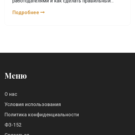
работодателями и как сделать правильный
выбор.
Подробнее
Меню
О нас
Условия использования
Политика конфиденциальности
ФЗ-152