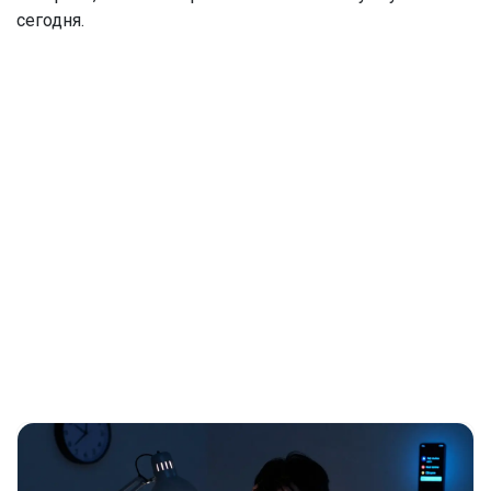
сегодня.