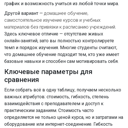
график и возможность учиться из любой точки мира.
Другой вариант —
домашнее обучение
,
самостоятельное изучение курсов и учебных
материалов без привязки к расписанию учреждений
.
Здесь ключевое отличие — отсутствие живых
онлайн‑занятий, зато вы полностью контролируете
темп и порядок изучения. Многие студенты считают,
что домашнее обучение подходит тем, кто уже имеет
базовые навыки и способен сам мотивировать себя.
Ключевые параметры для
сравнения
Если собрать всё в одну таблицу, получаем несколько
важных атрибутов: стоимость, гибкость, степень
взаимодействия с преподавателем и доступ к
практическим заданиям. Стоимость часто
определяется не только ценой курса, но и затратами на
оборудование или интернет‑соединение. Гибкость