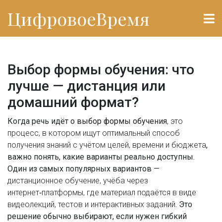
ЦифровоеВремя
Выбор формы обучения: что
лучше — дистанция или
домашний формат?
Когда речь идёт о
выбор формы обучения
,
это
процесс, в котором ищут оптимальный способ
получения знаний с учётом целей, времени и бюджета
,
важно понять, какие варианты реально доступны.
Один из самых популярных вариантов —
дистанционное обучение
,
учёба через
интернет‑платформы, где материал подаётся в виде
видеолекций, тестов и интерактивных заданий
. Это
решение обычно выбирают, если нужен гибкий