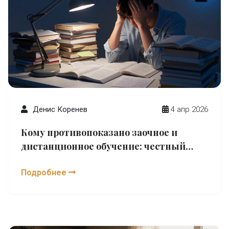
Денис Коренев
4 апр 2026
Кому противопоказано заочное и
дистанционное обучение: честный
разбор
Подробнее