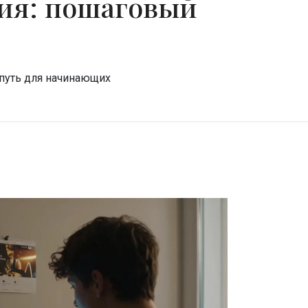
ния: пошаговый
 путь для начинающих