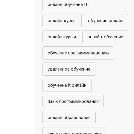
онлайн обучение IT
онлайн-курсы
обучение онлайн
онлайн курсы
онлайн-обучение
обучение программированию
удалённое обучение
обучение it онлайн
язык программирования
онлайн образование
курсы программирования