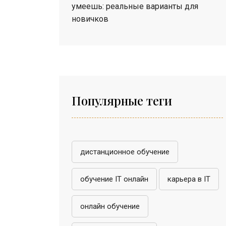
умеешь: реальные варианты для
новичков
Популярные теги
дистанционное обучение
обучение IT онлайн
карьера в IT
онлайн обучение