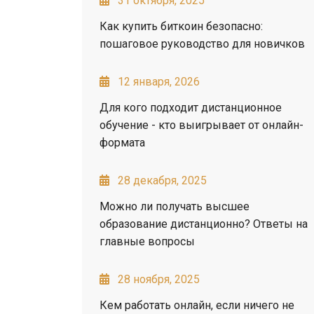
31 октября, 2025
Как купить биткоин безопасно:
пошаговое руководство для новичков
12 января, 2026
Для кого подходит дистанционное
обучение - кто выигрывает от онлайн-
формата
28 декабря, 2025
Можно ли получать высшее
образование дистанционно? Ответы на
главные вопросы
28 ноября, 2025
Кем работать онлайн, если ничего не