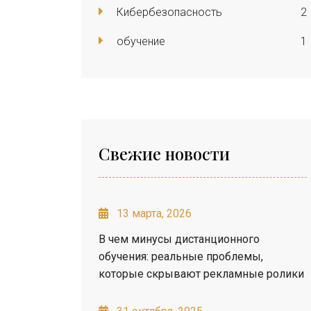
Кибербезопасность
2
обучение
1
Свежие новости
13 марта, 2026
В чем минусы дистанционного
обучения: реальные проблемы,
которые скрывают рекламные ролики