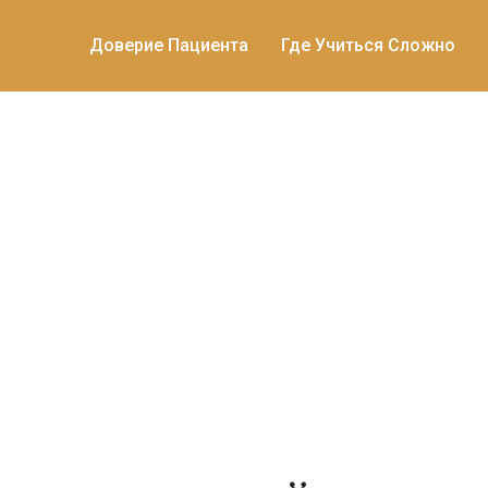
Доверие Пациента
Где Учиться Сложно