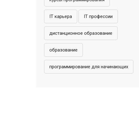
IT карьера
IT профессии
дистанционное образование
образование
программирование для начинающих