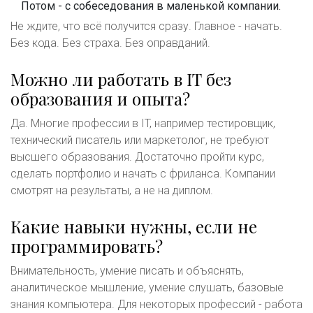
Потом - с собеседования в маленькой компании.
Не ждите, что всё получится сразу. Главное - начать.
Без кода. Без страха. Без оправданий.
Можно ли работать в IT без
образования и опыта?
Да. Многие профессии в IT, например тестировщик,
технический писатель или маркетолог, не требуют
высшего образования. Достаточно пройти курс,
сделать портфолио и начать с фриланса. Компании
смотрят на результаты, а не на диплом.
Какие навыки нужны, если не
программировать?
Внимательность, умение писать и объяснять,
аналитическое мышление, умение слушать, базовые
знания компьютера. Для некоторых профессий - работа