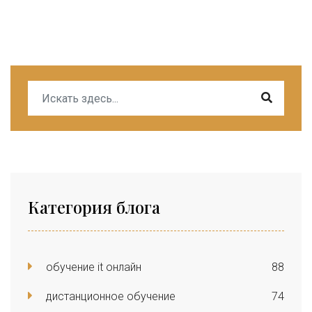
Категория блога
обучение it онлайн
88
дистанционное обучение
74