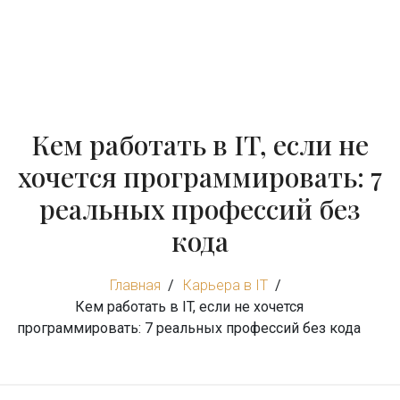
Кем работать в IT, если не
хочется программировать: 7
реальных профессий без
кода
Главная
Карьера в IT
Кем работать в IT, если не хочется
программировать: 7 реальных профессий без кода