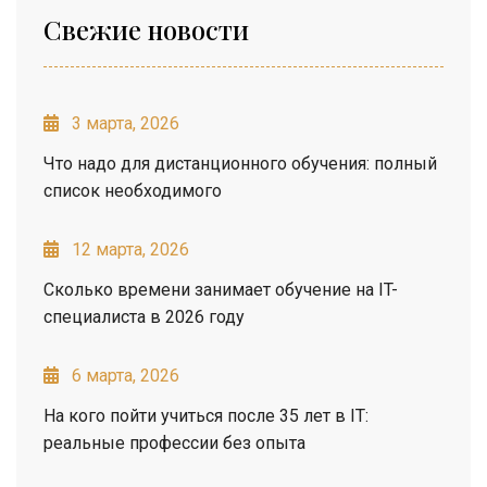
Свежие новости
3 марта, 2026
Что надо для дистанционного обучения: полный
список необходимого
12 марта, 2026
Сколько времени занимает обучение на IT-
специалиста в 2026 году
6 марта, 2026
На кого пойти учиться после 35 лет в IT:
реальные профессии без опыта