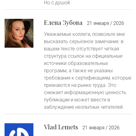
Но с душой.
Елена Зубова
21 января / 2026
Уважаемые коллеги, позвольте мне
высказать серьёзное замечание: в
вашем тексте отсутствует чёткая
структура ссылок на официальные
источники образовательных
программ, а также не указаны
требования к сертификациям, которые
признаются на рынке труда. Это
снижает информационную ценность
публикации и может ввести в
заблуждение неопытных читателей.
Vlad Lemets
21 января / 2026