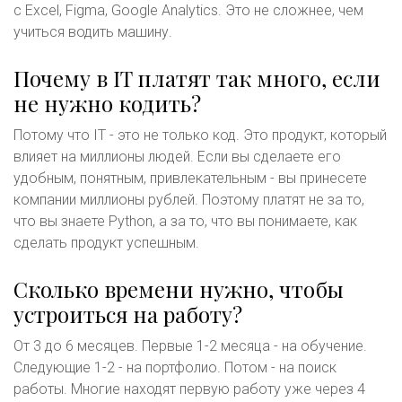
с Excel, Figma, Google Analytics. Это не сложнее, чем
учиться водить машину.
Почему в IT платят так много, если
не нужно кодить?
Потому что IT - это не только код. Это продукт, который
влияет на миллионы людей. Если вы сделаете его
удобным, понятным, привлекательным - вы принесете
компании миллионы рублей. Поэтому платят не за то,
что вы знаете Python, а за то, что вы понимаете, как
сделать продукт успешным.
Сколько времени нужно, чтобы
устроиться на работу?
От 3 до 6 месяцев. Первые 1-2 месяца - на обучение.
Следующие 1-2 - на портфолио. Потом - на поиск
работы. Многие находят первую работу уже через 4