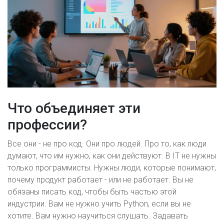
Что объединяет эти
профессии?
Все они - не про код. Они про людей. Про то, как люди
думают, что им нужно, как они действуют. В IT не нужны
только программисты. Нужны люди, которые понимают,
почему продукт работает - или не работает. Вы не
обязаны писать код, чтобы быть частью этой
индустрии. Вам не нужно учить Python, если вы не
хотите. Вам нужно научиться слушать. Задавать