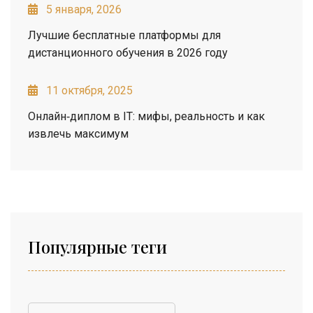
5 января, 2026
Лучшие бесплатные платформы для
дистанционного обучения в 2026 году
11 октября, 2025
Онлайн‑диплом в IT: мифы, реальность и как
извлечь максимум
Популярные теги