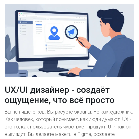
UX/UI дизайнер - создаёт
ощущение, что всё просто
Вы не пишете код. Вы рисуете экраны. Не как художник.
Как человек, который понимает, как люди думают. UX -
это то, как пользователь чувствует продукт. UI - как он
выглядит. Вы делаете макеты в Figma, создаете