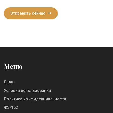
Отправить сейчас
Меню
О нас
Условия использования
Политика конфиденциальности
ФЗ-152