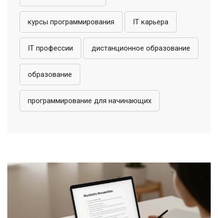
курсы программирования
IT карьера
IT профессии
дистанционное образование
образование
программирование для начинающих