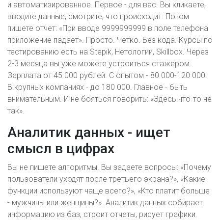
и автоматизированное. Первое - для вас. Вы кликаете,
вводите данные, смотрите, что происходит. Потом
пишете отчет: «При вводе 9999999999 в поле телефона
приложение падает». Просто. Четко. Без кода. Курсы по
тестированию есть на Stepik, Нетологии, Skillbox. Через
2-3 месяца вы уже можете устроиться стажером.
Зарплата от 45 000 рублей. С опытом - 80 000-120 000.
В крупных компаниях - до 180 000. Главное - быть
внимательным. И не бояться говорить: «Здесь что-то не
так».
Аналитик данных - ищет
смысл в цифрах
Вы не пишете алгоритмы. Вы задаете вопросы: «Почему
пользователи уходят после третьего экрана?», «Какие
функции используют чаще всего?», «Кто платит больше
- мужчины или женщины?». Аналитик данных собирает
информацию из баз, строит отчеты, рисует графики.