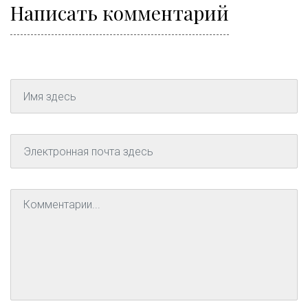
Написать комментарий