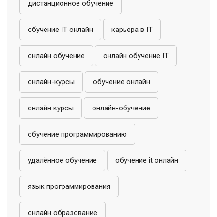
дистанционное обучение
обучение IT онлайн
карьера в IT
онлайн обучение
онлайн обучение IT
онлайн-курсы
обучение онлайн
онлайн курсы
онлайн-обучение
обучение программированию
удалённое обучение
обучение it онлайн
язык программирования
онлайн образование