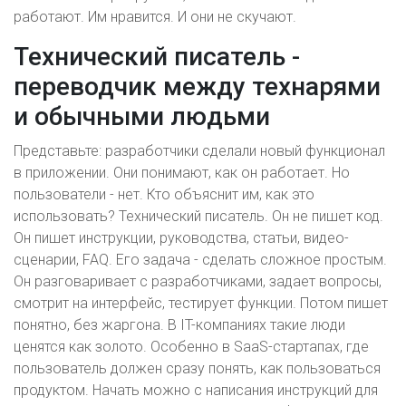
работают. Им нравится. И они не скучают.
Технический писатель -
переводчик между технарями
и обычными людьми
Представьте: разработчики сделали новый функционал
в приложении. Они понимают, как он работает. Но
пользователи - нет. Кто объяснит им, как это
использовать? Технический писатель. Он не пишет код.
Он пишет инструкции, руководства, статьи, видео-
сценарии, FAQ. Его задача - сделать сложное простым.
Он разговаривает с разработчиками, задает вопросы,
смотрит на интерфейс, тестирует функции. Потом пишет
понятно, без жаргона. В IT-компаниях такие люди
ценятся как золото. Особенно в SaaS-стартапах, где
пользователь должен сразу понять, как пользоваться
продуктом. Начать можно с написания инструкций для