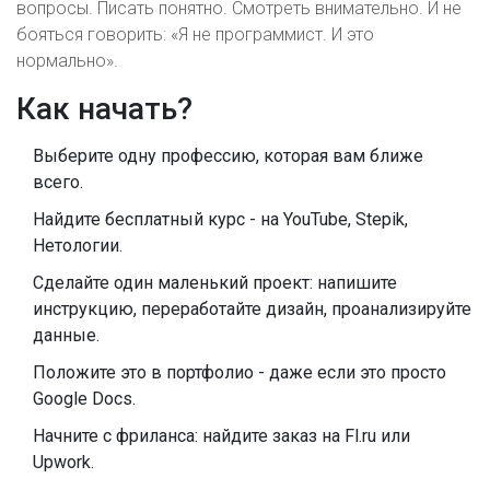
вопросы. Писать понятно. Смотреть внимательно. И не
бояться говорить: «Я не программист. И это
нормально».
Как начать?
Выберите одну профессию, которая вам ближе
всего.
Найдите бесплатный курс - на YouTube, Stepik,
Нетологии.
Сделайте один маленький проект: напишите
инструкцию, переработайте дизайн, проанализируйте
данные.
Положите это в портфолио - даже если это просто
Google Docs.
Начните с фриланса: найдите заказ на Fl.ru или
Upwork.