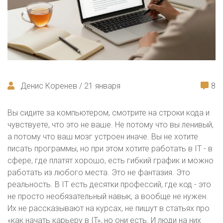
Денис Коренев / 21 января
8
Вы сидите за компьютером, смотрите на строки кода и
чувствуете, что это не ваше. Не потому что вы ленивый,
а потому что ваш мозг устроен иначе. Вы не хотите
писать программы, но при этом хотите работать в IT - в
сфере, где платят хорошо, есть гибкий график и можно
работать из любого места. Это не фантазия. Это
реальность. В IT есть десятки профессий, где код - это
не просто необязательный навык, а вообще не нужен.
Их не рассказывают на курсах, не пишут в статьях про
«как начать карьеру в IT», но они есть. И люди на них