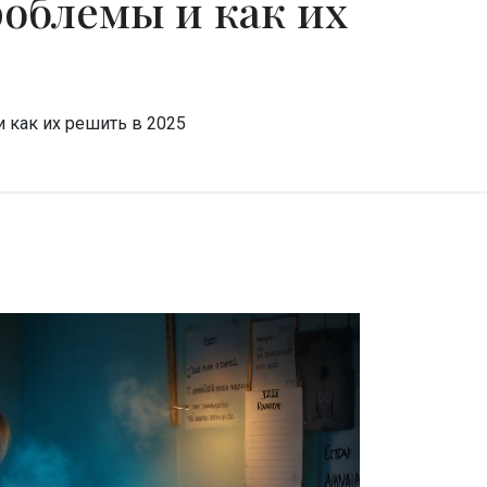
облемы и как их
 как их решить в 2025