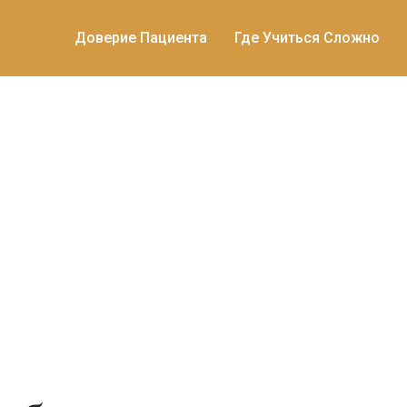
Доверие Пациента
Где Учиться Сложно