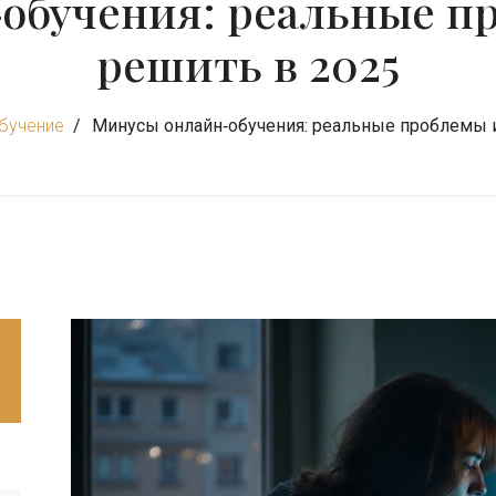
обучения: реальные пр
решить в 2025
бучение
Минусы онлайн‑обучения: реальные проблемы и