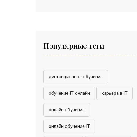
Популярные теги
дистанционное обучение
обучение IT онлайн
карьера в IT
онлайн обучение
онлайн обучение IT