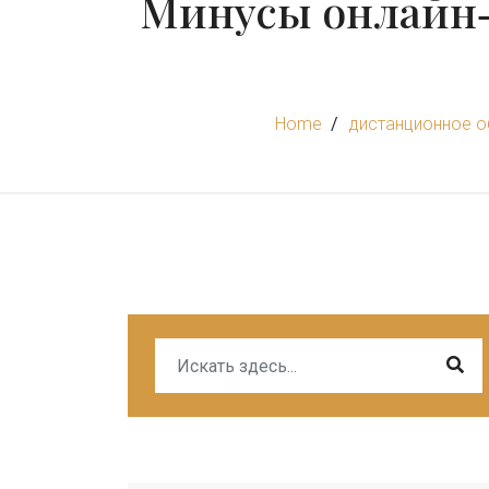
Минусы онлайн‑
Home
дистанционное о