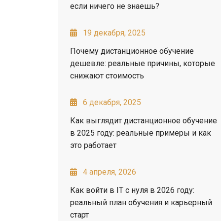
если ничего не знаешь?
19 декабря, 2025
Почему дистанционное обучение
дешевле: реальные причины, которые
снижают стоимость
6 декабря, 2025
Как выглядит дистанционное обучение
в 2025 году: реальные примеры и как
это работает
4 апреля, 2026
Как войти в IT с нуля в 2026 году:
реальный план обучения и карьерный
старт