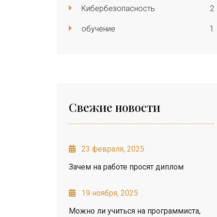
Кибербезопасность
2
обучение
1
Свежие новости
23 февраля, 2025
Зачем на работе просят диплом
19 ноября, 2025
Можно ли учиться на программиста,