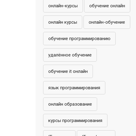
онлайн-курсы
обучение онлайн
онлайн курсы
онлайн-обучение
обучение программированию
удалённое обучение
обучение it онлайн
язык программирования
онлайн образование
курсы программирования