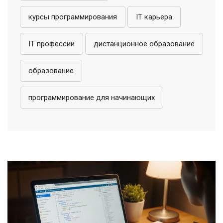
курсы программирования
IT карьера
IT профессии
дистанционное образование
образование
программирование для начинающих