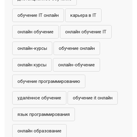
обучение IT онлайн
карьера в IT
онлайн обучение
онлайн обучение IT
онлайн-курсы
обучение онлайн
онлайн курсы
онлайн-обучение
обучение программированию
удалённое обучение
обучение it онлайн
язык программирования
онлайн образование