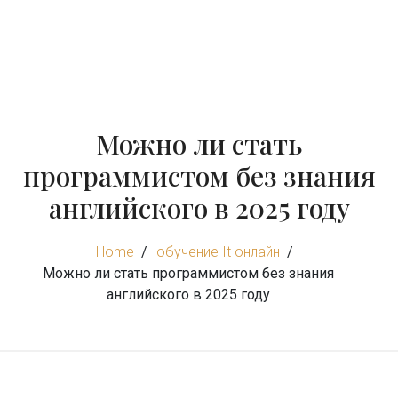
Можно ли стать
программистом без знания
английского в 2025 году
Home
обучение It онлайн
Можно ли стать программистом без знания
английского в 2025 году