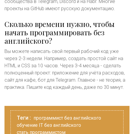
сообщества в Telegram, Discord и на Habr. Многие
проекты на GitHub имеют русскую документацию.
Сколько времени нужно, чтобы
начать программировать без
английского?
Вы можете написать свой первый рабочий код уже
через 2-3 недели. Например, создать простой сайт на
HTML и CSS за 10 часов. Через 3-4 месяца - сделать
полноценный проект: приложение для учёта расходов,
сайт для кафе, бот для Telegram. Главное - не теория, а
практика. Пишите код каждый день, даже по 30 минут.
Теги :
программист без английского
обучение IT без английского
стать программистом