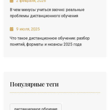
2 февраля, 2026
В чем минусы учиться заочно: реальные
проблемы дистанционного обучения
9 июля, 2025
Что такое дистанционное обучение: разбор
понятий, форматы и нюансы 2025 года
Популярные теги
дистанционное обучение