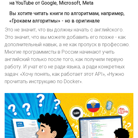
на YouTube от Google, Microsoft, Meta
Вы хотите читать книги по алгоритмам, например,
«Грокаем алгоритмы» - но в оригинале
Это не значит, что вы должны начать с английского.
Это значит, что вы можете добавить его позже - как
дополнительный навык, а не как пропуск в профессию.
Многие программисты в России начинают учить
английский только после того, как получили первую
работу. И учат его не ради языка, а ради конкретных
задач: «Хочу понять, как работает этот API», «Нужно
прочитать инструкцию по Docker».