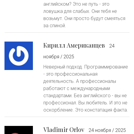
английском? Это не путь - это
ловушка для слабых. Они тебя не
возьмут. Они просто будут смеяться
за спиной.
Кирилл Американцев
24
ноября / 2025
Неверный подход. Программирование
- это профессиональная
деятельность. А профессионалы
работают с международными
стандартами. Без английского - вы не
профессионал. Вы любитель. И это не
оскорбление. Это констатация факта.
Vladimir Orlov
24 ноября / 2025