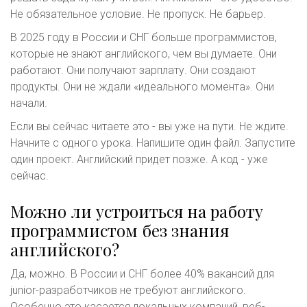
Не обязательное условие. Не пропуск. Не барьер.
В 2025 году в России и СНГ больше программистов,
которые не знают английского, чем вы думаете. Они
работают. Они получают зарплату. Они создают
продукты. Они не ждали «идеального момента». Они
начали.
Если вы сейчас читаете это - вы уже на пути. Не ждите.
Начните с одного урока. Напишите один файл. Запустите
один проект. Английский придет позже. А код - уже
сейчас.
Можно ли устроиться на работу
программистом без знания
английского?
Да, можно. В России и СНГ более 40% вакансий для
junior-разработчиков не требуют английского.
Особенно это касается локальных компаний, веб-