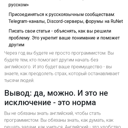
русском»
Присоединяться к русскоязычным сообществам:
Telegram-каналы, Discord-серверы, форумы на RuNet
Писать свои статьи - объяснять, как вы решили
проблему. Это укрепит ваше понимание и поможет
другим
Через год вы будете не просто программистом. Вы
будете тем, кто помогает другим начать без
английского. И это будет ваше преимущество - вы
знаете, как преодолеть страх, который останавливает
тысячи людей.
Вывод: да, можно. И это не
исключение - это норма
Вы не обязаны знать английский, чтобы стать
программистом. Вы обязаны знать, как думать, как
решать задачи, как учиться. Английский - это удобство.