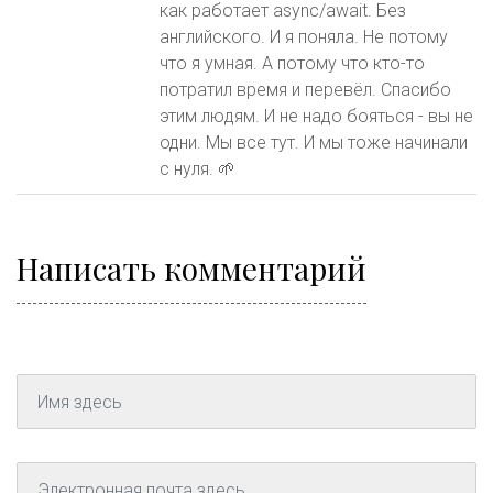
как работает async/await. Без
английского. И я поняла. Не потому
что я умная. А потому что кто-то
потратил время и перевёл. Спасибо
этим людям. И не надо бояться - вы не
одни. Мы все тут. И мы тоже начинали
с нуля. 🌱
Написать комментарий