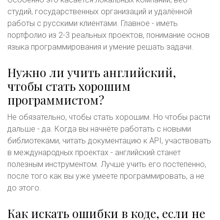
студий, государственных организаций и удалённой
работы с русскими клиентами. Главное - иметь
портфолио из 2-3 реальных проектов, понимание основ
языка программирования и умение решать задачи.
Нужно ли учить английский,
чтобы стать хорошим
программистом?
Не обязательно, чтобы стать хорошим. Но чтобы расти
дальше - да. Когда вы начнёте работать с новыми
библиотеками, читать документацию к API, участвовать
в международных проектах - английский станет
полезным инструментом. Лучше учить его постепенно,
после того как вы уже умеете программировать, а не
до этого.
Как искать ошибки в коде, если не