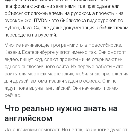
платформа с живыми занятиями, где преподаватели
объясняют сложные темы на русском, а проекты - на
русском же.
ITVDN
- это библиотека видеоуроков по
Python, Java, C#, где даже документация к библиотекам
переведена на русский.
Многие начинающие программисты в Новосибирске,
Казани, Екатеринбурге учатся именно так. Они смотрят
видео, пишут код, сдают проекты - и не открывают ни
одного англоязычного сайта. Их первые работы - это
сайты для местных мастерских, мобильные приложения
для друзей, автоматизация задач в офисах. Они не
ждут, пока выучат английский. Они начинают прямо
сейчас.
Что реально нужно знать на
английском
Да, английский помогает. Но не так, как многие думают.