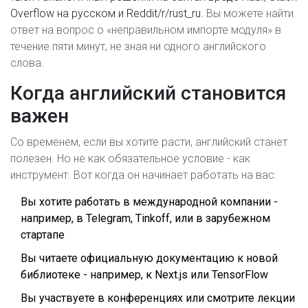
Overflow на русском и Reddit/r/rust_ru.
Вы можете найти
ответ на вопрос о «неправильном импорте модуля» в
течение пяти минут, не зная ни одного английского
слова.
Когда английский становится
важен
Со временем, если вы хотите расти, английский станет
полезен. Но не как обязательное условие - как
инструмент. Вот когда он начинает работать на вас:
Вы хотите работать в международной компании -
например, в Telegram, Tinkoff, или в зарубежном
стартапе
Вы читаете официальную документацию к новой
библиотеке - например, к Next.js или TensorFlow
Вы участвуете в конференциях или смотрите лекции