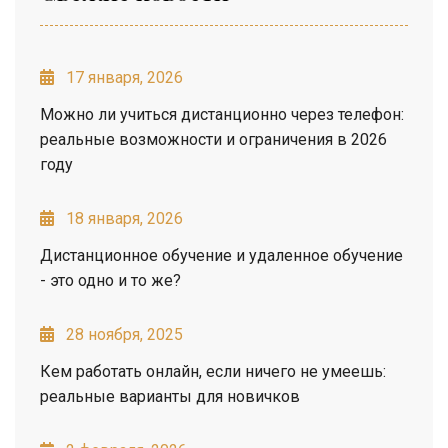
17 января, 2026
Можно ли учиться дистанционно через телефон:
реальные возможности и ограничения в 2026
году
18 января, 2026
Дистанционное обучение и удаленное обучение
- это одно и то же?
28 ноября, 2025
Кем работать онлайн, если ничего не умеешь:
реальные варианты для новичков