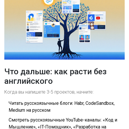
Что дальше: как расти без
английского
Когда вы напишете 3-5 проектов, начните:
Читать русскоязычные блоги: Habr, CodeSandbox,
Medium на русском
Смотреть русскоязычные YouTube-каналы: «Код и
Мышление», «IT-Помощник», «Разработка на