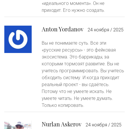
«идеального момента». Он не
приходит. Его нужно создать.
Anton Yordanov
24 ноября / 2025
Вы не понимаете суть. Все эти
«русские ресурсы» - это фейковая
экосистема. Это баррикады, за
которыми тормозят развитие. Вы не
учитесь программировать. Вы учитесь
обходить систему. И когда приходит
реальный проект - вы сдаётесь.
Потому что не умеете искать. Не
умеете читать. Не умеете думать.
Только копировать.
Nurlan Askerov
24 ноября / 2025